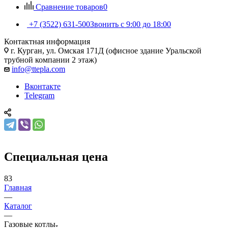
Сравнение товаров
0
+7 (3522) 631-500
Звонить с 9:00 до 18:00
Контактная информация
г. Курган, ул. Омская 171Д (офисное здание Уральской
трубной компании 2 этаж)
info@ttepla.com
Вконтакте
Telegram
Специальная цена
83
Главная
—
Каталог
—
Газовые котлы