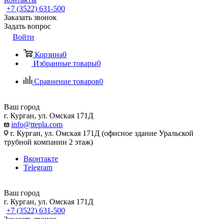
+7 (3522) 631-500
Заказать звонок
Задать вопрос
Войти
Корзина
0
Избранные товары
0
Сравнение товаров
0
Ваш город
г. Курган, ул. Омская 171Д
info@ttepla.com
г. Курган, ул. Омская 171Д (офисное здание Уральской
трубной компании 2 этаж)
Вконтакте
Telegram
Ваш город
г. Курган, ул. Омская 171Д
+7 (3522) 631-500