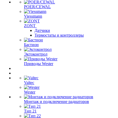
POER/CEWAL
Viessmann
ZONT
Датчики
Термостаты и контроллеры
Бастион
Эктоконтрол
Приводы Wester
Valtec
Wester
Монтаж и подключение радиаторов
Тип 21