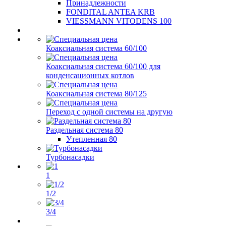
Принадлежности
FONDITAL ANTEA KRB
VIESSMANN VITODENS 100
Коаксиальная система 60/100
Коаксиальная система 60/100 для
конденсационных котлов
Коаксиальная система 80/125
Переход с одной системы на другую
Раздельная система 80
Утепленная 80
Турбонасадки
1
1/2
3/4