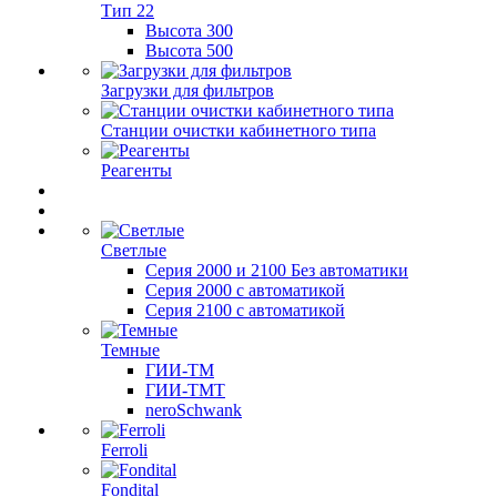
Тип 22
Высота 300
Высота 500
Загрузки для фильтров
Станции очистки кабинетного типа
Реагенты
Светлые
Серия 2000 и 2100 Без автоматики
Серия 2000 с автоматикой
Серия 2100 с автоматикой
Темные
ГИИ-ТМ
ГИИ-ТМТ
neroSchwank
Ferroli
Fondital