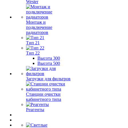
Wester
Монтаж и
подключение
радиаторов
Тип 21
Тип 22
Высота 300
Высота 500
Загрузки для фильтров
Станции очистки
кабинетного типа
Реагенты