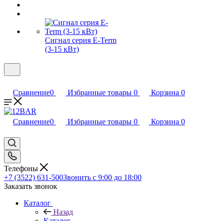
Сигнал серия E-Term
(3-15 кВт)
Сравнение
0
Избранные товары
0
Корзина
0
Сравнение
0
Избранные товары
0
Корзина
0
Телефоны
+7 (3522) 631-500
Звонить с 9:00 до 18:00
Заказать звонок
Каталог
Назад
Каталог