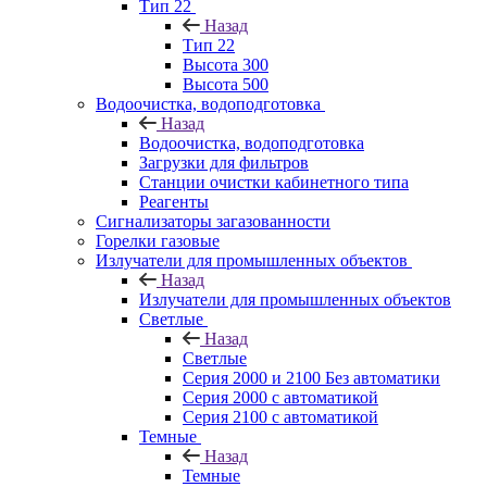
Тип 22
Назад
Тип 22
Высота 300
Высота 500
Водоочистка, водоподготовка
Назад
Водоочистка, водоподготовка
Загрузки для фильтров
Станции очистки кабинетного типа
Реагенты
Сигнализаторы загазованности
Горелки газовые
Излучатели для промышленных объектов
Назад
Излучатели для промышленных объектов
Светлые
Назад
Светлые
Серия 2000 и 2100 Без автоматики
Серия 2000 с автоматикой
Серия 2100 с автоматикой
Темные
Назад
Темные