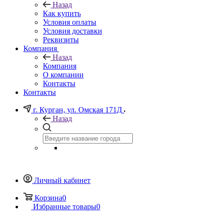
Назад
Как купить
Условия оплаты
Условия доставки
Реквизиты
Компания
Назад
Компания
О компании
Контакты
Контакты
г. Курган, ул. Омская 171Д
Назад
Личный кабинет
Корзина
0
Избранные товары
0