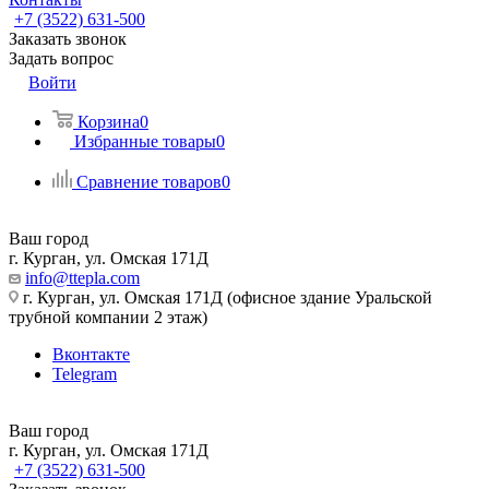
+7 (3522) 631-500
Заказать звонок
Задать вопрос
Войти
Корзина
0
Избранные товары
0
Сравнение товаров
0
Ваш город
г. Курган, ул. Омская 171Д
info@ttepla.com
г. Курган, ул. Омская 171Д (офисное здание Уральской
трубной компании 2 этаж)
Вконтакте
Telegram
Ваш город
г. Курган, ул. Омская 171Д
+7 (3522) 631-500