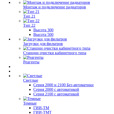
Монтаж и подключение радиаторов
Тип 21
Тип 22
Высота 300
Высота 500
Загрузки для фильтров
Станции очистки кабинетного типа
Реагенты
Светлые
Серия 2000 и 2100 Без автоматики
Серия 2000 с автоматикой
Серия 2100 с автоматикой
Темные
ГИИ-ТМ
ГИИ-ТМТ