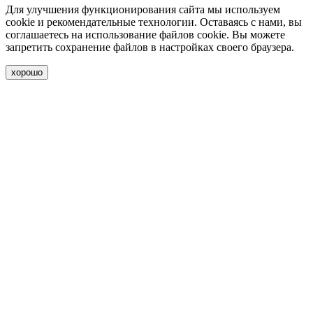
Для улучшения функционирования сайта мы используем
cookie и рекомендательные технологии. Оставаясь с нами, вы
соглашаетесь на использование файлов cookie. Вы можете
запретить сохранение файлов в настройках своего браузера.
хорошо