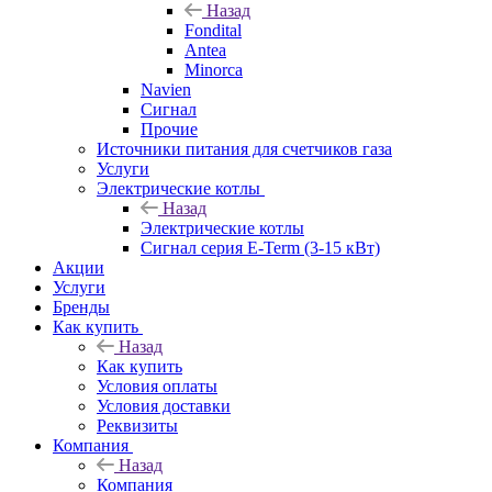
Назад
Fondital
Antea
Minorca
Navien
Сигнал
Прочие
Источники питания для счетчиков газа
Услуги
Электрические котлы
Назад
Электрические котлы
Сигнал серия E-Term (3-15 кВт)
Акции
Услуги
Бренды
Как купить
Назад
Как купить
Условия оплаты
Условия доставки
Реквизиты
Компания
Назад
Компания