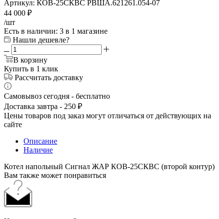
Артикул:
КОВ-25СКВС РВША.621261.054-07
44 000
₽
/шт
Есть в наличии
: 3
в 1 магазине
Нашли дешевле?
В корзину
Купить в 1 клик
Рассчитать доставку
Самовывоз сегодня - бесплатно
Доставка завтра - 250 ₽
Цены товаров под заказ могут отличаться от действующих на
сайте
Описание
Наличие
Котел напольный Сигнал ЖАР КОВ-25СКВС (второй контур)
Вам также может понравиться