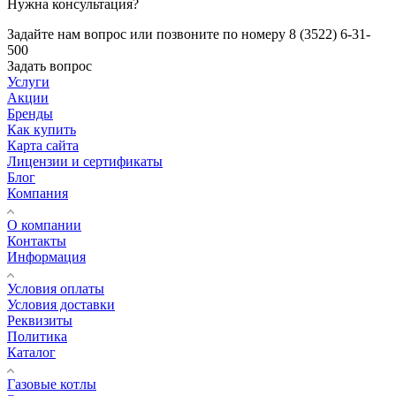
Нужна консультация?
Задайте нам вопрос или позвоните по номеру 8 (3522) 6-31-
500
Задать вопрос
Услуги
Акции
Бренды
Как купить
Карта сайта
Лицензии и сертификаты
Блог
Компания
О компании
Контакты
Информация
Условия оплаты
Условия доставки
Реквизиты
Политика
Каталог
Газовые котлы