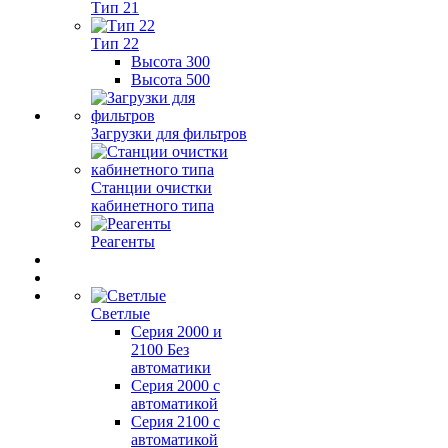
Тип 21
Тип 22
Высота 300
Высота 500
Загрузки для фильтров
Станции очистки
кабинетного типа
Реагенты
Светлые
Серия 2000 и
2100 Без
автоматики
Серия 2000 с
автоматикой
Серия 2100 с
автоматикой