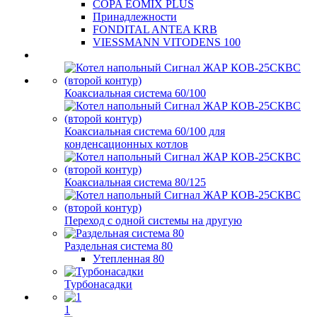
COPA EOMIX PLUS
Принадлежности
FONDITAL ANTEA KRB
VIESSMANN VITODENS 100
Коаксиальная система 60/100
Коаксиальная система 60/100 для
конденсационных котлов
Коаксиальная система 80/125
Переход с одной системы на другую
Раздельная система 80
Утепленная 80
Турбонасадки
1