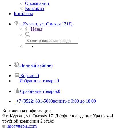
О компании
Контакты
Контакты
г. Курган, ул. Омская 171Д
Назад
Личный кабинет
Корзина
0
Избранные товары
0
Сравнение товаров
0
+7 (3522) 631-500
Звонить с 9:00 до 18:00
Контактная информация
г. Курган, ул. Омская 171Д (офисное здание Уральской
трубной компании 2 этаж)
info@ttepla.com