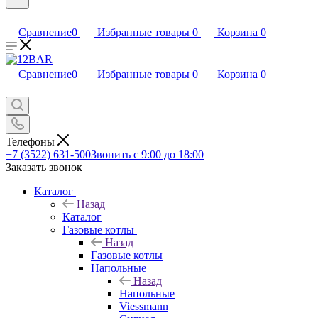
Сравнение
0
Избранные товары
0
Корзина
0
Сравнение
0
Избранные товары
0
Корзина
0
Телефоны
+7 (3522) 631-500
Звонить с 9:00 до 18:00
Заказать звонок
Каталог
Назад
Каталог
Газовые котлы
Назад
Газовые котлы
Напольные
Назад
Напольные
Viessmann