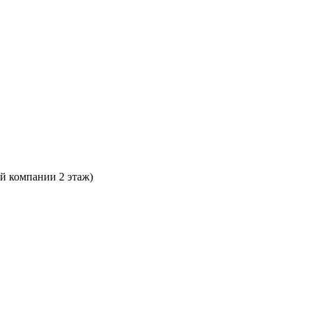
ой компании 2 этаж)