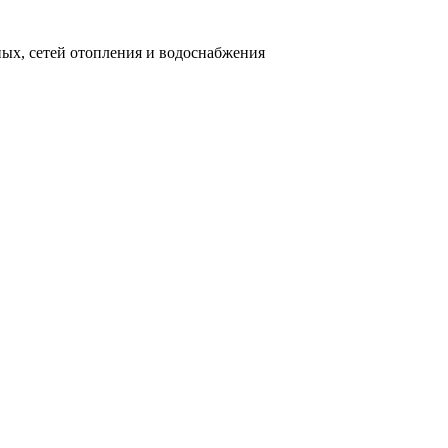
ных, сетей отопления и водоснабжения