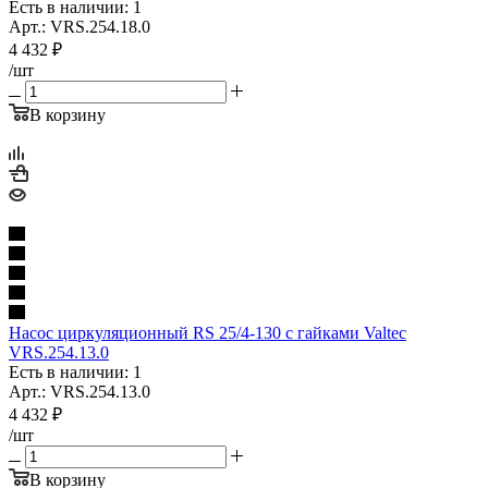
Есть в наличии: 1
Арт.: VRS.254.18.0
4 432
₽
/шт
В корзину
Насос циркуляционный RS 25/4-130 с гайками Valtec
VRS.254.13.0
Есть в наличии: 1
Арт.: VRS.254.13.0
4 432
₽
/шт
В корзину