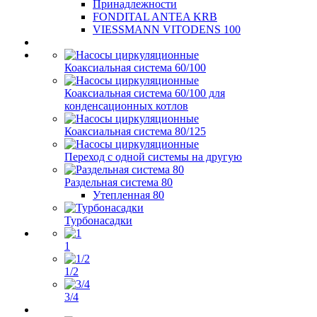
Принадлежности
FONDITAL ANTEA KRB
VIESSMANN VITODENS 100
Коаксиальная система 60/100
Коаксиальная система 60/100 для
конденсационных котлов
Коаксиальная система 80/125
Переход с одной системы на другую
Раздельная система 80
Утепленная 80
Турбонасадки
1
1/2
3/4