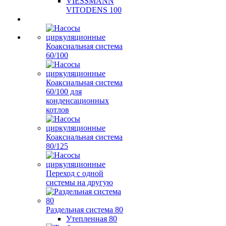
VIESSMANN
VITODENS 100
Коаксиальная система
60/100
Коаксиальная система
60/100 для
конденсационных
котлов
Коаксиальная система
80/125
Переход с одной
системы на другую
Раздельная система 80
Утепленная 80