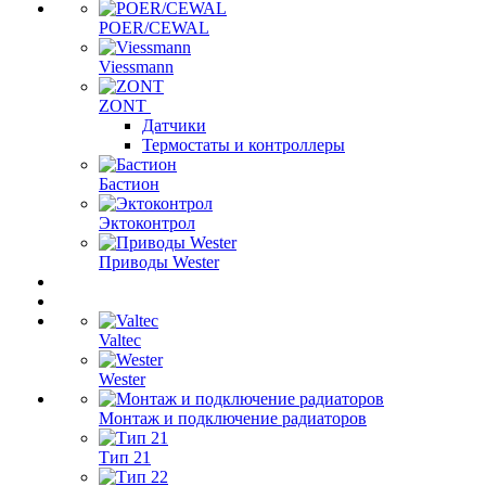
POER/CEWAL
Viessmann
ZONT
Датчики
Термостаты и контроллеры
Бастион
Эктоконтрол
Приводы Wester
Valtec
Wester
Монтаж и подключение радиаторов
Тип 21