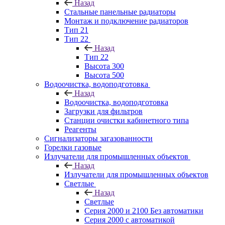
Назад
Стальные панельные радиаторы
Монтаж и подключение радиаторов
Тип 21
Тип 22
Назад
Тип 22
Высота 300
Высота 500
Водоочистка, водоподготовка
Назад
Водоочистка, водоподготовка
Загрузки для фильтров
Станции очистки кабинетного типа
Реагенты
Сигнализаторы загазованности
Горелки газовые
Излучатели для промышленных объектов
Назад
Излучатели для промышленных объектов
Светлые
Назад
Светлые
Серия 2000 и 2100 Без автоматики
Серия 2000 с автоматикой