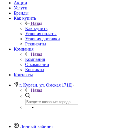
Акции
Услуги
Бренды
Как купить
Назад
Как купить
Условия оплаты
Условия доставки
Реквизиты
Компания
Назад
Компания
О компании
Контакты
Контакты
г. Курган, ул. Омская 171Д
Назад
Личный кабинет