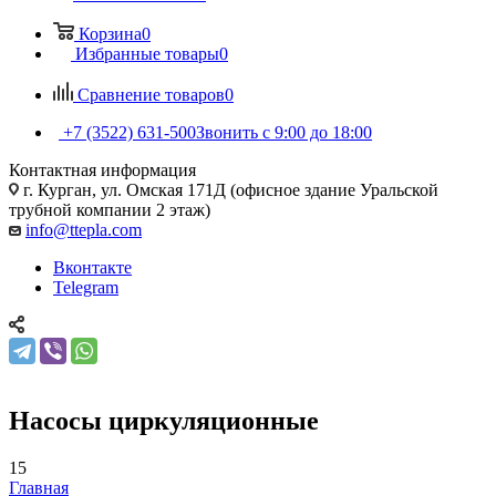
Корзина
0
Избранные товары
0
Сравнение товаров
0
+7 (3522) 631-500
Звонить с 9:00 до 18:00
Контактная информация
г. Курган, ул. Омская 171Д (офисное здание Уральской
трубной компании 2 этаж)
info@ttepla.com
Вконтакте
Telegram
Насосы циркуляционные
15
Главная