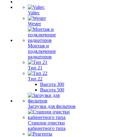
Valtec
Wester
Монтаж и
подключение
радиаторов
Тип 21
Тип 22
Высота 300
Высота 500
Загрузки для фильтров
Станции очистки
кабинетного типа