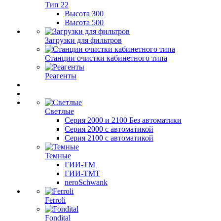
Тип 22
Высота 300
Высота 500
Загрузки для фильтров
Станции очистки кабинетного типа
Реагенты
Светлые
Серия 2000 и 2100 Без автоматики
Серия 2000 с автоматикой
Серия 2100 с автоматикой
Темные
ГИИ-ТМ
ГИИ-ТМТ
neroSchwank
Ferroli
Fondital