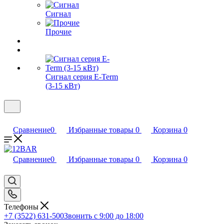
Сигнал
Прочие
Сигнал серия E-Term
(3-15 кВт)
Сравнение
0
Избранные товары
0
Корзина
0
Сравнение
0
Избранные товары
0
Корзина
0
Телефоны
+7 (3522) 631-500
Звонить с 9:00 до 18:00