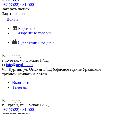
+7 (3522) 631-500
Заказать звонок
Задать вопрос
Войти
Корзина
0
Избранные товары
0
Сравнение товаров
0
Ваш город
г. Курган, ул. Омская 171Д
info@ttepla.com
г. Курган, ул. Омская 171Д (офисное здание Уральской
трубной компании 2 этаж)
Вконтакте
Telegram
Ваш город
г. Курган, ул. Омская 171Д
+7 (3522) 631-500