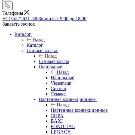
Телефоны
+7 (3522) 631-500
Звонить с 9:00 до 18:00
Заказать звонок
Каталог
Назад
Каталог
Газовые котлы
Назад
Газовые котлы
Напольные
Назад
Напольные
Viessmann
Сигнал
Лемакс
Настенные конвекционные
Назад
Настенные конвекционные
COPA
BAXI
FONDITAL
LEGACY