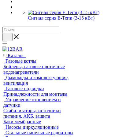
Сигнал серия E-Term (3-15 кВт)
Каталог
Газовые котлы
Бойлеры, газовые проточные
водонагреватели
Дымоходы и комплектующие,
вентиляция
Газовые подводки
Принадлежности для монтажа
Управление отоплением и
датчики
Стабилизаторы, источники
питания, АКБ, защита
Баки мембранные
Насосы циркуляционные
Стальные панельные радиаторы