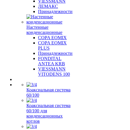
VIESSMANN
ЛЕМАКС
Принадлежности
Настенные
конденсационные
COPA EOMIX
COPA EOMIX
PLUS
Принадлежности
FONDITAL
ANTEA KRB
VIESSMANN
VITODENS 100
Коаксиальная система
60/100
Коаксиальная система
60/100 для
конденсационных
котлов