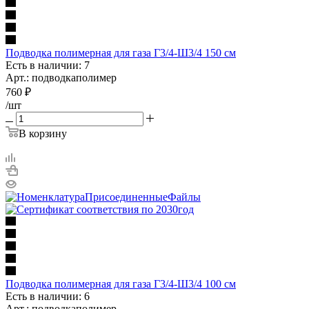
Подводка полимерная для газа Г3/4-Ш3/4 150 см
Есть в наличии: 7
Арт.: подводкаполимер
760
₽
/шт
В корзину
Подводка полимерная для газа Г3/4-Ш3/4 100 см
Есть в наличии: 6
Арт.: подводкаполимер