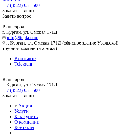
+7 (3522) 631-500
Заказать звонок
Задать вопрос
Ваш город
г. Курган, ул. Омская 171Д
info@ttepla.com
г. Курган, ул. Омская 171Д (офисное здание Уральской
трубной компании 2 этаж)
Вконтакте
Telegram
Ваш город
г. Курган, ул. Омская 171Д
+7 (3522) 631-500
Заказать звонок
Акции
Услуги
Как купить
О компании
Контакты
...