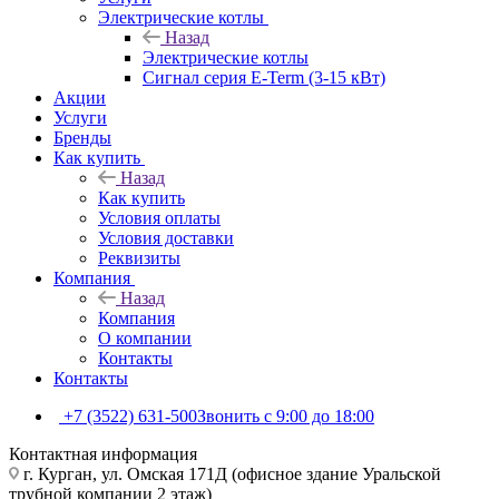
Электрические котлы
Назад
Электрические котлы
Сигнал серия E-Term (3-15 кВт)
Акции
Услуги
Бренды
Как купить
Назад
Как купить
Условия оплаты
Условия доставки
Реквизиты
Компания
Назад
Компания
О компании
Контакты
Контакты
+7 (3522) 631-500
Звонить с 9:00 до 18:00
Контактная информация
г. Курган, ул. Омская 171Д (офисное здание Уральской
трубной компании 2 этаж)