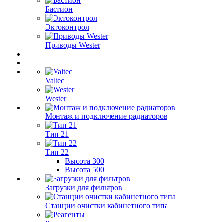
Бастион
Эктоконтрол
Приводы Wester
Valtec
Wester
Монтаж и подключение радиаторов
Тип 21
Тип 22
Высота 300
Высота 500
Загрузки для фильтров
Станции очистки кабинетного типа