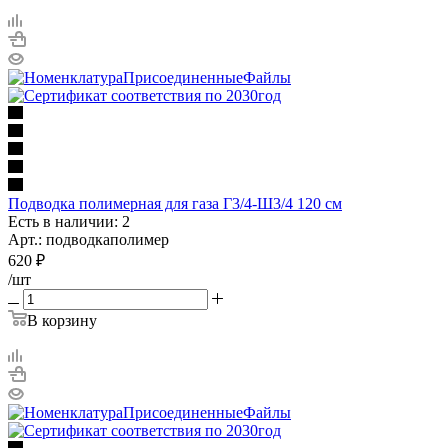
Подводка полимерная для газа Г3/4-Ш3/4 120 см
Есть в наличии: 2
Арт.: подводкаполимер
620
₽
/шт
В корзину