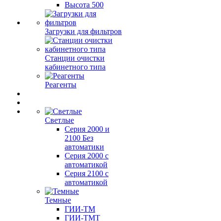
Высота 500
Загрузки для фильтров
Станции очистки
кабинетного типа
Реагенты
Светлые
Серия 2000 и
2100 Без
автоматики
Серия 2000 с
автоматикой
Серия 2100 с
автоматикой
Темные
ГИИ-ТМ
ГИИ-ТМТ