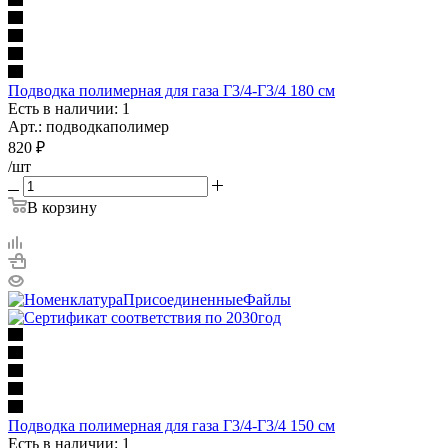
Подводка полимерная для газа Г3/4-Г3/4 180 см
Есть в наличии: 1
Арт.: подводкаполимер
820
₽
/шт
В корзину
Подводка полимерная для газа Г3/4-Г3/4 150 см
Есть в наличии: 1