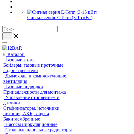
Сигнал серия E-Term (3-15 кВт)
Каталог
Газовые котлы
Бойлеры, газовые проточные
водонагреватели
Дымоходы и комплектующие,
вентиляция
Газовые подводки
Принадлежности для монтажа
Управление отоплением и
датчики
Стабилизаторы, источники
питания, АКБ, защита
Баки мембранные
Насосы циркуляционные
Стальные панельные радиаторы