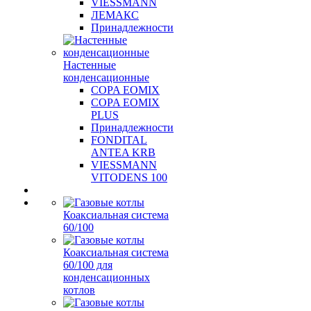
VIESSMANN
ЛЕМАКС
Принадлежности
Настенные
конденсационные
COPA EOMIX
COPA EOMIX
PLUS
Принадлежности
FONDITAL
ANTEA KRB
VIESSMANN
VITODENS 100
Коаксиальная система
60/100
Коаксиальная система
60/100 для
конденсационных
котлов