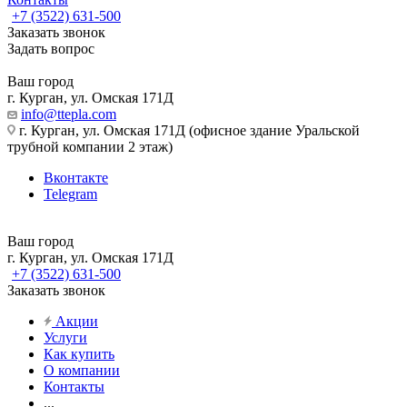
+7 (3522) 631-500
Заказать звонок
Задать вопрос
Ваш город
г. Курган, ул. Омская 171Д
info@ttepla.com
г. Курган, ул. Омская 171Д (офисное здание Уральской
трубной компании 2 этаж)
Вконтакте
Telegram
Ваш город
г. Курган, ул. Омская 171Д
+7 (3522) 631-500
Заказать звонок
Акции
Услуги
Как купить
О компании
Контакты
...