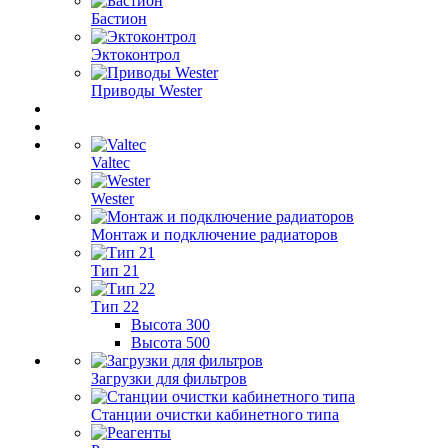
Бастион
Эктоконтрол
Приводы Wester
Valtec
Wester
Монтаж и подключение радиаторов
Тип 21
Тип 22
Высота 300
Высота 500
Загрузки для фильтров
Станции очистки кабинетного типа