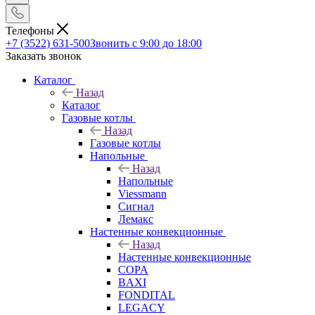
Телефоны
+7 (3522) 631-500
Звонить с 9:00 до 18:00
Заказать звонок
Каталог
Назад
Каталог
Газовые котлы
Назад
Газовые котлы
Напольные
Назад
Напольные
Viessmann
Сигнал
Лемакс
Настенные конвекционные
Назад
Настенные конвекционные
COPA
BAXI
FONDITAL
LEGACY