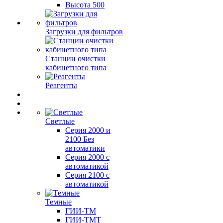
Высота 500
Загрузки для фильтров
Станции очистки
кабинетного типа
Реагенты
Светлые
Серия 2000 и
2100 Без
автоматики
Серия 2000 с
автоматикой
Серия 2100 с
автоматикой
Темные
ГИИ-ТМ
ГИИ-ТМТ