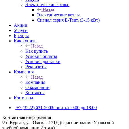
Электрические котлы
Назад
Электрические котлы
Сигнал серия E-Term (3-15 кВт)
Акции
Услуги
Бренды
Как купить
Назад
Как купить
Условия оплаты
Условия доставки
Реквизиты
Компания
Назад
Компания
О компании
Контакты
Контакты
+7 (3522) 631-500
Звонить с 9:00 до 18:00
Контактная информация
г. Курган, ул. Омская 171Д (офисное здание Уральской
трубной компании 2 этаж)