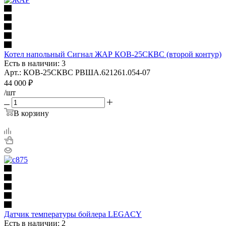
Котел напольный Сигнал ЖАР КОВ-25СКВС (второй контур)
Есть в наличии: 3
Арт.: КОВ-25СКВС РВША.621261.054-07
44 000
₽
/шт
В корзину
Датчик температуры бойлера LEGACY
Есть в наличии: 2