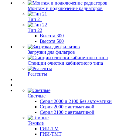
Монтаж и подключение радиаторов
Тип 21
Тип 22
Высота 300
Высота 500
Загрузки для фильтров
Станции очистки кабинетного типа
Реагенты
Светлые
Серия 2000 и 2100 Без автоматики
Серия 2000 с автоматикой
Серия 2100 с автоматикой
Темные
ГИИ-ТМ
ГИИ-ТМТ