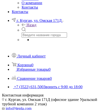
О компании
Контакты
Контакты
г. Курган, ул. Омская 171Д
Назад
Личный кабинет
Корзина
0
Избранные товары
0
Сравнение товаров
0
+7 (3522) 631-500
Звонить с 9:00 до 18:00
Контактная информация
г. Курган, ул. Омская 171Д (офисное здание Уральской
трубной компании 2 этаж)
info@ttepla.com