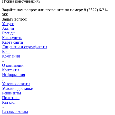
Нужна консультация?
Задайте нам вопрос или позвоните по номеру 8 (3522) 6-31-
500
Задать вопрос
Услуги
Акции
Бренды
Как купить
Карта сайта
Лицензии и сертификаты
Блог
Компания
О компании
Контакты
Информация
Условия оплаты
Условия доставки
Реквизиты
Политика
Каталог
Газовые котлы