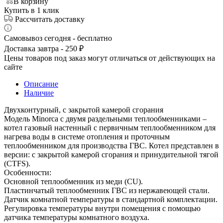
В корзину
Купить в 1 клик
Рассчитать доставку
Самовывоз сегодня - бесплатно
Доставка завтра - 250 ₽
Цены товаров под заказ могут отличаться от действующих на
сайте
Описание
Наличие
Двухконтурный, с закрытой камерой сгорания
Модель Minorca с двумя раздельными теплообменниками –
котел газовый настенный с первичным теплообменником для
нагрева воды в системе отопления и проточным
теплообменником для производства ГВС. Котел представлен в
версии: с закрытой камерой сгорания и принудительной тягой
(CTFS).
Особенности:
Основной теплообменник из меди (CU).
Пластинчатый теплообменник ГВС из нержавеющей стали.
Датчик комнатной температуры в стандартной комплектации.
Регулировка температуры внутри помещения с помощью
датчика температуры комнатного воздуха.