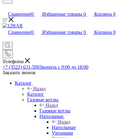
Сравнение
0
Избранные товары
0
Корзина
0
Сравнение
0
Избранные товары
0
Корзина
0
Телефоны
+7 (3522) 631-500
Звонить с 9:00 до 18:00
Заказать звонок
Каталог
Назад
Каталог
Газовые котлы
Назад
Газовые котлы
Напольные
Назад
Напольные
Viessmann