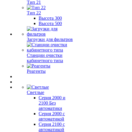
Тип 21
Тип 22
Высота 300
Высота 500
Загрузки для фильтров
Станции очистки
кабинетного типа
Реагенты
Светлые
Серия 2000 и
2100 Без
автоматики
Серия 2000 с
автоматикой
Серия 2100 с
автоматикой