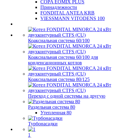
COPA EOMIX PLUS
Принадлежности
FONDITAL ANTEA KRB
VIESSMANN VITODENS 100
Коаксиальная система 60/100
Коаксиальная система 60/100 для
конденсационных котлов
Коаксиальная система 80/125
Переход с одной системы на другую
Раздельная система 80
Утепленная 80
Турбонасадки
1