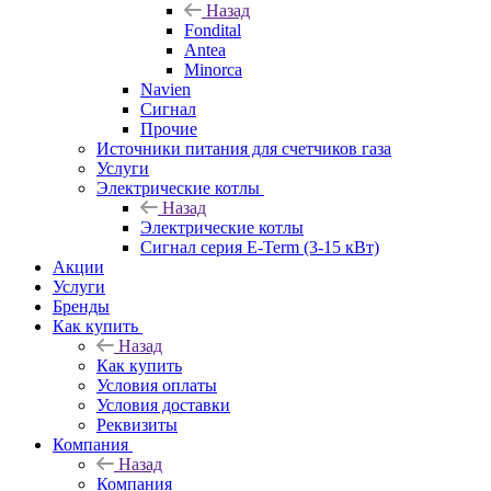
Назад
Fondital
Antea
Minorca
Navien
Сигнал
Прочие
Источники питания для счетчиков газа
Услуги
Электрические котлы
Назад
Электрические котлы
Сигнал серия E-Term (3-15 кВт)
Акции
Услуги
Бренды
Как купить
Назад
Как купить
Условия оплаты
Условия доставки
Реквизиты
Компания
Назад
Компания