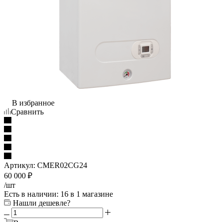
В избранное
Сравнить
Артикул:
CMER02CG24
60 000
₽
/шт
Есть в наличии
: 16
в 1 магазине
Нашли дешевле?