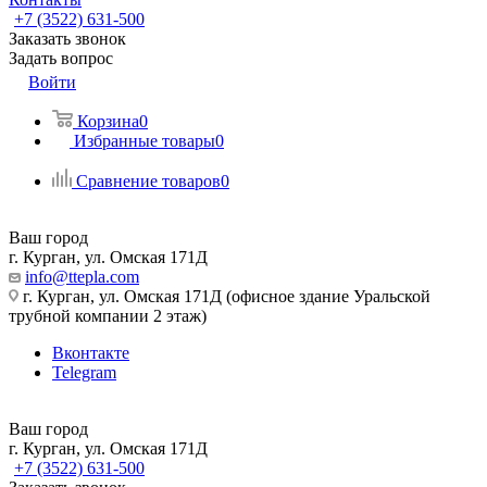
+7 (3522) 631-500
Заказать звонок
Задать вопрос
Войти
Корзина
0
Избранные товары
0
Сравнение товаров
0
Ваш город
г. Курган, ул. Омская 171Д
info@ttepla.com
г. Курган, ул. Омская 171Д (офисное здание Уральской
трубной компании 2 этаж)
Вконтакте
Telegram
Ваш город
г. Курган, ул. Омская 171Д
+7 (3522) 631-500