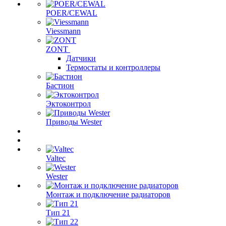
POER/CEWAL
Viessmann
ZONT
Датчики
Термостаты и контроллеры
Бастион
Эктоконтрол
Приводы Wester
Valtec
Wester
Монтаж и подключение радиаторов
Тип 21