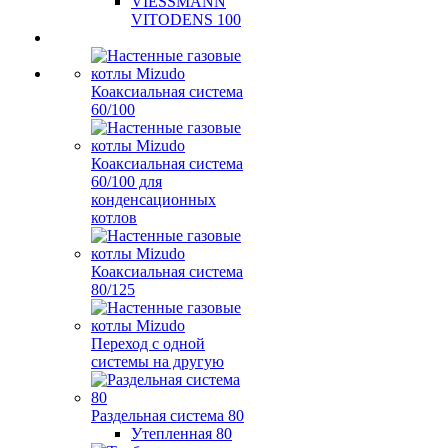
VIESSMANN
VITODENS 100
Коаксиальная система
60/100
Коаксиальная система
60/100 для
конденсационных
котлов
Коаксиальная система
80/125
Переход с одной
системы на другую
Раздельная система 80
Утепленная 80