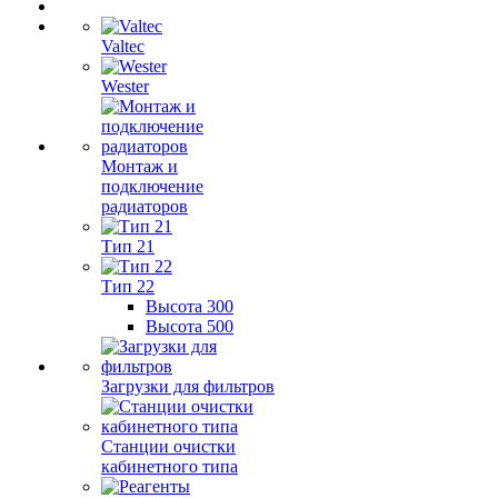
Valtec
Wester
Монтаж и
подключение
радиаторов
Тип 21
Тип 22
Высота 300
Высота 500
Загрузки для фильтров
Станции очистки
кабинетного типа