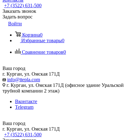
+7 (3522) 631-500
Заказать звонок
Задать вопрос
Войти
Корзина
0
Избранные товары
0
Сравнение товаров
0
Ваш город
г. Курган, ул. Омская 171Д
info@ttepla.com
г. Курган, ул. Омская 171Д (офисное здание Уральской
трубной компании 2 этаж)
Вконтакте
Telegram
Ваш город
г. Курган, ул. Омская 171Д
+7 (3522) 631-500