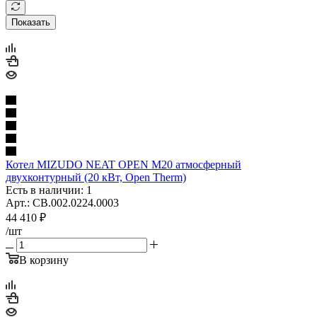
Показать
Котел MIZUDO NEAT OPEN M20 атмосферный
двухконтурный (20 кВт, Open Therm)
Есть в наличии: 1
Арт.: CB.002.0224.0003
44 410
₽
/шт
В корзину