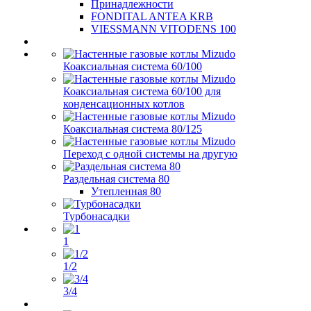
Принадлежности
FONDITAL ANTEA KRB
VIESSMANN VITODENS 100
Коаксиальная система 60/100
Коаксиальная система 60/100 для
конденсационных котлов
Коаксиальная система 80/125
Переход с одной системы на другую
Раздельная система 80
Утепленная 80
Турбонасадки
1
1/2
3/4