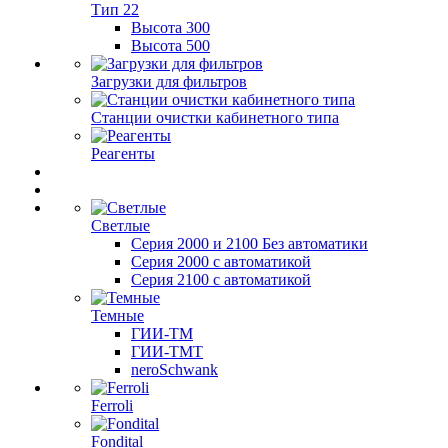
Тип 22
Высота 300
Высота 500
Загрузки для фильтров
Станции очистки кабинетного типа
Реагенты
Светлые
Серия 2000 и 2100 Без автоматики
Серия 2000 с автоматикой
Серия 2100 с автоматикой
Темные
ГИИ-ТМ
ГИИ-ТМТ
neroSchwank
Ferroli
Fondital