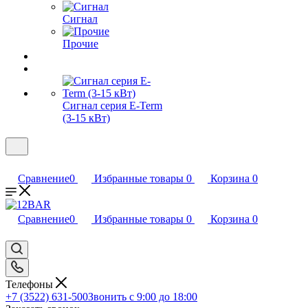
Сигнал
Прочие
Сигнал серия E-Term
(3-15 кВт)
Сравнение
0
Избранные товары
0
Корзина
0
Сравнение
0
Избранные товары
0
Корзина
0
Телефоны
+7 (3522) 631-500
Звонить с 9:00 до 18:00