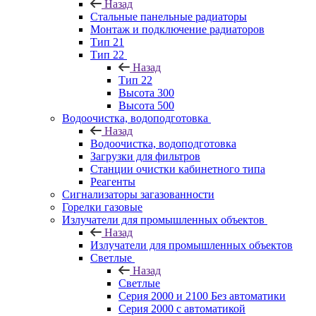
Назад
Стальные панельные радиаторы
Монтаж и подключение радиаторов
Тип 21
Тип 22
Назад
Тип 22
Высота 300
Высота 500
Водоочистка, водоподготовка
Назад
Водоочистка, водоподготовка
Загрузки для фильтров
Станции очистки кабинетного типа
Реагенты
Сигнализаторы загазованности
Горелки газовые
Излучатели для промышленных объектов
Назад
Излучатели для промышленных объектов
Светлые
Назад
Светлые
Серия 2000 и 2100 Без автоматики
Серия 2000 с автоматикой