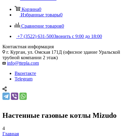
Корзина
0
Избранные товары
0
Сравнение товаров
0
+7 (3522) 631-500
Звонить с 9:00 до 18:00
Контактная информация
г. Курган, ул. Омская 171Д (офисное здание Уральской
трубной компании 2 этаж)
info@ttepla.com
Вконтакте
Telegram
Настенные газовые котлы Mizudo
4
Главная