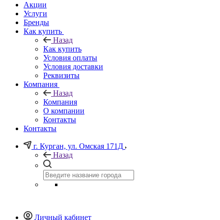
Акции
Услуги
Бренды
Как купить
Назад
Как купить
Условия оплаты
Условия доставки
Реквизиты
Компания
Назад
Компания
О компании
Контакты
Контакты
г. Курган, ул. Омская 171Д
Назад
Личный кабинет