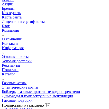
Акции
Бренды
Как купить
Карта сайта
Лицензии и сертификаты
Блог
Компания
О компании
Контакты
Информация
Условия оплаты
Условия доставки
Реквизиты
Политика
Каталог
Газовые котлы
Электрические котлы
Бойлеры, газовые проточные водонагреватели
Дымоходы и комплектующие, вентиляция
Газовые подводки
Подписаться на рассылку