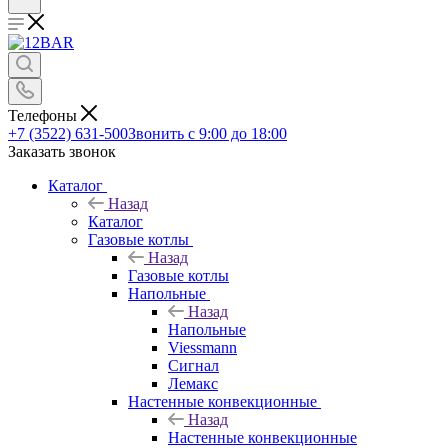
Телефоны
+7 (3522) 631-500
Звонить с 9:00 до 18:00
Заказать звонок
Каталог
Назад
Каталог
Газовые котлы
Назад
Газовые котлы
Напольные
Назад
Напольные
Viessmann
Сигнал
Лемакс
Настенные конвекционные
Назад
Настенные конвекционные