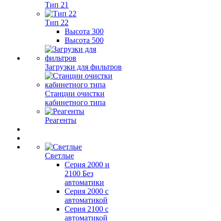
Тип 21
Тип 22
Высота 300
Высота 500
Загрузки для фильтров
Станции очистки
кабинетного типа
Реагенты
Светлые
Серия 2000 и
2100 Без
автоматики
Серия 2000 с
автоматикой
Серия 2100 с
автоматикой