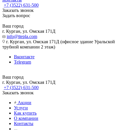
+7 (3522) 631-500
Заказать звонок
Задать вопрос
Ваш город
г. Курган, ул. Омская 171Д
info@ttepla.com
г. Курган, ул. Омская 171Д (офисное здание Уральской
трубной компании 2 этаж)
Вконтакте
Telegram
Ваш город
г. Курган, ул. Омская 171Д
+7 (3522) 631-500
Заказать звонок
Акции
Услуги
Как купить
О компании
Контакты
...