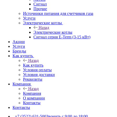
Сигнал
Прочие
Источники питания для счетчиков газа
Услуги
Электрические котлы
Назад
Электрические котлы
Сигнал серия E-Term (3-15 кВт)
Акции
Услуги
Бренды
Как купить
Назад
Как купить
Условия оплаты
Условия доставки
Реквизиты
Компания
Назад
Компания
О компании
Контакты
Контакты
+7 (3522) 631-500
Звонить с 9:00 до 18:00