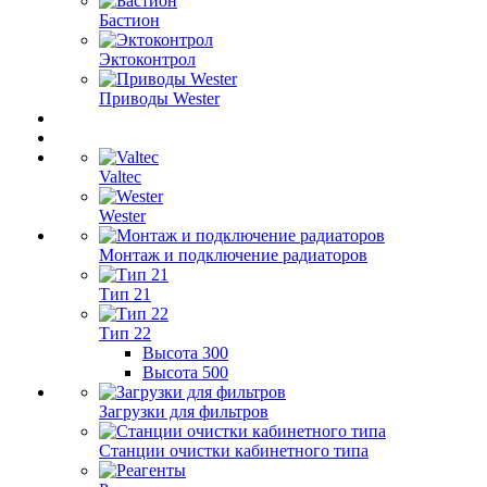
Бастион
Эктоконтрол
Приводы Wester
Valtec
Wester
Монтаж и подключение радиаторов
Тип 21
Тип 22
Высота 300
Высота 500
Загрузки для фильтров
Станции очистки кабинетного типа