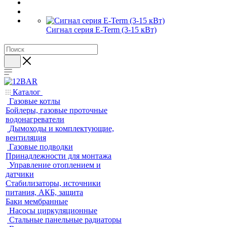
Сигнал серия E-Term (3-15 кВт)
Каталог
Газовые котлы
Бойлеры, газовые проточные
водонагреватели
Дымоходы и комплектующие,
вентиляция
Газовые подводки
Принадлежности для монтажа
Управление отоплением и
датчики
Стабилизаторы, источники
питания, АКБ, защита
Баки мембранные
Насосы циркуляционные
Стальные панельные радиаторы