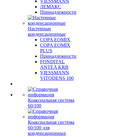
VIESSMANN
ЛЕМАКС
Принадлежности
Настенные
конденсационные
COPA EOMIX
COPA EOMIX
PLUS
Принадлежности
FONDITAL
ANTEA KRB
VIESSMANN
VITODENS 100
Коаксиальная система
60/100
Коаксиальная система
60/100 для
конденсационных