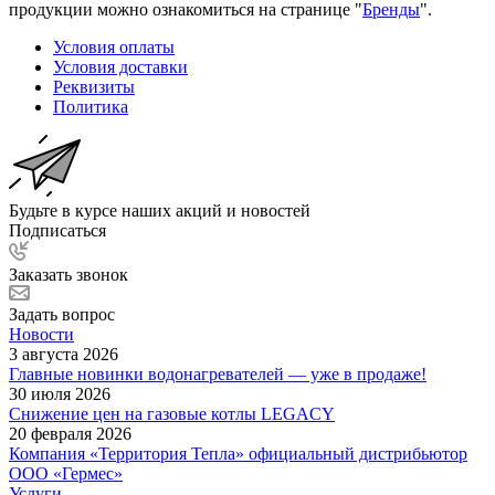
продукции можно ознакомиться на странице "
Бренды
".
Условия оплаты
Условия доставки
Реквизиты
Политика
Будьте в курсе наших акций и новостей
Подписаться
Заказать звонок
Задать вопрос
Новости
3 августа 2026
Главные новинки водонагревателей — уже в продаже!
30 июля 2026
Снижение цен на газовые котлы LEGACY
20 февраля 2026
Компания «Территория Тепла» официальный дистрибьютор
ООО «Гермес»
Услуги