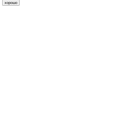
хорошо