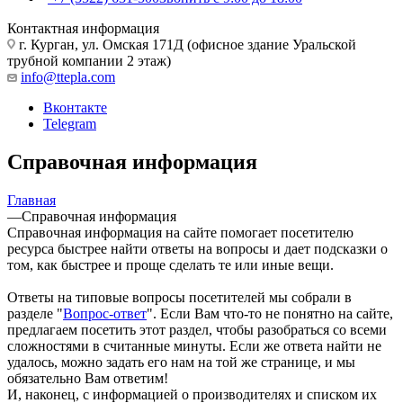
Контактная информация
г. Курган, ул. Омская 171Д (офисное здание Уральской
трубной компании 2 этаж)
info@ttepla.com
Вконтакте
Telegram
Справочная информация
Главная
—
Справочная информация
Справочная информация на сайте помогает посетителю
ресурса быстрее найти ответы на вопросы и дает подсказки о
том, как быстрее и проще сделать те или иные вещи.
Ответы на типовые вопросы посетителей мы собрали в
разделе "
Вопрос-ответ
". Если Вам что-то не понятно на сайте,
предлагаем посетить этот раздел, чтобы разобраться со всеми
сложностями в считанные минуты. Если же ответа найти не
удалось, можно задать его нам на той же странице, и мы
обязательно Вам ответим!
И, наконец, с информацией о производителях и списком их