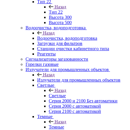
Тип 22
Назад
Тип 22
Высота 300
Высота 500
Водоочистка, водоподготовка
Назад
Водоочистка, водоподготовка
Загрузки для фильтров
Станции очистки кабинетного типа
Реагенты
Сигнализаторы загазованности
Горелки газовые
Излучатели для промышленных объектов
Назад
Излучатели для промышленных объектов
Светлые
Назад
Светлые
Серия 2000 и 2100 Без автоматики
Серия 2000 с автоматикой
Серия 2100 с автоматикой
Темные
Назад
Темные