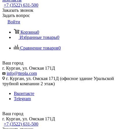
+7 (3522) 631-500
Заказать звонок
Задать вопрос
Войти
Корзина
0
Избранные товары
0
Сравнение товаров
0
Ваш город
г. Курган, ул. Омская 171Д
info@ttepla.com
г. Курган, ул. Омская 171Д (офисное здание Уральской
трубной компании 2 этаж)
Вконтакте
Telegram
Ваш город
г. Курган, ул. Омская 171Д
+7 (3522) 631-500