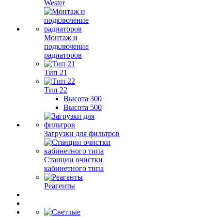
Wester
Монтаж и
подключение
радиаторов
Тип 21
Тип 22
Высота 300
Высота 500
Загрузки для фильтров
Станции очистки
кабинетного типа
Реагенты