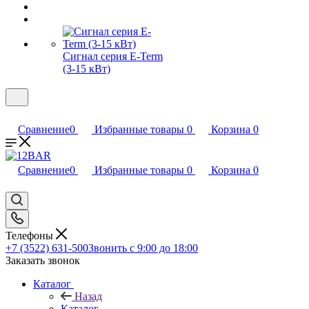
Сигнал серия E-Term
(3-15 кВт)
Сравнение
0
Избранные товары
0
Корзина
0
Сравнение
0
Избранные товары
0
Корзина
0
Телефоны
+7 (3522) 631-500
Звонить с 9:00 до 18:00
Заказать звонок
Каталог
Назад
Каталог