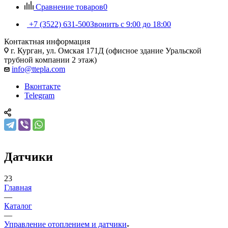
Сравнение товаров
0
+7 (3522) 631-500
Звонить с 9:00 до 18:00
Контактная информация
г. Курган, ул. Омская 171Д (офисное здание Уральской
трубной компании 2 этаж)
info@ttepla.com
Вконтакте
Telegram
Датчики
23
Главная
—
Каталог
—
Управление отоплением и датчики