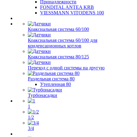
Принадлежности
FONDITAL ANTEA KRB
VIESSMANN VITODENS 100
Коаксиальная система 60/100
Коаксиальная система 60/100 для
конденсационных котлов
Коаксиальная система 80/125
Переход с одной системы на другую
Раздельная система 80
Утепленная 80
Турбонасадки
1
1/2
3/4