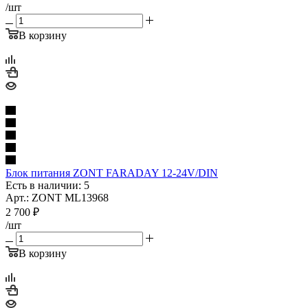
/шт
В корзину
Блок питания ZONT FARADAY 12-24V/DIN
Есть в наличии: 5
Арт.: ZONT ML13968
2 700
₽
/шт
В корзину