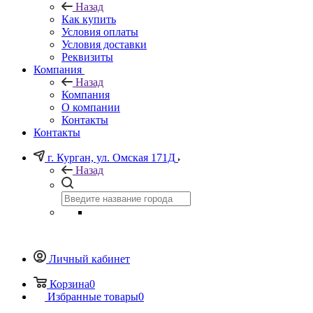
Назад
Как купить
Условия оплаты
Условия доставки
Реквизиты
Компания
Назад
Компания
О компании
Контакты
Контакты
г. Курган, ул. Омская 171Д
Назад
Личный кабинет
Корзина
0
Избранные товары
0