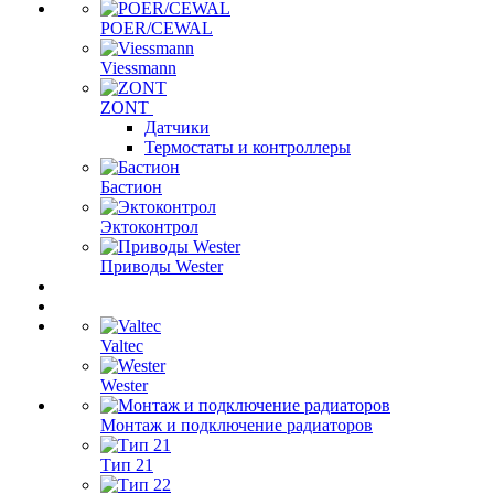
POER/CEWAL
Viessmann
ZONT
Датчики
Термостаты и контроллеры
Бастион
Эктоконтрол
Приводы Wester
Valtec
Wester
Монтаж и подключение радиаторов
Тип 21