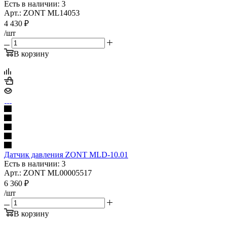
Есть в наличии: 3
Арт.: ZONT ML14053
4 430
₽
/шт
В корзину
Датчик давления ZONT MLD-10.01
Есть в наличии: 3
Арт.: ZONT ML00005517
6 360
₽
/шт
В корзину