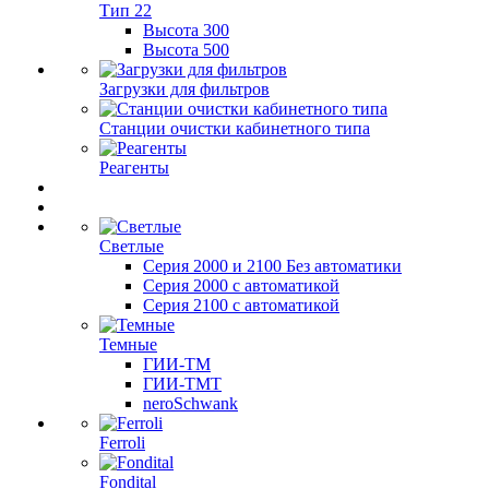
Тип 22
Высота 300
Высота 500
Загрузки для фильтров
Станции очистки кабинетного типа
Реагенты
Светлые
Серия 2000 и 2100 Без автоматики
Серия 2000 с автоматикой
Серия 2100 с автоматикой
Темные
ГИИ-ТМ
ГИИ-ТМТ
neroSchwank
Ferroli
Fondital