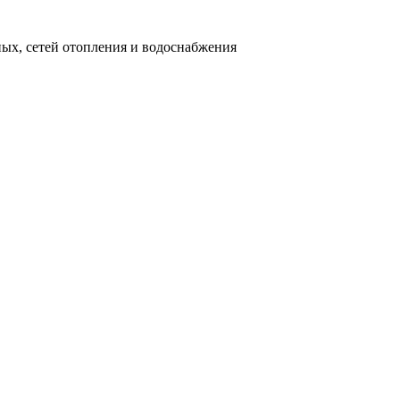
ных, сетей отопления и водоснабжения