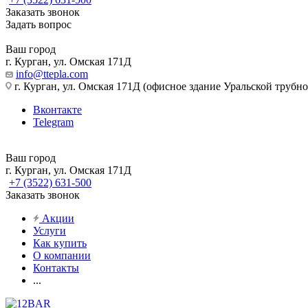
Заказать звонок
Задать вопрос
Ваш город
г. Курган, ул. Омская 171Д
info@ttepla.com
г. Курган, ул. Омская 171Д (офисное здание Уральской трубн
Вконтакте
Telegram
Ваш город
г. Курган, ул. Омская 171Д
+7 (3522) 631-500
Заказать звонок
Акции
Услуги
Как купить
О компании
Контакты
...