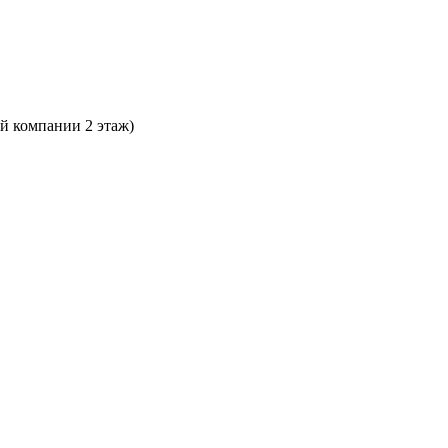
ой компании 2 этаж)