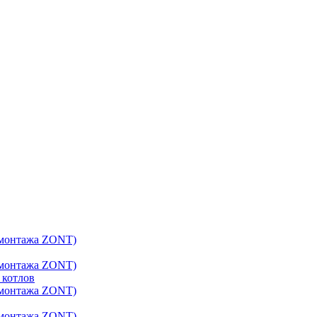
 котлов