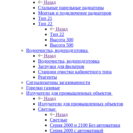
Назад
Стальные панельные радиаторы
Монтаж и подключение радиаторов
Тип 21
Тип 22
Назад
Тип 22
Высота 300
Высота 500
Водоочистка, водоподготовка
Назад
Водоочистка, водоподготовка
Загрузки для фильтров
Станции очистки кабинетного типа
Реагенты
Сигнализаторы загазованности
Горелки газовые
Излучатели для промышленных объектов
Назад
Излучатели для промышленных объектов
Светлые
Назад
Светлые
Серия 2000 и 2100 Без автоматики
Серия 2000 с автоматикой