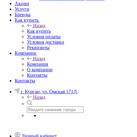
Акции
Услуги
Бренды
Как купить
Назад
Как купить
Условия оплаты
Условия доставки
Реквизиты
Компания
Назад
Компания
О компании
Контакты
Контакты
г. Курган, ул. Омская 171Д
Назад
Личный кабинет