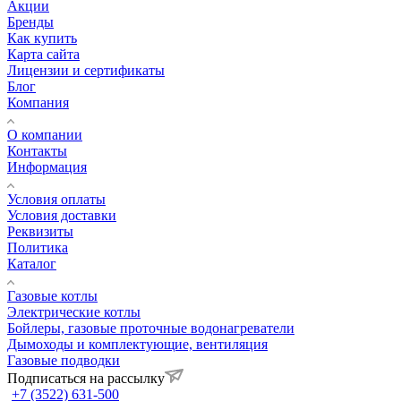
Акции
Бренды
Как купить
Карта сайта
Лицензии и сертификаты
Блог
Компания
О компании
Контакты
Информация
Условия оплаты
Условия доставки
Реквизиты
Политика
Каталог
Газовые котлы
Электрические котлы
Бойлеры, газовые проточные водонагреватели
Дымоходы и комплектующие, вентиляция
Газовые подводки
Подписаться на рассылку
+7 (3522) 631-500