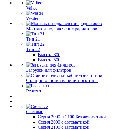
Valtec
Wester
Монтаж и подключение радиаторов
Тип 21
Тип 22
Высота 300
Высота 500
Загрузки для фильтров
Станции очистки кабинетного типа
Реагенты
Светлые
Серия 2000 и 2100 Без автоматики
Серия 2000 с автоматикой
Серия 2100 с автоматикой