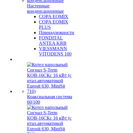
Настенные
конденсационные
COPA EOMIX
COPA EOMIX
PLUS
Принадлежности
FONDITAL
ANTEA KRB
VIESSMANN
VITODENS 100
Коаксиальная система
60/100