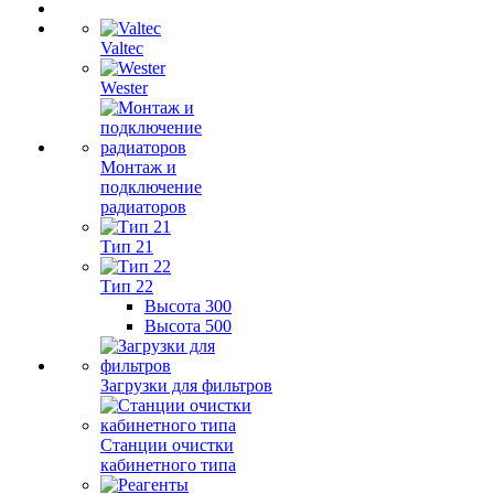
Valtec
Wester
Монтаж и
подключение
радиаторов
Тип 21
Тип 22
Высота 300
Высота 500
Загрузки для фильтров
Станции очистки
кабинетного типа