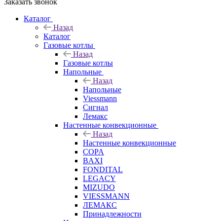
Заказать звонок
Каталог
Назад
Каталог
Газовые котлы
Назад
Газовые котлы
Напольные
Назад
Напольные
Viessmann
Сигнал
Лемакс
Настенные конвекционные
Назад
Настенные конвекционные
COPA
BAXI
FONDITAL
LEGACY
MIZUDO
VIESSMANN
ЛЕМАКС
Принадлежности