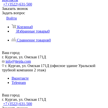
+7 (3522) 631-500
Заказать звонок
Задать вопрос
Войти
Корзина
0
Избранные товары
0
Сравнение товаров
0
Ваш город
г. Курган, ул. Омская 171Д
info@ttepla.com
г. Курган, ул. Омская 171Д (офисное здание Уральской
трубной компании 2 этаж)
Вконтакте
Telegram
Ваш город
г. Курган, ул. Омская 171Д
+7 (3522) 631-500