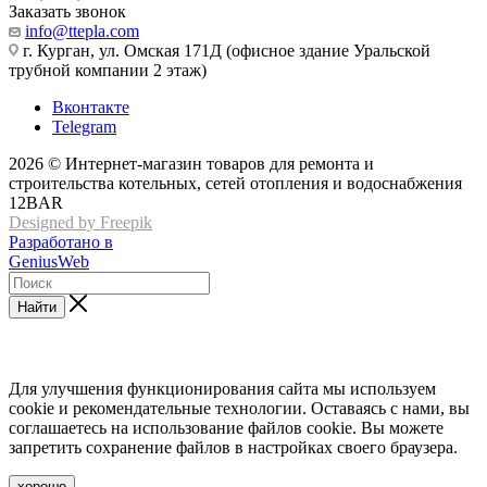
Заказать звонок
info@ttepla.com
г. Курган, ул. Омская 171Д (офисное здание Уральской
трубной компании 2 этаж)
Вконтакте
Telegram
2026 © Интернет-магазин товаров для ремонта и
строительства котельных, сетей отопления и водоснабжения
12BAR
Designed by Freepik
Разработано в
GeniusWeb
Найти
Для улучшения функционирования сайта мы используем
cookie и рекомендательные технологии. Оставаясь с нами, вы
соглашаетесь на использование файлов cookie. Вы можете
запретить сохранение файлов в настройках своего браузера.
хорошо