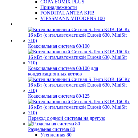
COPA EOMIX PLUS
Принадлежности
FONDITAL ANTEA KRB
VIESSMANN VITODENS 100
Коаксиальная система 60/100
Коаксиальная система 60/100 для
конденсационных котлов
Коаксиальная система 80/125
Переход с одной системы на другую
Раздельная система 80
Утепленная 80