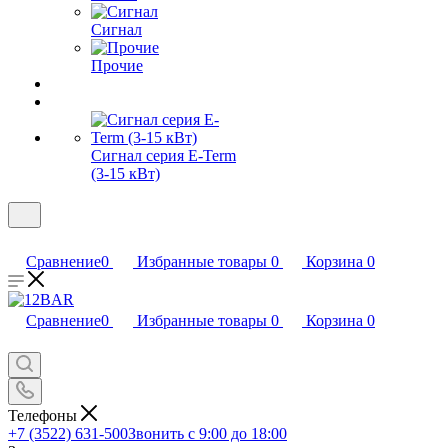
Сигнал
Прочие
Сигнал серия E-Term
(3-15 кВт)
Сравнение
0
Избранные товары
0
Корзина
0
Сравнение
0
Избранные товары
0
Корзина
0
Телефоны
+7 (3522) 631-500
Звонить с 9:00 до 18:00