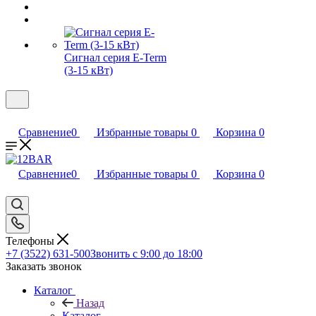
Сигнал серия E-Term
(3-15 кВт)
Сравнение
0
Избранные товары
0
Корзина
0
Сравнение
0
Избранные товары
0
Корзина
0
Телефоны
+7 (3522) 631-500
Звонить с 9:00 до 18:00
Заказать звонок
Каталог
Назад
Каталог