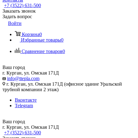
+7 (3522) 631-500
Заказать звонок
Задать вопрос
Войти
Корзина
0
Избранные товары
0
Сравнение товаров
0
Ваш город
г. Курган, ул. Омская 171Д
info@ttepla.com
г. Курган, ул. Омская 171Д (офисное здание Уральской
трубной компании 2 этаж)
Вконтакте
Telegram
Ваш город
г. Курган, ул. Омская 171Д
+7 (3522) 631-500