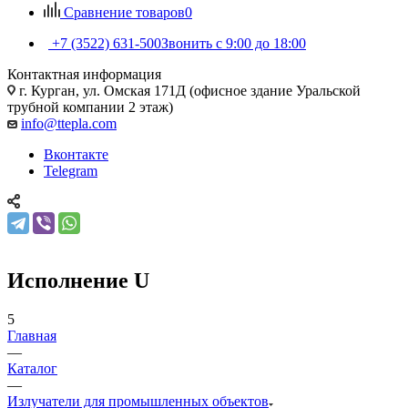
Сравнение товаров
0
+7 (3522) 631-500
Звонить с 9:00 до 18:00
Контактная информация
г. Курган, ул. Омская 171Д (офисное здание Уральской
трубной компании 2 этаж)
info@ttepla.com
Вконтакте
Telegram
Исполнение U
5
Главная
—
Каталог
—
Излучатели для промышленных объектов