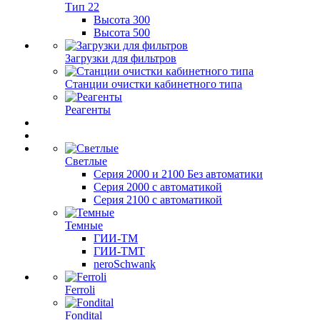
Тип 22
Высота 300
Высота 500
Загрузки для фильтров
Станции очистки кабинетного типа
Реагенты
Светлые
Серия 2000 и 2100 Без автоматики
Серия 2000 с автоматикой
Серия 2100 с автоматикой
Темные
ГИИ-ТМ
ГИИ-ТМТ
neroSchwank
Ferroli
Fondital