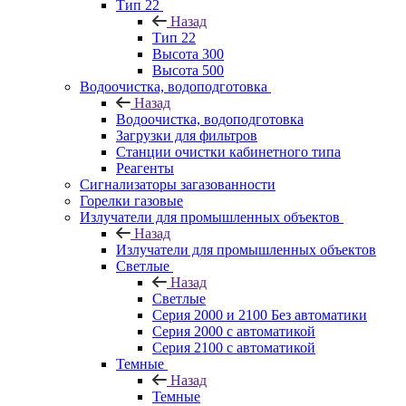
Тип 22
Назад
Тип 22
Высота 300
Высота 500
Водоочистка, водоподготовка
Назад
Водоочистка, водоподготовка
Загрузки для фильтров
Станции очистки кабинетного типа
Реагенты
Сигнализаторы загазованности
Горелки газовые
Излучатели для промышленных объектов
Назад
Излучатели для промышленных объектов
Светлые
Назад
Светлые
Серия 2000 и 2100 Без автоматики
Серия 2000 с автоматикой
Серия 2100 с автоматикой
Темные
Назад
Темные