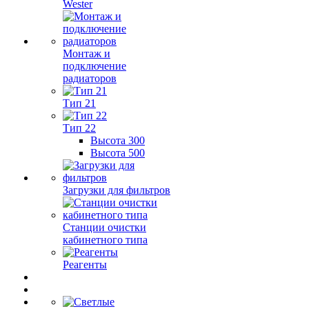
Wester
Монтаж и
подключение
радиаторов
Тип 21
Тип 22
Высота 300
Высота 500
Загрузки для фильтров
Станции очистки
кабинетного типа
Реагенты