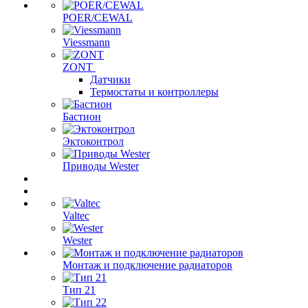
POER/CEWAL
Viessmann
ZONT
Датчики
Термостаты и контроллеры
Бастион
Эктоконтрол
Приводы Wester
Valtec
Wester
Монтаж и подключение радиаторов
Тип 21