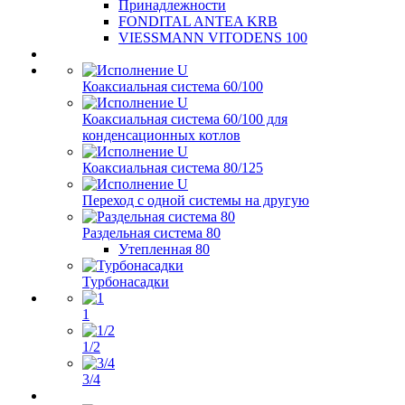
Принадлежности
FONDITAL ANTEA KRB
VIESSMANN VITODENS 100
Коаксиальная система 60/100
Коаксиальная система 60/100 для
конденсационных котлов
Коаксиальная система 80/125
Переход с одной системы на другую
Раздельная система 80
Утепленная 80
Турбонасадки
1
1/2
3/4