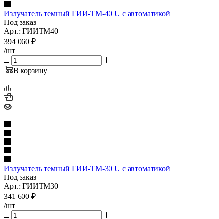
Излучатель темный ГИИ-ТМ-40 U с автоматикой
Под заказ
Арт.: ГИИТМ40
394 060
₽
/шт
В корзину
Излучатель темный ГИИ-ТМ-30 U с автоматикой
Под заказ
Арт.: ГИИТМ30
341 600
₽
/шт