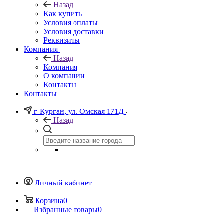
Назад
Как купить
Условия оплаты
Условия доставки
Реквизиты
Компания
Назад
Компания
О компании
Контакты
Контакты
г. Курган, ул. Омская 171Д
Назад
Личный кабинет
Корзина
0
Избранные товары
0