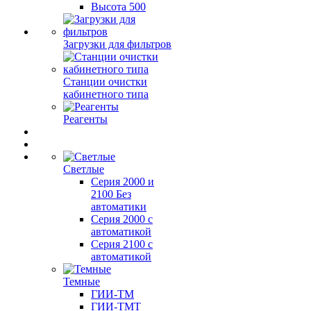
Высота 500
Загрузки для фильтров
Станции очистки
кабинетного типа
Реагенты
Светлые
Серия 2000 и
2100 Без
автоматики
Серия 2000 с
автоматикой
Серия 2100 с
автоматикой
Темные
ГИИ-ТМ
ГИИ-ТМТ