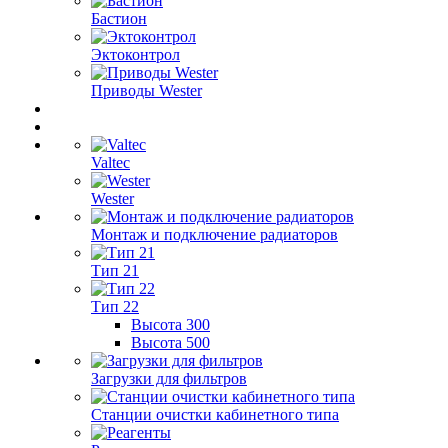
Бастион
Эктоконтрол
Приводы Wester
Valtec
Wester
Монтаж и подключение радиаторов
Тип 21
Тип 22
Высота 300
Высота 500
Загрузки для фильтров
Станции очистки кабинетного типа