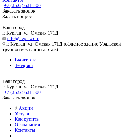
+7 (3522) 631-500
Заказать звонок
Задать вопрос
Ваш город
г. Курган, ул. Омская 171Д
info@ttepla.com
г. Курган, ул. Омская 171Д (офисное здание Уральской
трубной компании 2 этаж)
Вконтакте
Telegram
Ваш город
г. Курган, ул. Омская 171Д
+7 (3522) 631-500
Заказать звонок
Акции
Услуги
Как купить
О компании
Контакты
...