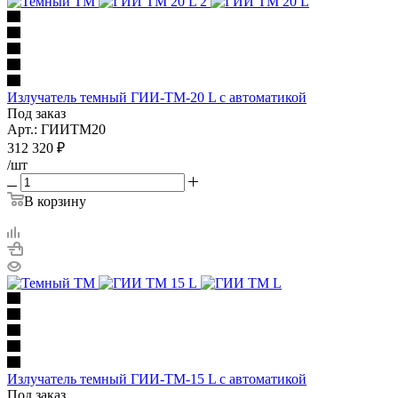
Излучатель темный ГИИ-ТМ-20 L с автоматикой
Под заказ
Арт.: ГИИТМ20
312 320
₽
/шт
В корзину
Излучатель темный ГИИ-ТМ-15 L с автоматикой
Под заказ