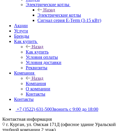
Электрические котлы
Назад
Электрические котлы
Сигнал серия E-Term (3-15 кВт)
Акции
Услуги
Бренды
Как купить
Назад
Как купить
Условия оплаты
Условия доставки
Реквизиты
Компания
Назад
Компания
О компании
Контакты
Контакты
+7 (3522) 631-500
Звонить с 9:00 до 18:00
Контактная информация
г. Курган, ул. Омская 171Д (офисное здание Уральской
трубной компании 2 этаж)