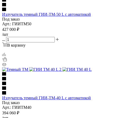
Излучатель темный ГИИ-ТМ-50 L с автоматикой
Под заказ
Арт.: ГИИТМ50
427 000
₽
/шт
В корзину
Излучатель темный ГИИ-ТМ-40 L с автоматикой
Под заказ
Арт.: ГИИТМ40
394 060
₽
/шт