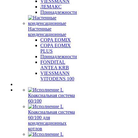
VIESSMANN
ЛЕМАКС
Принадлежности
Настенные
конденсационные
COPA EOMIX
COPA EOMIX
PLUS
Принадлежности
FONDITAL
ANTEA KRB
VIESSMANN
VITODENS 100
Коаксиальная система
60/100
Коаксиальная система
60/100 для
конденсационных
котлов