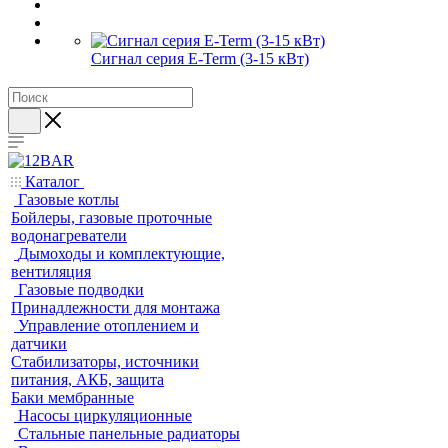
Сигнал серия E-Term (3-15 кВт)
Каталог
Газовые котлы
Бойлеры, газовые проточные
водонагреватели
Дымоходы и комплектующие,
вентиляция
Газовые подводки
Принадлежности для монтажа
Управление отоплением и
датчики
Стабилизаторы, источники
питания, АКБ, защита
Баки мембранные
Насосы циркуляционные
Стальные панельные радиаторы