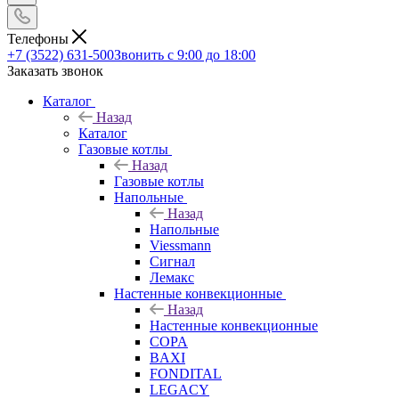
Телефоны
+7 (3522) 631-500
Звонить с 9:00 до 18:00
Заказать звонок
Каталог
Назад
Каталог
Газовые котлы
Назад
Газовые котлы
Напольные
Назад
Напольные
Viessmann
Сигнал
Лемакс
Настенные конвекционные
Назад
Настенные конвекционные
COPA
BAXI
FONDITAL
LEGACY