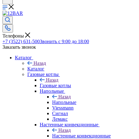
Телефоны
+7 (3522) 631-500
Звонить с 9:00 до 18:00
Заказать звонок
Каталог
Назад
Каталог
Газовые котлы
Назад
Газовые котлы
Напольные
Назад
Напольные
Viessmann
Сигнал
Лемакс
Настенные конвекционные
Назад
Настенные конвекционные