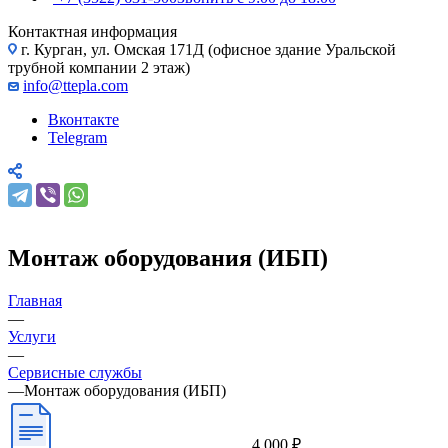
Контактная информация
г. Курган, ул. Омская 171Д (офисное здание Уральской
трубной компании 2 этаж)
info@ttepla.com
Вконтакте
Telegram
Монтаж оборудования (ИБП)
Главная
—
Услуги
—
Сервисные службы
—
Монтаж оборудования (ИБП)
4 000 ₽