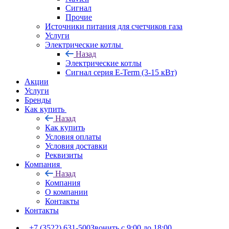
Сигнал
Прочие
Источники питания для счетчиков газа
Услуги
Электрические котлы
Назад
Электрические котлы
Сигнал серия E-Term (3-15 кВт)
Акции
Услуги
Бренды
Как купить
Назад
Как купить
Условия оплаты
Условия доставки
Реквизиты
Компания
Назад
Компания
О компании
Контакты
Контакты
+7 (3522) 631-500
Звонить с 9:00 до 18:00