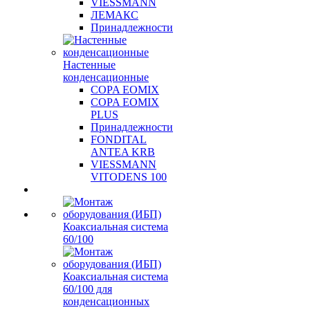
VIESSMANN
ЛЕМАКС
Принадлежности
Настенные
конденсационные
COPA EOMIX
COPA EOMIX
PLUS
Принадлежности
FONDITAL
ANTEA KRB
VIESSMANN
VITODENS 100
Коаксиальная система
60/100
Коаксиальная система
60/100 для
конденсационных