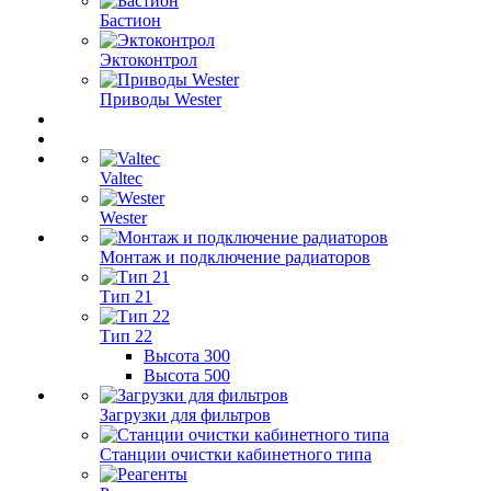
Бастион
Эктоконтрол
Приводы Wester
Valtec
Wester
Монтаж и подключение радиаторов
Тип 21
Тип 22
Высота 300
Высота 500
Загрузки для фильтров
Станции очистки кабинетного типа