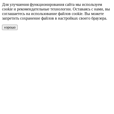
Для улучшения функционирования сайта мы используем
cookie и рекомендательные технологии. Оставаясь с нами, вы
соглашаетесь на использование файлов cookie. Вы можете
запретить сохранение файлов в настройках своего браузера.
хорошо