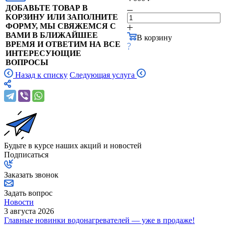
ДОБАВЬТЕ ТОВАР В
КОРЗИНУ ИЛИ ЗАПОЛНИТЕ
ФОРМУ, МЫ СВЯЖЕМСЯ С
ВАМИ В БЛИЖАЙШЕЕ
В корзину
ВРЕМЯ И ОТВЕТИМ НА ВСЕ
ИНТЕРЕСУЮЩИЕ
ВОПРОСЫ
Назад к списку
Следующая услуга
Будьте в курсе наших акций и новостей
Подписаться
Заказать звонок
Задать вопрос
Новости
3 августа 2026
Главные новинки водонагревателей — уже в продаже!