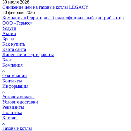
30 июля 2026
Снижение цен на газовые котлы LEGACY
20 февраля 2026
Компания «Территория Тепла» официальный дистрибьютор
ООО «Гермес»
Услуги
Акции
Бренды
Как купить
Карта сайта
Лицензии и сертификаты
Блог
Компания
О компании
Контакты
Информация
Условия оплаты
Условия доставки
Реквизиты
Политика
Каталог
Газовые котлы