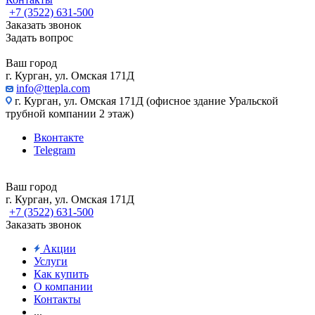
+7 (3522) 631-500
Заказать звонок
Задать вопрос
Ваш город
г. Курган, ул. Омская 171Д
info@ttepla.com
г. Курган, ул. Омская 171Д (офисное здание Уральской
трубной компании 2 этаж)
Вконтакте
Telegram
Ваш город
г. Курган, ул. Омская 171Д
+7 (3522) 631-500
Заказать звонок
Акции
Услуги
Как купить
О компании
Контакты
...