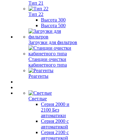
Тип 21
Тип 22
Высота 300
Высота 500
Загрузки для фильтров
Станции очистки
кабинетного типа
Реагенты
Светлые
Серия 2000 и
2100 Без
автоматики
Серия 2000 с
автоматикой
Серия 2100 с
автоматикой