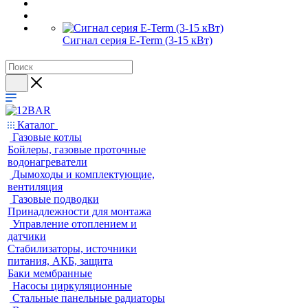
Сигнал серия E-Term (3-15 кВт)
Каталог
Газовые котлы
Бойлеры, газовые проточные
водонагреватели
Дымоходы и комплектующие,
вентиляция
Газовые подводки
Принадлежности для монтажа
Управление отоплением и
датчики
Стабилизаторы, источники
питания, АКБ, защита
Баки мембранные
Насосы циркуляционные
Стальные панельные радиаторы