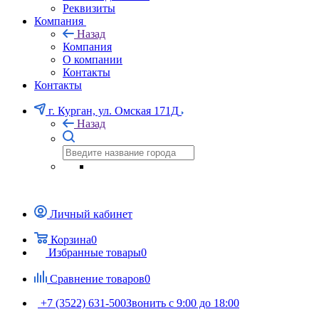
Реквизиты
Компания
Назад
Компания
О компании
Контакты
Контакты
г. Курган, ул. Омская 171Д
Назад
Личный кабинет
Корзина
0
Избранные товары
0
Сравнение товаров
0
+7 (3522) 631-500
Звонить с 9:00 до 18:00