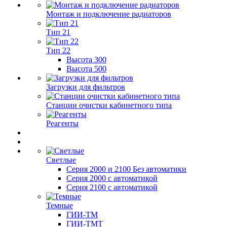
Монтаж и подключение радиаторов
Тип 21
Тип 22
Высота 300
Высота 500
Загрузки для фильтров
Станции очистки кабинетного типа
Реагенты
Светлые
Серия 2000 и 2100 Без автоматики
Серия 2000 с автоматикой
Серия 2100 с автоматикой
Темные
ГИИ-ТМ
ГИИ-ТМТ