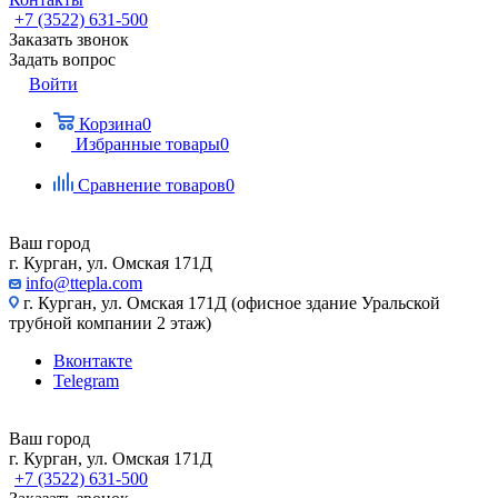
+7 (3522) 631-500
Заказать звонок
Задать вопрос
Войти
Корзина
0
Избранные товары
0
Сравнение товаров
0
Ваш город
г. Курган, ул. Омская 171Д
info@ttepla.com
г. Курган, ул. Омская 171Д (офисное здание Уральской
трубной компании 2 этаж)
Вконтакте
Telegram
Ваш город
г. Курган, ул. Омская 171Д
+7 (3522) 631-500