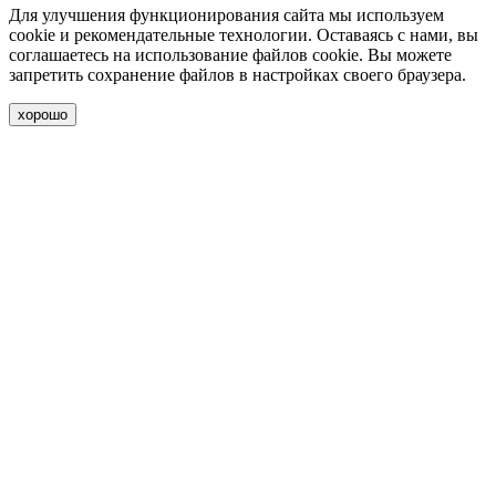
Для улучшения функционирования сайта мы используем
cookie и рекомендательные технологии. Оставаясь с нами, вы
соглашаетесь на использование файлов cookie. Вы можете
запретить сохранение файлов в настройках своего браузера.
хорошо