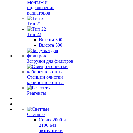
Монтаж и
подключение
радиаторов
Тип 21
Тип 22
Высота 300
Высота 500
Загрузки для фильтров
Станции очистки
кабинетного типа
Реагенты
Светлые
Серия 2000 и
2100 Без
автоматики