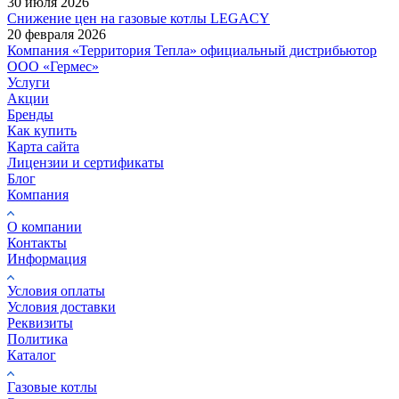
30 июля 2026
Снижение цен на газовые котлы LEGACY
20 февраля 2026
Компания «Территория Тепла» официальный дистрибьютор
ООО «Гермес»
Услуги
Акции
Бренды
Как купить
Карта сайта
Лицензии и сертификаты
Блог
Компания
О компании
Контакты
Информация
Условия оплаты
Условия доставки
Реквизиты
Политика
Каталог
Газовые котлы