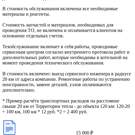
В стоимость обслуживания включены все необходимые
материалы и реагенты.
Стоимость запчастей и материалов, необходимых для
проведения ТО, не включена и оплачивается клиентом на
основании отдельных счетов.
Техобслуживание включает в себя работы, проводимые
сервисным центром согласно внутреннего протокола работ и
дополнительных работ, которые необходимы в котельной на
момент проведения технического обслуживания.
В стоимость включено: выезд сервисного инженера в радиусе
20 км от адреса компании. Ремонтные работы по устранению
неисправности, замене деталей, узлов оплачиваются
дополнительно.
* Пример расчёта транспортных расходов на расстояние
свыше 20 км от Территории тепла - до объекта 120 км: 120-20
= 100 км, 100 км * 12 руб. *2 = 2 400 руб.
15 000 ₽