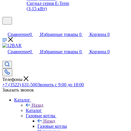
Сигнал серия E-Term
(3-15 кВт)
Сравнение
0
Избранные товары
0
Корзина
0
Сравнение
0
Избранные товары
0
Корзина
0
Телефоны
+7 (3522) 631-500
Звонить с 9:00 до 18:00
Заказать звонок
Каталог
Назад
Каталог
Газовые котлы
Назад
Газовые котлы