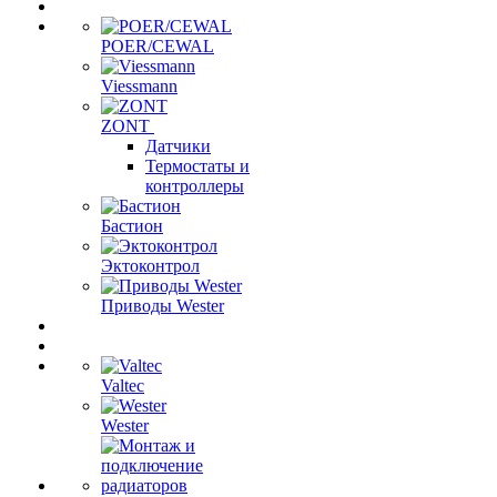
POER/CEWAL
Viessmann
ZONT
Датчики
Термостаты и
контроллеры
Бастион
Эктоконтрол
Приводы Wester
Valtec
Wester