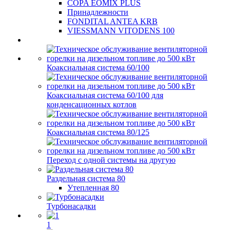
COPA EOMIX PLUS
Принадлежности
FONDITAL ANTEA KRB
VIESSMANN VITODENS 100
Коаксиальная система 60/100
Коаксиальная система 60/100 для
конденсационных котлов
Коаксиальная система 80/125
Переход с одной системы на другую
Раздельная система 80
Утепленная 80
Турбонасадки
1