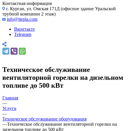
Контактная информация
г. Курган, ул. Омская 171Д (офисное здание Уральской
трубной компании 2 этаж)
info@ttepla.com
Вконтакте
Telegram
Техническое обслуживание
вентиляторной горелки на дизельном
топливе до 500 кВт
Главная
—
Услуги
—
Техническое обслуживание оборудования
—
Техническое обслуживание вентиляторной горелки на
дизельном топливе до 500 кВт