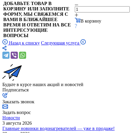
ДОБАВЬТЕ ТОВАР В
КОРЗИНУ ИЛИ ЗАПОЛНИТЕ
ФОРМУ, МЫ СВЯЖЕМСЯ С
ВАМИ В БЛИЖАЙШЕЕ
В корзину
ВРЕМЯ И ОТВЕТИМ НА ВСЕ
ИНТЕРЕСУЮЩИЕ
ВОПРОСЫ
Назад к списку
Следующая услуга
Будьте в курсе наших акций и новостей
Подписаться
Заказать звонок
Задать вопрос
Новости
3 августа 2026
Главные новинки водонагревателей — уже в продаже!