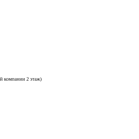
ой компании 2 этаж)