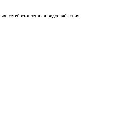
ных, сетей отопления и водоснабжения