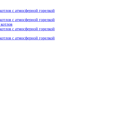
 котлов