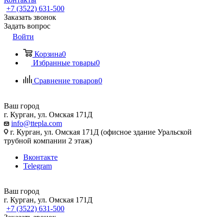
+7 (3522) 631-500
Заказать звонок
Задать вопрос
Войти
Корзина
0
Избранные товары
0
Сравнение товаров
0
Ваш город
г. Курган, ул. Омская 171Д
info@ttepla.com
г. Курган, ул. Омская 171Д (офисное здание Уральской
трубной компании 2 этаж)
Вконтакте
Telegram
Ваш город
г. Курган, ул. Омская 171Д
+7 (3522) 631-500