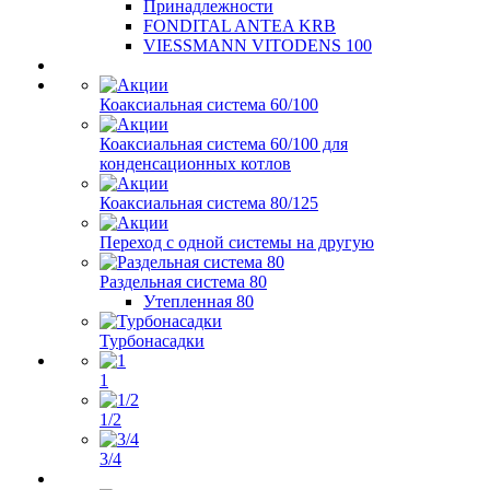
Принадлежности
FONDITAL ANTEA KRB
VIESSMANN VITODENS 100
Коаксиальная система 60/100
Коаксиальная система 60/100 для
конденсационных котлов
Коаксиальная система 80/125
Переход с одной системы на другую
Раздельная система 80
Утепленная 80
Турбонасадки
1
1/2
3/4