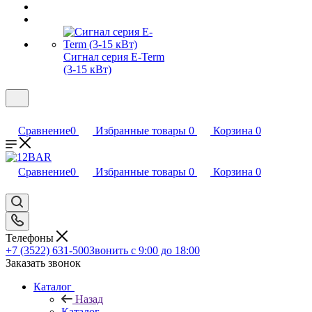
Сигнал серия E-Term
(3-15 кВт)
Сравнение
0
Избранные товары
0
Корзина
0
Сравнение
0
Избранные товары
0
Корзина
0
Телефоны
+7 (3522) 631-500
Звонить с 9:00 до 18:00
Заказать звонок
Каталог
Назад
Каталог