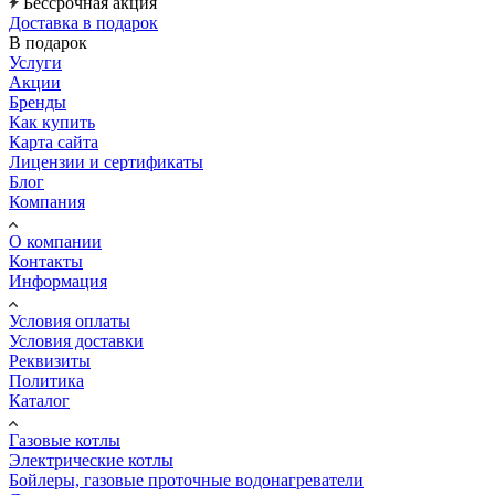
Бессрочная акция
Доставка в подарок
В подарок
Услуги
Акции
Бренды
Как купить
Карта сайта
Лицензии и сертификаты
Блог
Компания
О компании
Контакты
Информация
Условия оплаты
Условия доставки
Реквизиты
Политика
Каталог
Газовые котлы
Электрические котлы
Бойлеры, газовые проточные водонагреватели