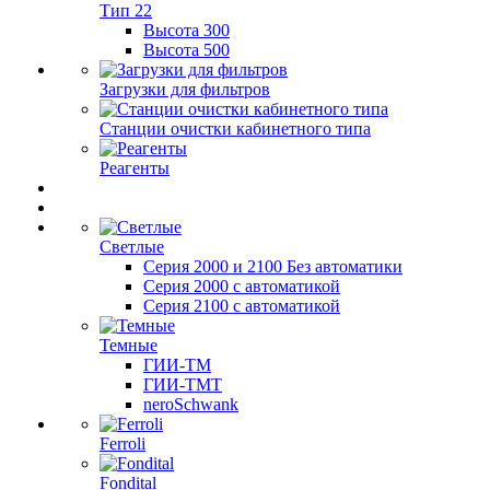
Тип 22
Высота 300
Высота 500
Загрузки для фильтров
Станции очистки кабинетного типа
Реагенты
Светлые
Серия 2000 и 2100 Без автоматики
Серия 2000 с автоматикой
Серия 2100 с автоматикой
Темные
ГИИ-ТМ
ГИИ-ТМТ
neroSchwank
Ferroli
Fondital