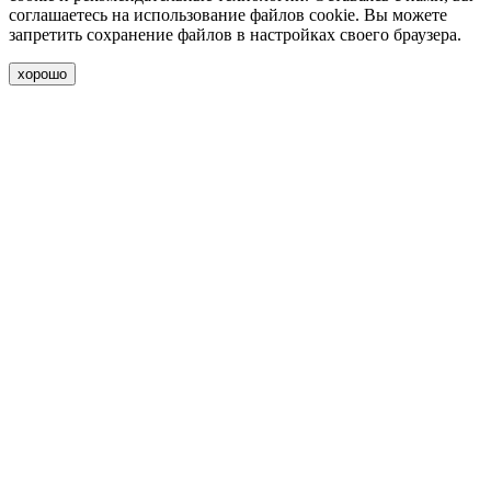
соглашаетесь на использование файлов cookie. Вы можете
запретить сохранение файлов в настройках своего браузера.
хорошо