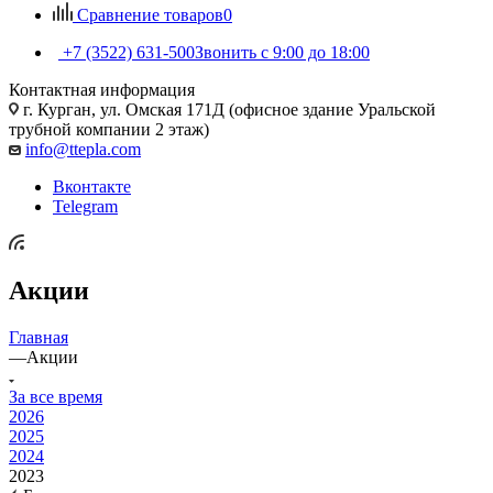
Сравнение товаров
0
+7 (3522) 631-500
Звонить с 9:00 до 18:00
Контактная информация
г. Курган, ул. Омская 171Д (офисное здание Уральской
трубной компании 2 этаж)
info@ttepla.com
Вконтакте
Telegram
Акции
Главная
—
Акции
За все время
2026
2025
2024
2023