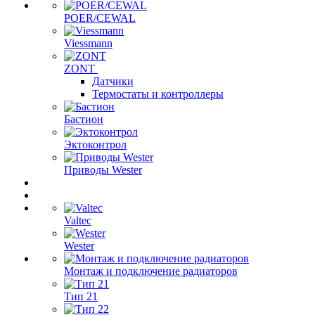
POER/CEWAL
Viessmann
ZONT
Датчики
Термостаты и контроллеры
Бастион
Эктоконтрол
Приводы Wester
Valtec
Wester
Монтаж и подключение радиаторов
Тип 21