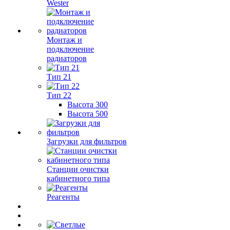
Wester
Монтаж и
подключение
радиаторов
Тип 21
Тип 22
Высота 300
Высота 500
Загрузки для фильтров
Станции очистки
кабинетного типа
Реагенты