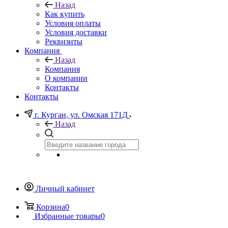
Назад
Как купить
Условия оплаты
Условия доставки
Реквизиты
Компания
Назад
Компания
О компании
Контакты
Контакты
г. Курган, ул. Омская 171Д
Назад
Личный кабинет
Корзина
0
Избранные товары
0