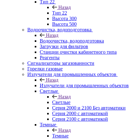
Тип 22
Назад
Тип 22
Высота 300
Высота 500
Водоочистка, водоподготовка
Назад
Водоочистка, водоподготовка
Загрузки для фильтров
Станции очистки кабинетного типа
Реагенты
Сигнализаторы загазованности
Горелки газовые
Излучатели для промышленных объектов
Назад
Излучатели для промышленных объектов
Светлые
Назад
Светлые
Серия 2000 и 2100 Без автоматики
Серия 2000 с автоматикой
Серия 2100 с автоматикой
Темные
Назад
Темные