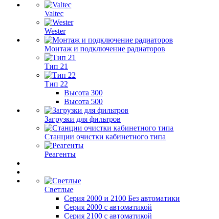
Valtec
Wester
Монтаж и подключение радиаторов
Тип 21
Тип 22
Высота 300
Высота 500
Загрузки для фильтров
Станции очистки кабинетного типа
Реагенты
Светлые
Серия 2000 и 2100 Без автоматики
Серия 2000 с автоматикой
Серия 2100 с автоматикой