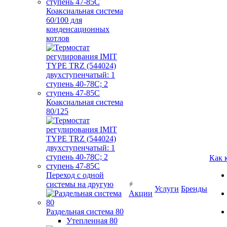
Коаксиальная система
60/100 для
конденсационных
котлов
Коаксиальная система
80/125
Как 
Переход с одной
системы на другую
Услуги
Бренды
Акции
Раздельная система 80
Утепленная 80