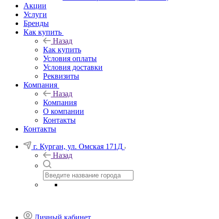
Акции
Услуги
Бренды
Как купить
Назад
Как купить
Условия оплаты
Условия доставки
Реквизиты
Компания
Назад
Компания
О компании
Контакты
Контакты
г. Курган, ул. Омская 171Д
Назад
Личный кабинет