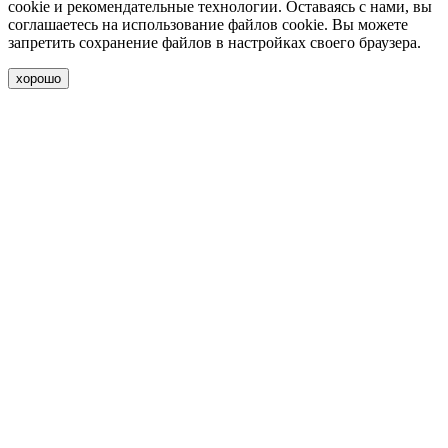
cookie и рекомендательные технологии. Оставаясь с нами, вы
соглашаетесь на использование файлов cookie. Вы можете
запретить сохранение файлов в настройках своего браузера.
хорошо