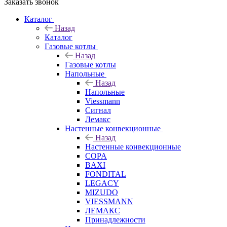
Заказать звонок
Каталог
Назад
Каталог
Газовые котлы
Назад
Газовые котлы
Напольные
Назад
Напольные
Viessmann
Сигнал
Лемакс
Настенные конвекционные
Назад
Настенные конвекционные
COPA
BAXI
FONDITAL
LEGACY
MIZUDO
VIESSMANN
ЛЕМАКС
Принадлежности