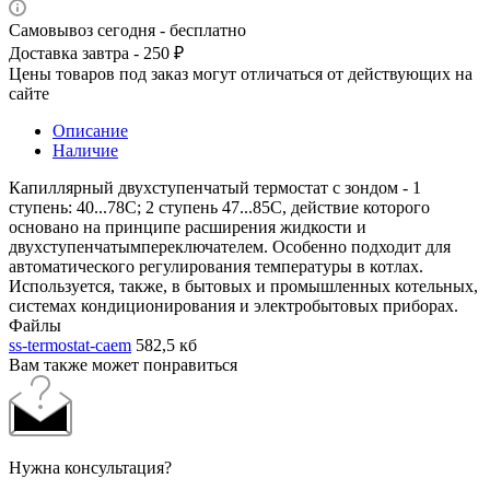
Самовывоз сегодня - бесплатно
Доставка завтра - 250 ₽
Цены товаров под заказ могут отличаться от действующих на
сайте
Описание
Наличие
Капиллярный двухступенчатый термостат с зондом - 1
ступень: 40...78С; 2 ступень 47...85С, действие которого
основано на принципе расширения жидкости и
двухступенчатымпереключателем. Особенно подходит для
автоматического регулирования температуры в котлах.
Используется, также, в бытовых и промышленных котельных,
системах кондиционирования и электробытовых приборах.
Файлы
ss-termostat-caem
582,5 кб
Вам также может понравиться
Нужна консультация?