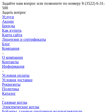
Задайте нам вопрос или позвоните по номеру 8 (3522) 6-31-
500
Задать вопрос
Услуги
Акции
Бренды
Как купить
Карта сайта
Лицензии и сертификаты
Блог
Компания
О компании
Контакты
Информация
Условия оплаты
Условия доставки
Реквизиты
Политика
Каталог
Газовые котлы
Электрические котлы
Бойлеры, газовые проточные водонагреватели