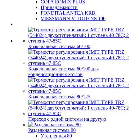
COPA EOMIX PLUS
Принадлежности
FONDITAL ANTEA KRB
VIESSMANN VITODENS 100
Коаксиальная система 60/100
Коаксиальная система 60/100 для
конденсационных котлов
Коаксиальная система 80/125
Переход с одной системы на другую
Раздельная система 80
Утепленная 80