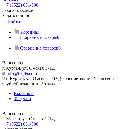
+7 (3522) 631-500
Заказать звонок
Задать вопрос
Войти
Корзина
0
Избранные товары
0
Сравнение товаров
0
Ваш город
г. Курган, ул. Омская 171Д
info@ttepla.com
г. Курган, ул. Омская 171Д (офисное здание Уральской
трубной компании 2 этаж)
Вконтакте
Telegram
Ваш город
г. Курган, ул. Омская 171Д
+7 (3522) 631-500