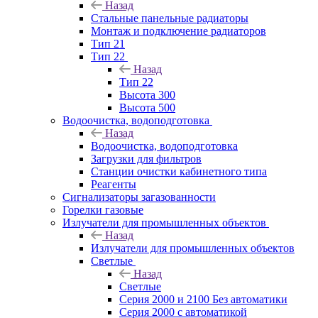
Назад
Стальные панельные радиаторы
Монтаж и подключение радиаторов
Тип 21
Тип 22
Назад
Тип 22
Высота 300
Высота 500
Водоочистка, водоподготовка
Назад
Водоочистка, водоподготовка
Загрузки для фильтров
Станции очистки кабинетного типа
Реагенты
Сигнализаторы загазованности
Горелки газовые
Излучатели для промышленных объектов
Назад
Излучатели для промышленных объектов
Светлые
Назад
Светлые
Серия 2000 и 2100 Без автоматики
Серия 2000 с автоматикой