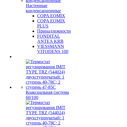
Настенные
конденсационные
COPA EOMIX
COPA EOMIX
PLUS
Принадлежности
FONDITAL
ANTEA KRB
VIESSMANN
VITODENS 100
Коаксиальная система
60/100