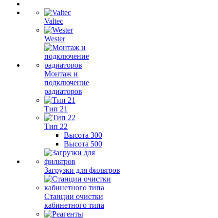
Valtec
Wester
Монтаж и
подключение
радиаторов
Тип 21
Тип 22
Высота 300
Высота 500
Загрузки для фильтров
Станции очистки
кабинетного типа