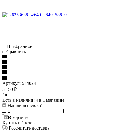
В избранное
Сравнить
Артикул:
544024
3 150
₽
/шт
Есть в наличии
: 4
в 1 магазине
Нашли дешевле?
В корзину
Купить в 1 клик
Рассчитать доставку