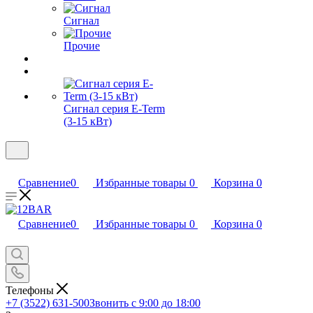
Сигнал
Прочие
Сигнал серия E-Term
(3-15 кВт)
Сравнение
0
Избранные товары
0
Корзина
0
Сравнение
0
Избранные товары
0
Корзина
0
Телефоны
+7 (3522) 631-500
Звонить с 9:00 до 18:00