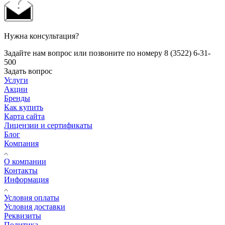
Нужна консультация?
Задайте нам вопрос или позвоните по номеру 8 (3522) 6-31-
500
Задать вопрос
Услуги
Акции
Бренды
Как купить
Карта сайта
Лицензии и сертификаты
Блог
Компания
О компании
Контакты
Информация
Условия оплаты
Условия доставки
Реквизиты
Политика