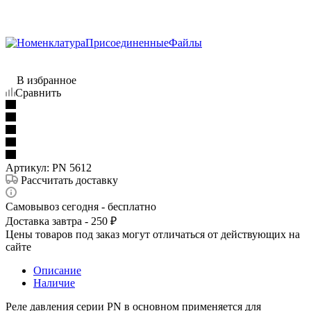
В избранное
Сравнить
Артикул:
PN 5612
Рассчитать доставку
Самовывоз сегодня - бесплатно
Доставка завтра - 250 ₽
Цены товаров под заказ могут отличаться от действующих на
сайте
Описание
Наличие
Реле давления серии PN в основном применяется для