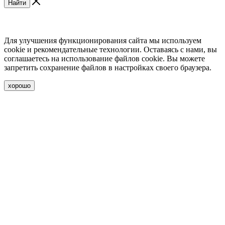
Найти
Для улучшения функционирования сайта мы используем
cookie и рекомендательные технологии. Оставаясь с нами, вы
соглашаетесь на использование файлов cookie. Вы можете
запретить сохранение файлов в настройках своего браузера.
хорошо