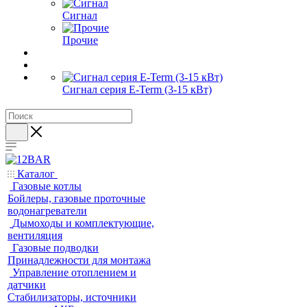
Сигнал
Прочие
Сигнал серия E-Term (3-15 кВт)
Каталог
Газовые котлы
Бойлеры, газовые проточные
водонагреватели
Дымоходы и комплектующие,
вентиляция
Газовые подводки
Принадлежности для монтажа
Управление отоплением и
датчики
Стабилизаторы, источники