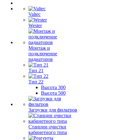
Valtec
Wester
Монтаж и
подключение
радиаторов
Тип 21
Тип 22
Высота 300
Высота 500
Загрузки для фильтров
Станции очистки
кабинетного типа