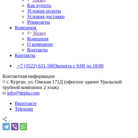
Как купить
Условия оплаты
Условия доставки
Реквизиты
Компания
Назад
Компания
О компании
Контакты
Контакты
+7 (3522) 631-500
Звонить с 9:00 до 18:00
Контактная информация
г. Курган, ул. Омская 171Д (офисное здание Уральской
трубной компании 2 этаж)
info@ttepla.com
Вконтакте
Telegram