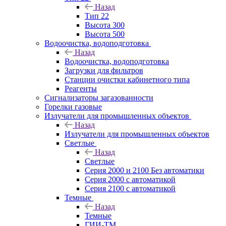
Назад
Тип 22
Высота 300
Высота 500
Водоочистка, водоподготовка
Назад
Водоочистка, водоподготовка
Загрузки для фильтров
Станции очистки кабинетного типа
Реагенты
Сигнализаторы загазованности
Горелки газовые
Излучатели для промышленных объектов
Назад
Излучатели для промышленных объектов
Светлые
Назад
Светлые
Серия 2000 и 2100 Без автоматики
Серия 2000 с автоматикой
Серия 2100 с автоматикой
Темные
Назад
Темные
ГИИ-ТМ