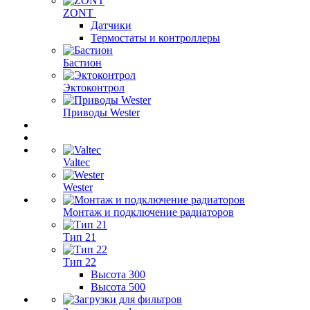
ZONT
Датчики
Термостаты и контроллеры
Бастион
Эктоконтрол
Приводы Wester
Valtec
Wester
Монтаж и подключение радиаторов
Тип 21
Тип 22
Высота 300
Высота 500