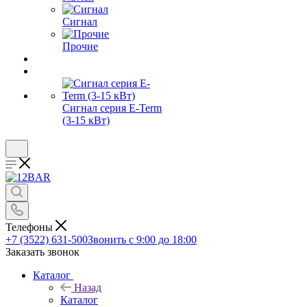
Сигнал
Прочие
Сигнал серия E-Term
(3-15 кВт)
Телефоны
+7 (3522) 631-500
Звонить с 9:00 до 18:00
Заказать звонок
Каталог
Назад
Каталог