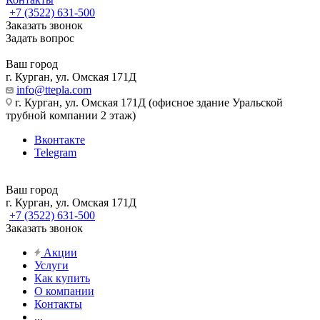
+7 (3522) 631-500
Заказать звонок
Задать вопрос
Ваш город
г. Курган, ул. Омская 171Д
info@ttepla.com
г. Курган, ул. Омская 171Д (офисное здание Уральской
трубной компании 2 этаж)
Вконтакте
Telegram
Ваш город
г. Курган, ул. Омская 171Д
+7 (3522) 631-500
Заказать звонок
Акции
Услуги
Как купить
О компании
Контакты
...