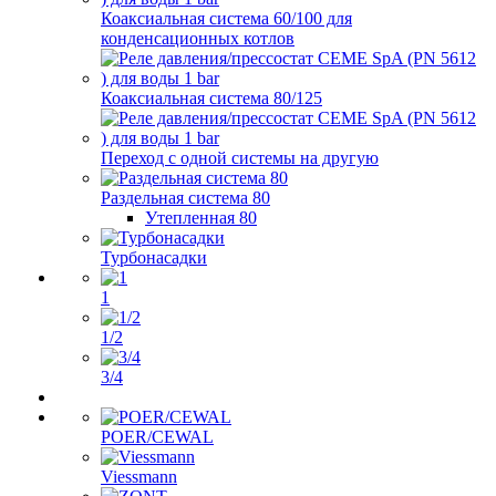
Коаксиальная система 60/100 для
конденсационных котлов
Коаксиальная система 80/125
Переход с одной системы на другую
Раздельная система 80
Утепленная 80
Турбонасадки
1
1/2
3/4
POER/CEWAL
Viessmann