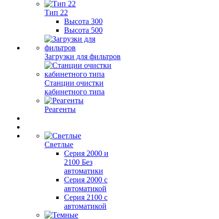
Тип 22
Высота 300
Высота 500
Загрузки для фильтров
Станции очистки
кабинетного типа
Реагенты
Светлые
Серия 2000 и
2100 Без
автоматики
Серия 2000 с
автоматикой
Серия 2100 с
автоматикой