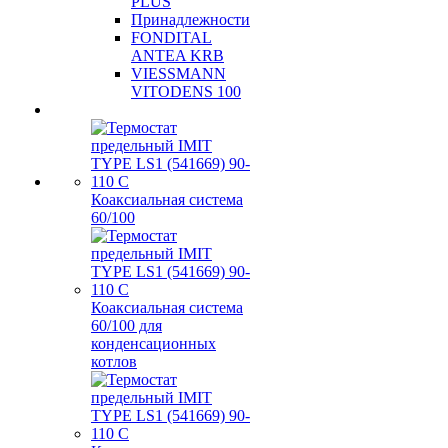
PLUS
Принадлежности
FONDITAL
ANTEA KRB
VIESSMANN
VITODENS 100
Коаксиальная система
60/100
Коаксиальная система
60/100 для
конденсационных
котлов