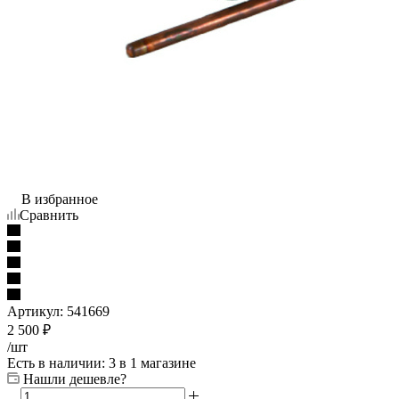
В избранное
Сравнить
Артикул:
541669
2 500
₽
/шт
Есть в наличии
: 3
в 1 магазине
Нашли дешевле?