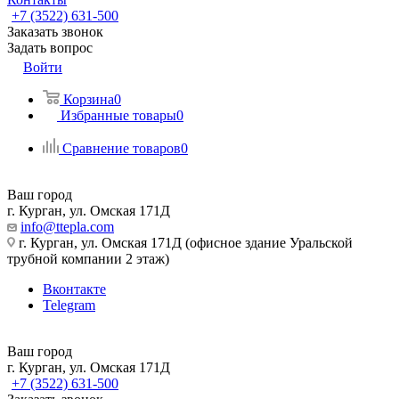
+7 (3522) 631-500
Заказать звонок
Задать вопрос
Войти
Корзина
0
Избранные товары
0
Сравнение товаров
0
Ваш город
г. Курган, ул. Омская 171Д
info@ttepla.com
г. Курган, ул. Омская 171Д (офисное здание Уральской
трубной компании 2 этаж)
Вконтакте
Telegram
Ваш город
г. Курган, ул. Омская 171Д
+7 (3522) 631-500