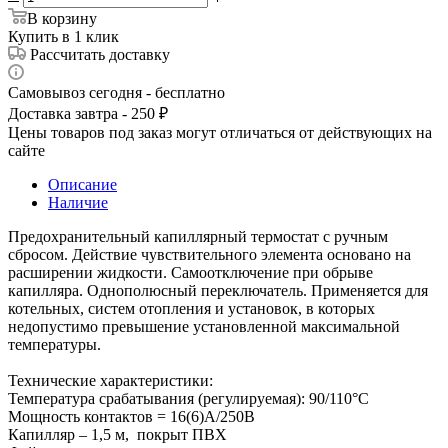
В корзину
Купить в 1 клик
Рассчитать доставку
Самовывоз сегодня - бесплатно
Доставка завтра - 250 ₽
Цены товаров под заказ могут отличаться от действующих на
сайте
Описание
Наличие
Предохранительный капиллярный термостат с ручным
сбросом. Действие чувствительного элемента основано на
расширении жидкости. Самоотключение при обрыве
капилляра. Однополюсный переключатель. Применяется для
котельных, систем отопления и установок, в которых
недопустимо превышение установленной максимальной
температуры.
Технические характеристики:
Температура срабатывания (регулируемая): 90/110°C
Мощность контактов = 16(6)А/250В
Капилляр – 1,5 м, покрыт ПВХ