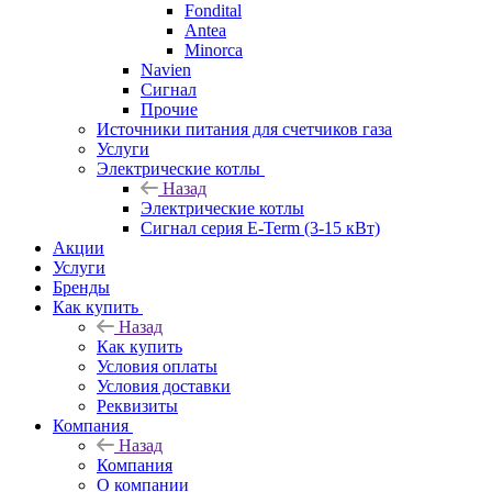
Fondital
Antea
Minorca
Navien
Сигнал
Прочие
Источники питания для счетчиков газа
Услуги
Электрические котлы
Назад
Электрические котлы
Сигнал серия E-Term (3-15 кВт)
Акции
Услуги
Бренды
Как купить
Назад
Как купить
Условия оплаты
Условия доставки
Реквизиты
Компания
Назад
Компания
О компании