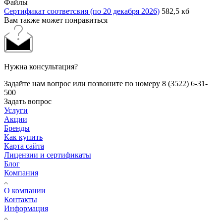
Файлы
Сертификат соответсвия (по 20 декабря 2026)
582,5 кб
Вам также может понравиться
Нужна консультация?
Задайте нам вопрос или позвоните по номеру 8 (3522) 6-31-
500
Задать вопрос
Услуги
Акции
Бренды
Как купить
Карта сайта
Лицензии и сертификаты
Блог
Компания
О компании
Контакты
Информация