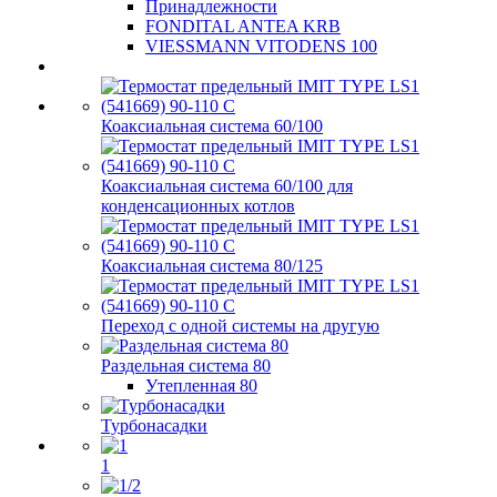
Принадлежности
FONDITAL ANTEA KRB
VIESSMANN VITODENS 100
Коаксиальная система 60/100
Коаксиальная система 60/100 для
конденсационных котлов
Коаксиальная система 80/125
Переход с одной системы на другую
Раздельная система 80
Утепленная 80
Турбонасадки
1