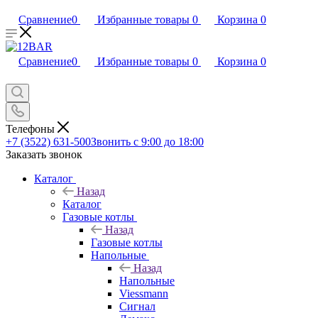
Сравнение
0
Избранные товары
0
Корзина
0
Сравнение
0
Избранные товары
0
Корзина
0
Телефоны
+7 (3522) 631-500
Звонить с 9:00 до 18:00
Заказать звонок
Каталог
Назад
Каталог
Газовые котлы
Назад
Газовые котлы
Напольные
Назад
Напольные
Viessmann
Сигнал