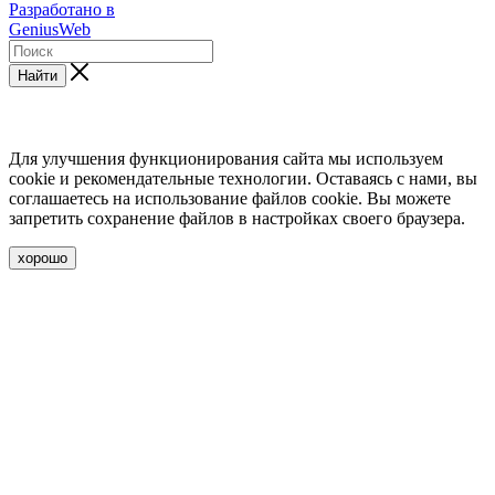
Разработано в
GeniusWeb
Найти
Для улучшения функционирования сайта мы используем
cookie и рекомендательные технологии. Оставаясь с нами, вы
соглашаетесь на использование файлов cookie. Вы можете
запретить сохранение файлов в настройках своего браузера.
хорошо