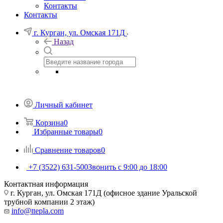
Контакты
Контакты
г. Курган, ул. Омская 171Д
Назад
Личный кабинет
Корзина
0
Избранные товары
0
Сравнение товаров
0
+7 (3522) 631-500
Звонить с 9:00 до 18:00
Контактная информация
г. Курган, ул. Омская 171Д (офисное здание Уральской
трубной компании 2 этаж)
info@ttepla.com