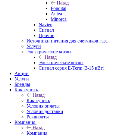
Назад
Fondital
Antea
Minorca
Navien
Сигнал
Прочие
Источники питания для счетчиков газа
Услуги
Электрические котлы
Назад
Электрические котлы
Сигнал серия E-Term (3-15 кВт)
Акции
Услуги
Бренды
Как купить
Назад
Как купить
Условия оплаты
Условия доставки
Реквизиты
Компания
Назад
Компания