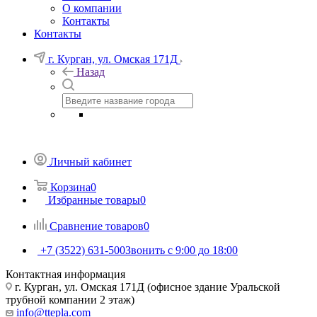
О компании
Контакты
Контакты
г. Курган, ул. Омская 171Д
Назад
Личный кабинет
Корзина
0
Избранные товары
0
Сравнение товаров
0
+7 (3522) 631-500
Звонить с 9:00 до 18:00
Контактная информация
г. Курган, ул. Омская 171Д (офисное здание Уральской
трубной компании 2 этаж)
info@ttepla.com