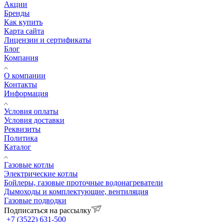
Акции
Бренды
Как купить
Карта сайта
Лицензии и сертификаты
Блог
Компания
О компании
Контакты
Информация
Условия оплаты
Условия доставки
Реквизиты
Политика
Каталог
Газовые котлы
Электрические котлы
Бойлеры, газовые проточные водонагреватели
Дымоходы и комплектующие, вентиляция
Газовые подводки
Подписаться на рассылку
+7 (3522) 631-500