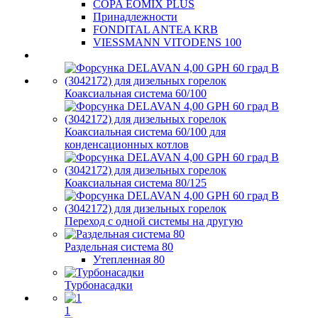
COPA EOMIX PLUS
Принадлежности
FONDITAL ANTEA KRB
VIESSMANN VITODENS 100
Коаксиальная система 60/100
Коаксиальная система 60/100 для
конденсационных котлов
Коаксиальная система 80/125
Переход с одной системы на другую
Раздельная система 80
Утепленная 80
Турбонасадки
1