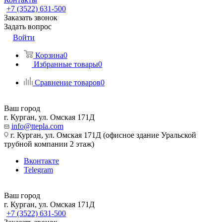
+7 (3522) 631-500
Заказать звонок
Задать вопрос
Войти
Корзина
0
Избранные товары
0
Сравнение товаров
0
Ваш город
г. Курган, ул. Омская 171Д
info@ttepla.com
г. Курган, ул. Омская 171Д (офисное здание Уральской
трубной компании 2 этаж)
Вконтакте
Telegram
Ваш город
г. Курган, ул. Омская 171Д
+7 (3522) 631-500