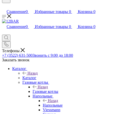
Сравнение
0
Избранные товары
0
Корзина
0
Сравнение
0
Избранные товары
0
Корзина
0
Телефоны
+7 (3522) 631-500
Звонить с 9:00 до 18:00
Заказать звонок
Каталог
Назад
Каталог
Газовые котлы
Назад
Газовые котлы
Напольные
Назад
Напольные
Viessmann