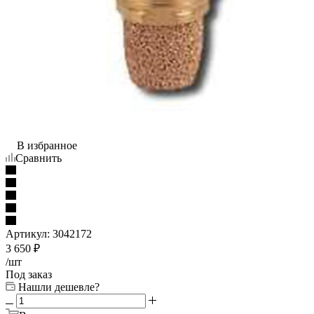
В избранное
Сравнить
Артикул:
3042172
3 650
₽
/шт
Под заказ
Нашли дешевле?