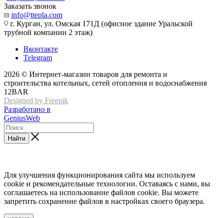
Заказать звонок
info@ttepla.com
г. Курган, ул. Омская 171Д (офисное здание Уральской
трубной компании 2 этаж)
Вконтакте
Telegram
2026 © Интернет-магазин товаров для ремонта и
строительства котельных, сетей отопления и водоснабжения
12BAR
Designed by Freepik
Разработано в
GeniusWeb
Найти
Для улучшения функционирования сайта мы используем
cookie и рекомендательные технологии. Оставаясь с нами, вы
соглашаетесь на использование файлов cookie. Вы можете
запретить сохранение файлов в настройках своего браузера.