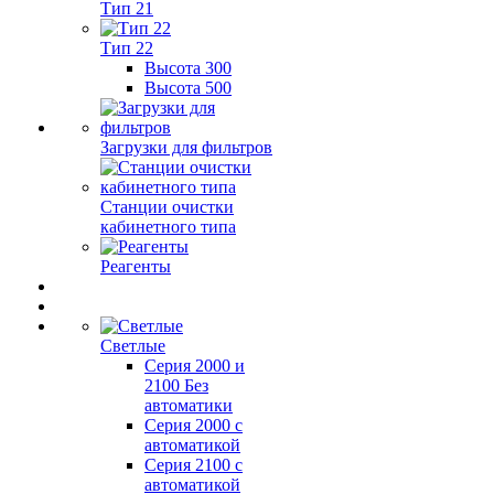
Тип 21
Тип 22
Высота 300
Высота 500
Загрузки для фильтров
Станции очистки
кабинетного типа
Реагенты
Светлые
Серия 2000 и
2100 Без
автоматики
Серия 2000 с
автоматикой
Серия 2100 с
автоматикой