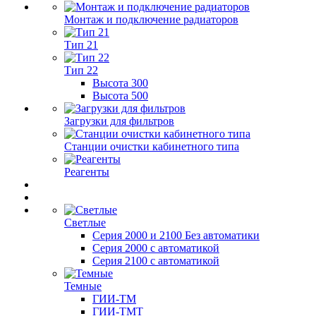
Монтаж и подключение радиаторов
Тип 21
Тип 22
Высота 300
Высота 500
Загрузки для фильтров
Станции очистки кабинетного типа
Реагенты
Светлые
Серия 2000 и 2100 Без автоматики
Серия 2000 с автоматикой
Серия 2100 с автоматикой
Темные
ГИИ-ТМ
ГИИ-ТМТ