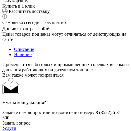
В корзину
Купить в 1 клик
Рассчитать доставку
Самовывоз сегодня - бесплатно
Доставка завтра - 250 ₽
Цены товаров под заказ могут отличаться от действующих на
сайте
Описание
Наличие
Применяются в бытовых и промышленных горелках высокого
давления работающих на дизельном топливе.
Вам также может понравиться
Нужна консультация?
Задайте нам вопрос или позвоните по номеру 8 (3522) 6-31-
500
Задать вопрос
Услуги