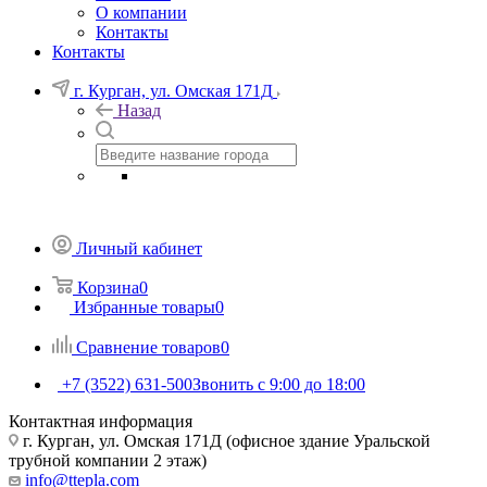
О компании
Контакты
Контакты
г. Курган, ул. Омская 171Д
Назад
Личный кабинет
Корзина
0
Избранные товары
0
Сравнение товаров
0
+7 (3522) 631-500
Звонить с 9:00 до 18:00
Контактная информация
г. Курган, ул. Омская 171Д (офисное здание Уральской
трубной компании 2 этаж)
info@ttepla.com