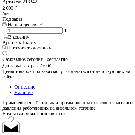
Артикул:
213342
2 000
₽
/шт
Под заказ
Нашли дешевле?
В корзину
Купить в 1 клик
Рассчитать доставку
Самовывоз сегодня - бесплатно
Доставка завтра - 250 ₽
Цены товаров под заказ могут отличаться от действующих на
сайте
Описание
Наличие
Применяются в бытовых и промышленных горелках высокого
давления работающих на дизельном топливе.
Вам также может понравиться