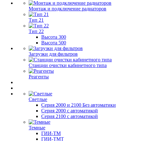
Монтаж и подключение радиаторов
Тип 21
Тип 22
Высота 300
Высота 500
Загрузки для фильтров
Станции очистки кабинетного типа
Реагенты
Светлые
Серия 2000 и 2100 Без автоматики
Серия 2000 с автоматикой
Серия 2100 с автоматикой
Темные
ГИИ-ТМ
ГИИ-ТМТ