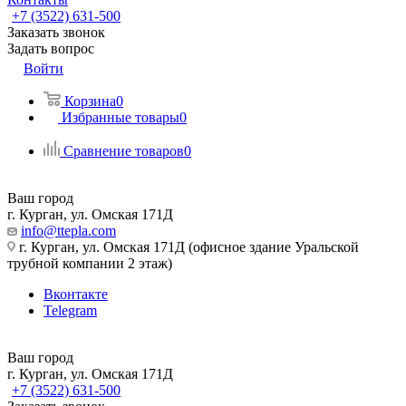
+7 (3522) 631-500
Заказать звонок
Задать вопрос
Войти
Корзина
0
Избранные товары
0
Сравнение товаров
0
Ваш город
г. Курган, ул. Омская 171Д
info@ttepla.com
г. Курган, ул. Омская 171Д (офисное здание Уральской
трубной компании 2 этаж)
Вконтакте
Telegram
Ваш город
г. Курган, ул. Омская 171Д
+7 (3522) 631-500