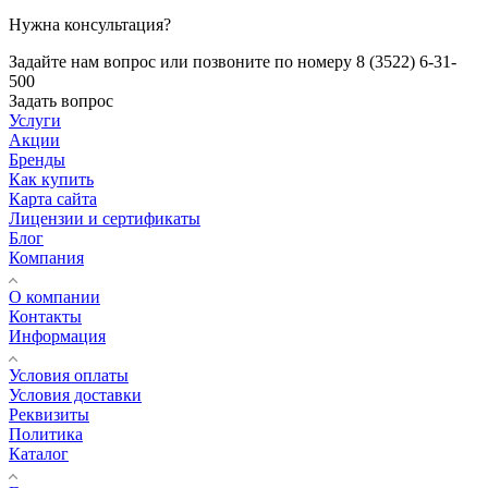
Нужна консультация?
Задайте нам вопрос или позвоните по номеру 8 (3522) 6-31-
500
Задать вопрос
Услуги
Акции
Бренды
Как купить
Карта сайта
Лицензии и сертификаты
Блог
Компания
О компании
Контакты
Информация
Условия оплаты
Условия доставки
Реквизиты
Политика
Каталог