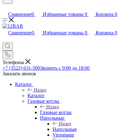
Сравнение
0
Избранные товары
0
Корзина
0
Сравнение
0
Избранные товары
0
Корзина
0
Телефоны
+7 (3522) 631-500
Звонить с 9:00 до 18:00
Заказать звонок
Каталог
Назад
Каталог
Газовые котлы
Назад
Газовые котлы
Напольные
Назад
Напольные
Viessmann