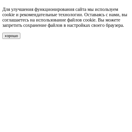
Для улучшения функционирования сайта мы используем
cookie и рекомендательные технологии. Оставаясь с нами, вы
соглашаетесь на использование файлов cookie. Вы можете
запретить сохранение файлов в настройках своего браузера.
хорошо