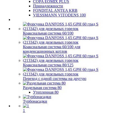
COPA EOMIX PLUS
Принадлежности
FONDITAL ANTEA KRB
VIESSMANN VITODENS 100
Коаксиальная система 60/100
Коаксиальная система 60/100 для
конденсационных котлов
Коаксиальная система 80/125
Переход с одной системы на другую
Раздельная система 80
Утепленная 80
Турбонасадки
1