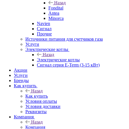
Назад
Fondital
Antea
Minorca
Navien
Сигнал
Прочие
Источники питания для счетчиков газа
Услуги
Электрические котлы
Назад
Электрические котлы
Сигнал серия E-Term (3-15 кВт)
Акции
Услуги
Бренды
Как купить
Назад
Как купить
Условия оплаты
Условия доставки
Реквизиты
Компания
Назад
Компания