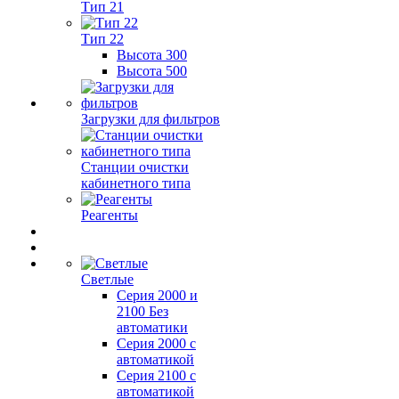
Тип 21
Тип 22
Высота 300
Высота 500
Загрузки для фильтров
Станции очистки
кабинетного типа
Реагенты
Светлые
Серия 2000 и
2100 Без
автоматики
Серия 2000 с
автоматикой
Серия 2100 с
автоматикой