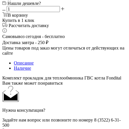
Нашли дешевле?
В корзину
Купить в 1 клик
Рассчитать доставку
Самовывоз сегодня - бесплатно
Доставка завтра - 250 ₽
Цены товаров под заказ могут отличаться от действующих на
сайте
Описание
Наличие
Комплект прокладок для теплообмнника ГВС котла Fondital
Вам также может понравиться
Нужна консультация?
Задайте нам вопрос или позвоните по номеру 8 (3522) 6-31-
500