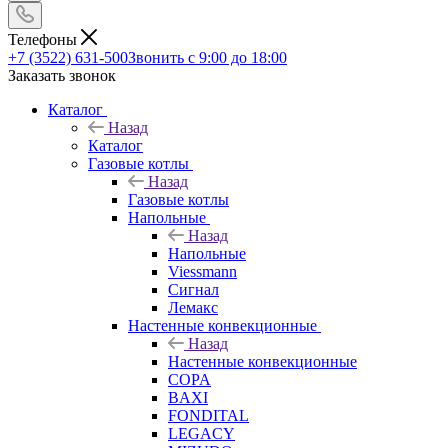
Телефоны
+7 (3522) 631-500
Звонить с 9:00 до 18:00
Заказать звонок
Каталог
Назад
Каталог
Газовые котлы
Назад
Газовые котлы
Напольные
Назад
Напольные
Viessmann
Сигнал
Лемакс
Настенные конвекционные
Назад
Настенные конвекционные
COPA
BAXI
FONDITAL
LEGACY