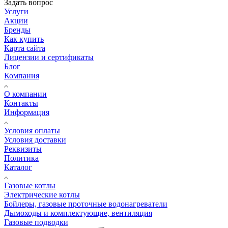
Задать вопрос
Услуги
Акции
Бренды
Как купить
Карта сайта
Лицензии и сертификаты
Блог
Компания
О компании
Контакты
Информация
Условия оплаты
Условия доставки
Реквизиты
Политика
Каталог
Газовые котлы
Электрические котлы
Бойлеры, газовые проточные водонагреватели
Дымоходы и комплектующие, вентиляция
Газовые подводки