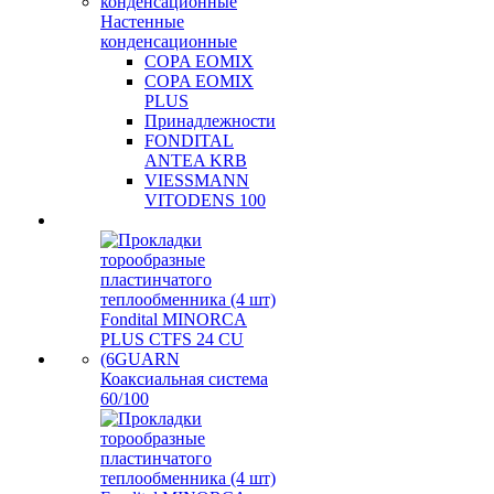
Настенные
конденсационные
COPA EOMIX
COPA EOMIX
PLUS
Принадлежности
FONDITAL
ANTEA KRB
VIESSMANN
VITODENS 100
Коаксиальная система
60/100