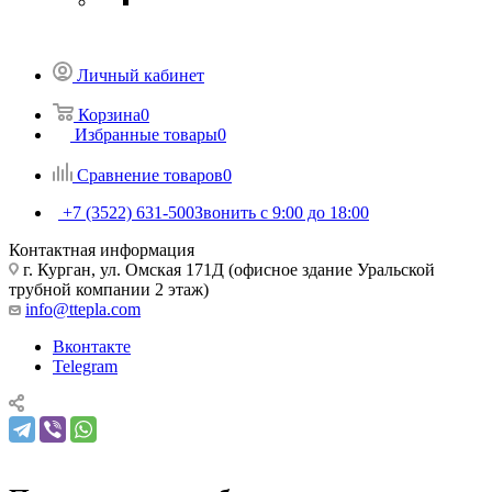
Личный кабинет
Корзина
0
Избранные товары
0
Сравнение товаров
0
+7 (3522) 631-500
Звонить с 9:00 до 18:00
Контактная информация
г. Курган, ул. Омская 171Д (офисное здание Уральской
трубной компании 2 этаж)
info@ttepla.com
Вконтакте
Telegram