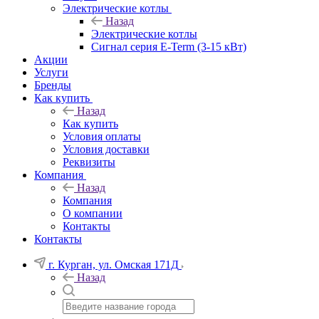
Электрические котлы
Назад
Электрические котлы
Сигнал серия E-Term (3-15 кВт)
Акции
Услуги
Бренды
Как купить
Назад
Как купить
Условия оплаты
Условия доставки
Реквизиты
Компания
Назад
Компания
О компании
Контакты
Контакты
г. Курган, ул. Омская 171Д
Назад