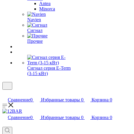
Antea
Minorca
Navien
Сигнал
Прочие
Сигнал серия E-Term
(3-15 кВт)
Сравнение
0
Избранные товары
0
Корзина
0
Сравнение
0
Избранные товары
0
Корзина
0