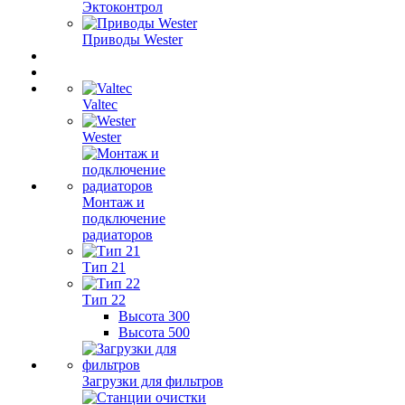
Эктоконтрол
Приводы Wester
Valtec
Wester
Монтаж и
подключение
радиаторов
Тип 21
Тип 22
Высота 300
Высота 500
Загрузки для фильтров