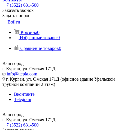
+7 (3522) 631-500
Заказать звонок
Задать вопрос
Войти
Корзина
0
Избранные товары
0
Сравнение товаров
0
Ваш город
г. Курган, ул. Омская 171Д
info@ttepla.com
г. Курган, ул. Омская 171Д (офисное здание Уральской
трубной компании 2 этаж)
Вконтакте
Telegram
Ваш город
г. Курган, ул. Омская 171Д
+7 (3522) 631-500