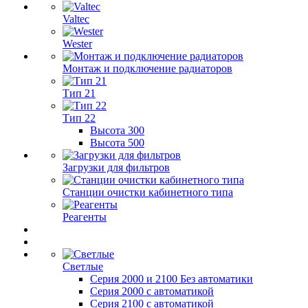
Valtec
Wester
Монтаж и подключение радиаторов
Тип 21
Тип 22
Высота 300
Высота 500
Загрузки для фильтров
Станции очистки кабинетного типа
Реагенты
Светлые
Серия 2000 и 2100 Без автоматики
Серия 2000 с автоматикой
Серия 2100 с автоматикой