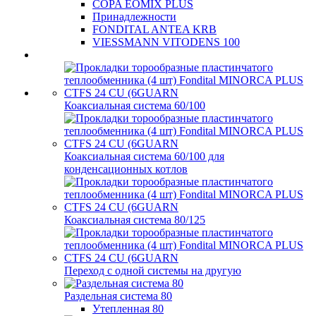
COPA EOMIX PLUS
Принадлежности
FONDITAL ANTEA KRB
VIESSMANN VITODENS 100
Коаксиальная система 60/100
Коаксиальная система 60/100 для
конденсационных котлов
Коаксиальная система 80/125
Переход с одной системы на другую
Раздельная система 80
Утепленная 80