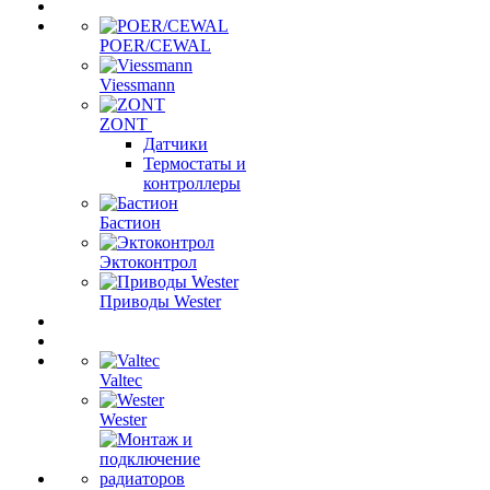
POER/CEWAL
Viessmann
ZONT
Датчики
Термостаты и
контроллеры
Бастион
Эктоконтрол
Приводы Wester
Valtec
Wester