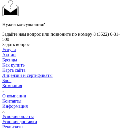
Нужна консультация?
Задайте нам вопрос или позвоните по номеру 8 (3522) 6-31-
500
Задать вопрос
Услуги
Акции
Бренды
Как купить
Карта сайта
Лицензии и сертификаты
Блог
Компания
О компании
Контакты
Информация
Условия оплаты
Условия доставки
Реквизиты