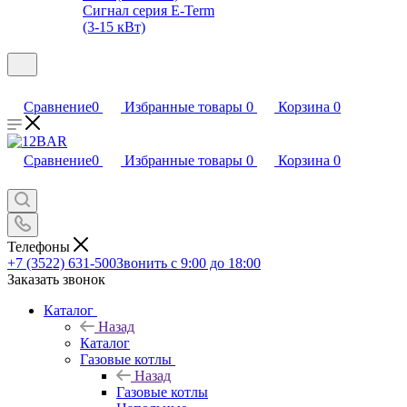
Сигнал серия E-Term
(3-15 кВт)
Сравнение
0
Избранные товары
0
Корзина
0
Сравнение
0
Избранные товары
0
Корзина
0
Телефоны
+7 (3522) 631-500
Звонить с 9:00 до 18:00
Заказать звонок
Каталог
Назад
Каталог
Газовые котлы
Назад
Газовые котлы