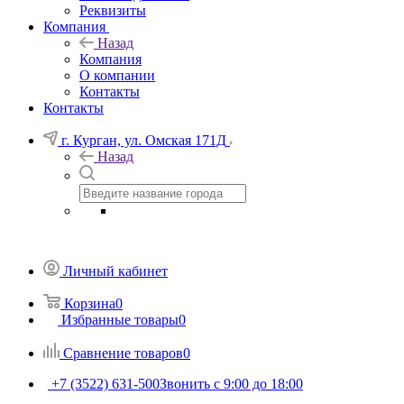
Реквизиты
Компания
Назад
Компания
О компании
Контакты
Контакты
г. Курган, ул. Омская 171Д
Назад
Личный кабинет
Корзина
0
Избранные товары
0
Сравнение товаров
0
+7 (3522) 631-500
Звонить с 9:00 до 18:00