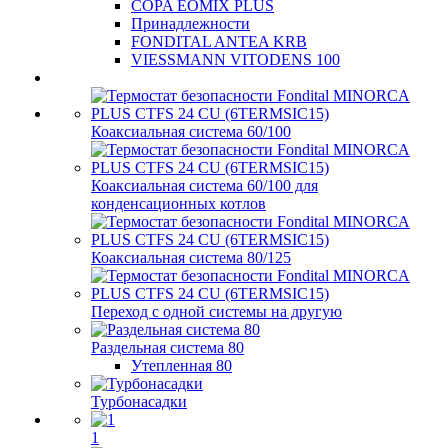
COPA EOMIX PLUS
Принадлежности
FONDITAL ANTEA KRB
VIESSMANN VITODENS 100
Коаксиальная система 60/100
Коаксиальная система 60/100 для
конденсационных котлов
Коаксиальная система 80/125
Переход с одной системы на другую
Раздельная система 80
Утепленная 80
Турбонасадки
1