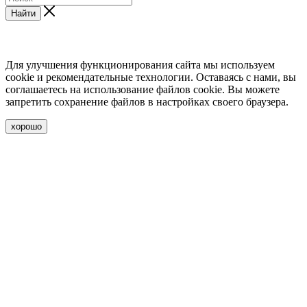
Найти
Для улучшения функционирования сайта мы используем
cookie и рекомендательные технологии. Оставаясь с нами, вы
соглашаетесь на использование файлов cookie. Вы можете
запретить сохранение файлов в настройках своего браузера.
хорошо