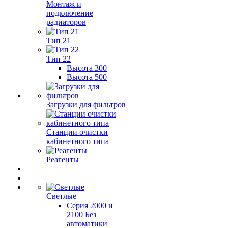
Монтаж и
подключение
радиаторов
Тип 21
Тип 22
Высота 300
Высота 500
Загрузки для фильтров
Станции очистки
кабинетного типа
Реагенты
Светлые
Серия 2000 и
2100 Без
автоматики