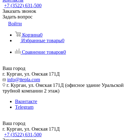
+7 (3522) 631-500
Заказать звонок
Задать вопрос
Войти
Корзина
0
Избранные товары
0
Сравнение товаров
0
Ваш город
г. Курган, ул. Омская 171Д
info@ttepla.com
г. Курган, ул. Омская 171Д (офисное здание Уральской
трубной компании 2 этаж)
Вконтакте
Telegram
Ваш город
г. Курган, ул. Омская 171Д
+7 (3522) 631-500