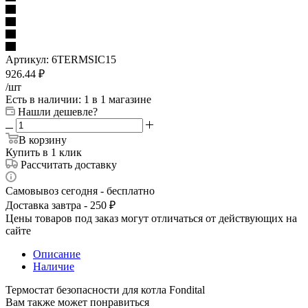
Артикул:
6TERMSIC15
926.44
₽
/шт
Есть в наличии
: 1
в 1 магазине
Нашли дешевле?
В корзину
Купить в 1 клик
Рассчитать доставку
Самовывоз сегодня - бесплатно
Доставка завтра - 250 ₽
Цены товаров под заказ могут отличаться от действующих на
сайте
Описание
Наличие
Термостат безопасности для котла Fondital
Вам также может понравиться