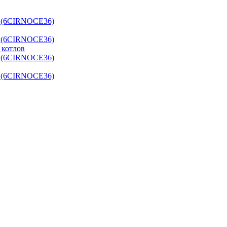
 котлов