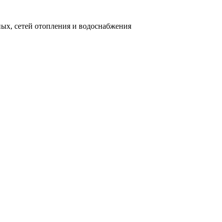
ных, сетей отопления и водоснабжения