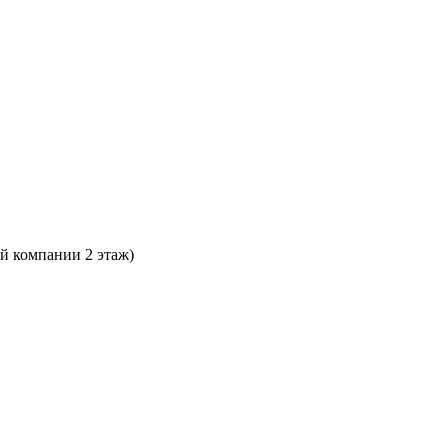
ой компании 2 этаж)