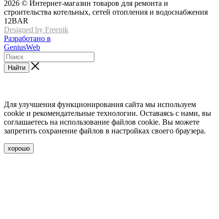
2026 © Интернет-магазин товаров для ремонта и
строительства котельных, сетей отопления и водоснабжения
12BAR
Designed by Freepik
Разработано в
GeniusWeb
Найти
Для улучшения функционирования сайта мы используем
cookie и рекомендательные технологии. Оставаясь с нами, вы
соглашаетесь на использование файлов cookie. Вы можете
запретить сохранение файлов в настройках своего браузера.
хорошо