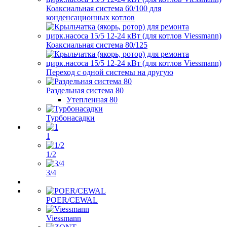
Коаксиальная система 60/100 для
конденсационных котлов
Коаксиальная система 80/125
Переход с одной системы на другую
Раздельная система 80
Утепленная 80
Турбонасадки
1
1/2
3/4
POER/CEWAL
Viessmann