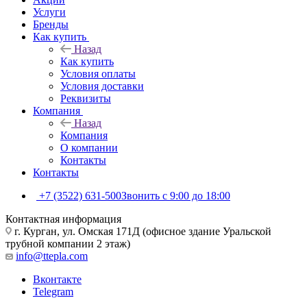
Услуги
Бренды
Как купить
Назад
Как купить
Условия оплаты
Условия доставки
Реквизиты
Компания
Назад
Компания
О компании
Контакты
Контакты
+7 (3522) 631-500
Звонить с 9:00 до 18:00
Контактная информация
г. Курган, ул. Омская 171Д (офисное здание Уральской
трубной компании 2 этаж)
info@ttepla.com
Вконтакте
Telegram