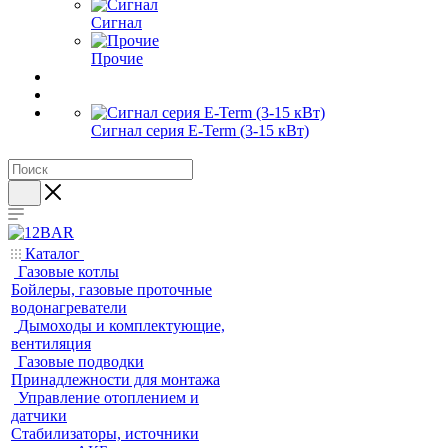
Сигнал
Прочие
Сигнал серия E-Term (3-15 кВт)
Каталог
Газовые котлы
Бойлеры, газовые проточные
водонагреватели
Дымоходы и комплектующие,
вентиляция
Газовые подводки
Принадлежности для монтажа
Управление отоплением и
датчики
Стабилизаторы, источники