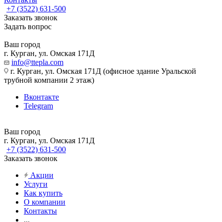
+7 (3522) 631-500
Заказать звонок
Задать вопрос
Ваш город
г. Курган, ул. Омская 171Д
info@ttepla.com
г. Курган, ул. Омская 171Д (офисное здание Уральской
трубной компании 2 этаж)
Вконтакте
Telegram
Ваш город
г. Курган, ул. Омская 171Д
+7 (3522) 631-500
Заказать звонок
Акции
Услуги
Как купить
О компании
Контакты
...