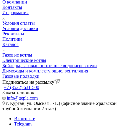
О компании
Контакты
Информация
Условия оплаты
Условия доставки
Реквизиты
Политика
Каталог
Газовые котлы
Электрические котлы
Бойлеры, газовые проточные водонагреватели
Дымоходы и комплектующие, вентиляция
Газовые подводки
Подписаться на рассылку
+7 (3522) 631-500
Заказать звонок
info@ttepla.com
г. Курган, ул. Омская 171Д (офисное здание Уральской
трубной компании 2 этаж)
Вконтакте
Telegram