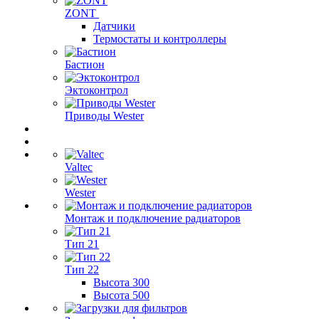
ZONT
Датчики
Термостаты и контроллеры
Бастион
Эктоконтрол
Приводы Wester
Valtec
Wester
Монтаж и подключение радиаторов
Тип 21
Тип 22
Высота 300
Высота 500