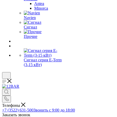
Antea
Minorca
Navien
Сигнал
Прочие
Сигнал серия E-Term
(3-15 кВт)
Телефоны
+7 (3522) 631-500
Звонить с 9:00 до 18:00
Заказать звонок