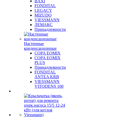
BAXI
FONDITAL
LEGACY
MIZUDO
VIESSMANN
ЛЕМАКС
Принадлежности
Настенные
конденсационные
COPA EOMIX
COPA EOMIX
PLUS
Принадлежности
FONDITAL
ANTEA KRB
VIESSMANN
VITODENS 100