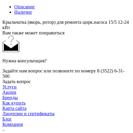
Описание
Наличие
Крыльчатка (якорь, ротор) для ремонта цирк.насоса 15/5 12-24
кВт
Вам также может понравиться
Нужна консультация?
Задайте нам вопрос или позвоните по номеру 8 (3522) 6-31-
500
Задать вопрос
Услуги
Акции
Бренды
Как купить
Карта сайта
Лицензии и сертификаты
Блог
Компания