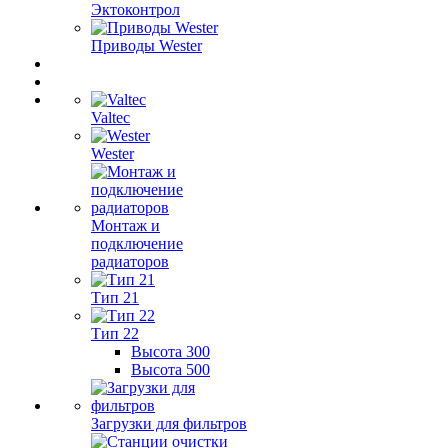
Эктоконтрол
Приводы Wester
Valtec
Wester
Монтаж и
подключение
радиаторов
Тип 21
Тип 22
Высота 300
Высота 500
Загрузки для фильтров