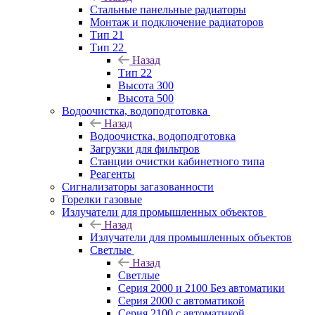
Стальные панельные радиаторы
Монтаж и подключение радиаторов
Тип 21
Тип 22
Назад
Тип 22
Высота 300
Высота 500
Водоочистка, водоподготовка
Назад
Водоочистка, водоподготовка
Загрузки для фильтров
Станции очистки кабинетного типа
Реагенты
Сигнализаторы загазованности
Горелки газовые
Излучатели для промышленных объектов
Назад
Излучатели для промышленных объектов
Светлые
Назад
Светлые
Серия 2000 и 2100 Без автоматики
Серия 2000 с автоматикой
Серия 2100 с автоматикой