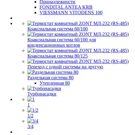
Принадлежности
FONDITAL ANTEA KRB
VIESSMANN VITODENS 100
Коаксиальная система 60/100
Коаксиальная система 60/100 для
конденсационных котлов
Коаксиальная система 80/125
Переход с одной системы на другую
Раздельная система 80
Утепленная 80
Турбонасадки
1
1/2
3/4