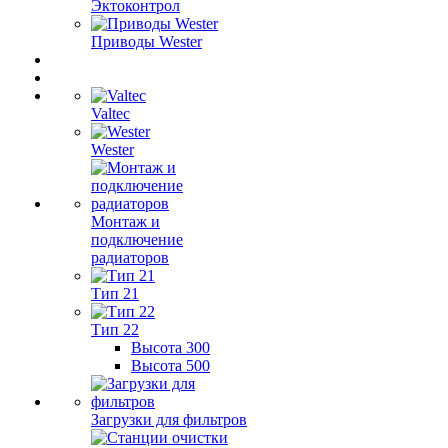
Эктоконтрол
Приводы Wester
Valtec
Wester
Монтаж и
подключение
радиаторов
Тип 21
Тип 22
Высота 300
Высота 500
Загрузки для фильтров