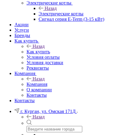
Электрические котлы
Назад
Электрические котлы
Сигнал серия E-Term (3-15 кВт)
Акции
Услуги
Бренды
Как купить
Назад
Как купить
Условия оплаты
Условия доставки
Реквизиты
Компания
Назад
Компания
О компании
Контакты
Контакты
г. Курган, ул. Омская 171Д
Назад