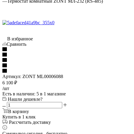
—
Термостат комнатный ZONT МЛ-232 (RS-485)
В избранное
Сравнить
Артикул:
ZONT ML00006088
6 100
₽
/шт
Есть в наличии
: 5
в 1 магазине
Нашли дешевле?
В корзину
Купить в 1 клик
Рассчитать доставку
Самовывоз сегодня - бесплатно