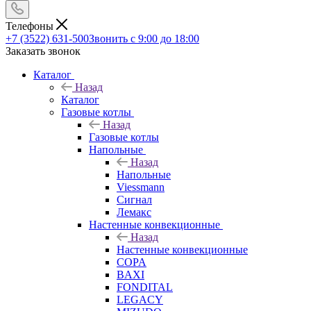
Телефоны
+7 (3522) 631-500
Звонить с 9:00 до 18:00
Заказать звонок
Каталог
Назад
Каталог
Газовые котлы
Назад
Газовые котлы
Напольные
Назад
Напольные
Viessmann
Сигнал
Лемакс
Настенные конвекционные
Назад
Настенные конвекционные
COPA
BAXI
FONDITAL
LEGACY