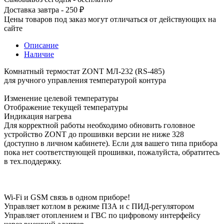
Доставка завтра - 250 ₽
Цены товаров под заказ могут отличаться от действующих на
сайте
Описание
Наличие
Комнатный термостат ZONT МЛ-232 (RS-485)
для ручного управления температурой контура
Изменение целевой температуры
Отображение текущей температуры
Индикация нагрева
Для корректной работы необходимо обновить головное
устройство ZONT до прошивки версии не ниже 328
(доступно в личном кабинете). Если для вашего типа прибора
пока нет соответствующей прошивки, пожалуйста, обратитесь
в тех.поддержку.
Wi-Fi и GSM связь в одном приборе!
Управляет котлом в режиме ПЗА и с ПИД-регулятором
Управляет отоплением и ГВС по цифровому интерфейсу