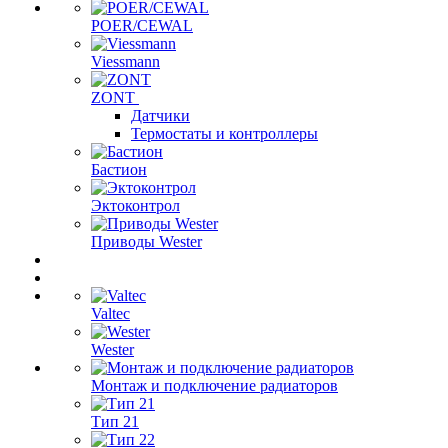
POER/CEWAL
Viessmann
ZONT
Датчики
Термостаты и контроллеры
Бастион
Эктоконтрол
Приводы Wester
Valtec
Wester
Монтаж и подключение радиаторов
Тип 21