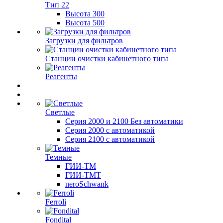
Тип 22
Высота 300
Высота 500
Загрузки для фильтров
Станции очистки кабинетного типа
Реагенты
Светлые
Серия 2000 и 2100 Без автоматики
Серия 2000 с автоматикой
Серия 2100 с автоматикой
Темные
ГИИ-ТМ
ГИИ-ТМТ
neroSchwank
Ferroli
Fondital