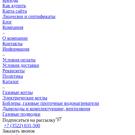
Бренды
Как купить
Карта сайта
Лицензии и сертификаты
Блог
Компания
О компании
Контакты
Информация
Условия оплаты
Условия доставки
Реквизиты
Политика
Каталог
Газовые котлы
Электрические котлы
Бойлеры, газовые проточные водонагреватели
Дымоходы и комплектующие, вентиляция
Газовые подводки
Подписаться на рассылку
+7 (3522) 631-500
Заказать звонок