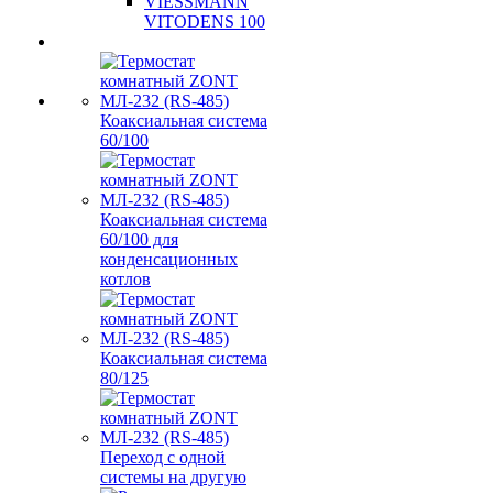
VIESSMANN
VITODENS 100
Коаксиальная система
60/100
Коаксиальная система
60/100 для
конденсационных
котлов
Коаксиальная система
80/125
Переход с одной
системы на другую