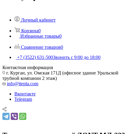
Личный кабинет
Корзина
0
Избранные товары
0
Сравнение товаров
0
+7 (3522) 631-500
Звонить с 9:00 до 18:00
Контактная информация
г. Курган, ул. Омская 171Д (офисное здание Уральской
трубной компании 2 этаж)
info@ttepla.com
Вконтакте
Telegram