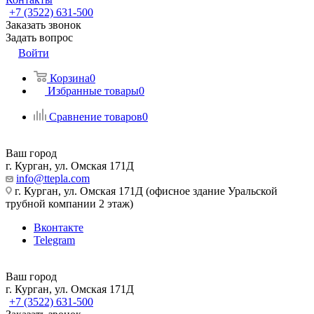
+7 (3522) 631-500
Заказать звонок
Задать вопрос
Войти
Корзина
0
Избранные товары
0
Сравнение товаров
0
Ваш город
г. Курган, ул. Омская 171Д
info@ttepla.com
г. Курган, ул. Омская 171Д (офисное здание Уральской
трубной компании 2 этаж)
Вконтакте
Telegram
Ваш город
г. Курган, ул. Омская 171Д
+7 (3522) 631-500