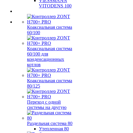
VIESSMANN
VITODENS 100
Коаксиальная система
60/100
Коаксиальная система
60/100 для
конденсационных
котлов
Коаксиальная система
80/125
Переход с одной
системы на другую
Раздельная система 80
Утепленная 80