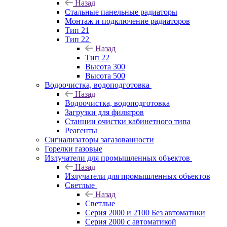
Назад
Стальные панельные радиаторы
Монтаж и подключение радиаторов
Тип 21
Тип 22
Назад
Тип 22
Высота 300
Высота 500
Водоочистка, водоподготовка
Назад
Водоочистка, водоподготовка
Загрузки для фильтров
Станции очистки кабинетного типа
Реагенты
Сигнализаторы загазованности
Горелки газовые
Излучатели для промышленных объектов
Назад
Излучатели для промышленных объектов
Светлые
Назад
Светлые
Серия 2000 и 2100 Без автоматики
Серия 2000 с автоматикой