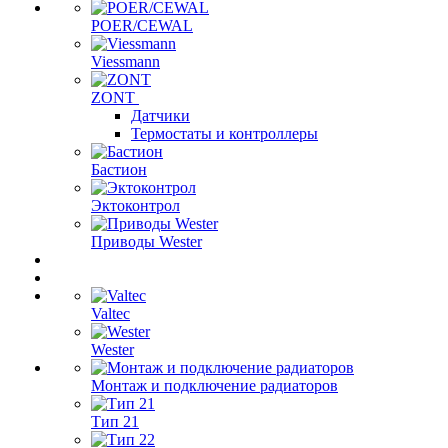
POER/CEWAL
Viessmann
ZONT
Датчики
Термостаты и контроллеры
Бастион
Эктоконтрол
Приводы Wester
Valtec
Wester
Монтаж и подключение радиаторов
Тип 21