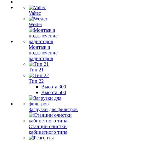
Valtec
Wester
Монтаж и
подключение
радиаторов
Тип 21
Тип 22
Высота 300
Высота 500
Загрузки для фильтров
Станции очистки
кабинетного типа