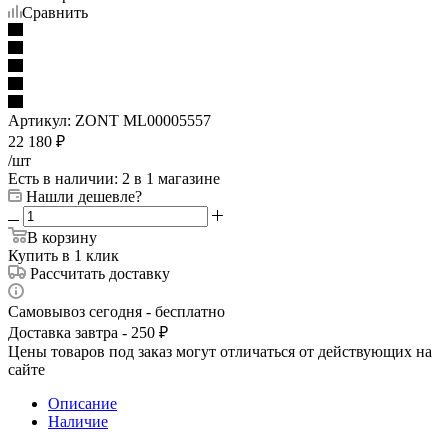
Сравнить
Артикул:
ZONT ML00005557
22 180
₽
/шт
Есть в наличии
: 2
в 1 магазине
Нашли дешевле?
В корзину
Купить в 1 клик
Рассчитать доставку
Самовывоз сегодня - бесплатно
Доставка завтра - 250 ₽
Цены товаров под заказ могут отличаться от действующих на
сайте
Описание
Наличие