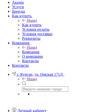
Акции
Услуги
Бренды
Как купить
Назад
Как купить
Условия оплаты
Условия доставки
Реквизиты
Компания
Назад
Компания
О компании
Контакты
Контакты
г. Курган, ул. Омская 171Д
Назад
Личный кабинет