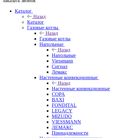
Заказать звонок
Каталог
Назад
Каталог
Газовые котлы
Назад
Газовые котлы
Напольные
Назад
Напольные
Viessmann
Сигнал
Лемакс
Настенные конвекционные
Назад
Настенные конвекционные
COPA
BAXI
FONDITAL
LEGACY
MIZUDO
VIESSMANN
ЛЕМАКС
Принадлежности