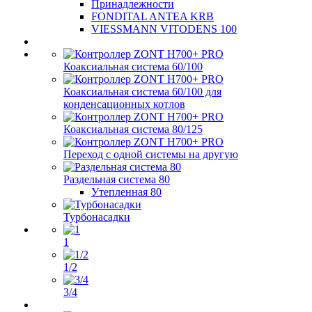
Принадлежности
FONDITAL ANTEA KRB
VIESSMANN VITODENS 100
Коаксиальная система 60/100
Коаксиальная система 60/100 для
конденсационных котлов
Коаксиальная система 80/125
Переход с одной системы на другую
Раздельная система 80
Утепленная 80
Турбонасадки
1
1/2
3/4