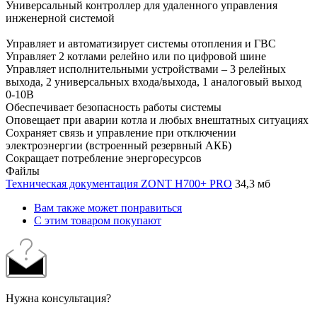
Универсальный контроллер для удаленного управления
инженерной системой
Управляет и автоматизирует системы отопления и ГВС
Управляет 2 котлами релейно или по цифровой шине
Управляет исполнительными устройствами – 3 релейных
выхода, 2 универсальных входа/выхода, 1 аналоговый выход
0-10В
Обеспечивает безопасность работы системы
Оповещает при аварии котла и любых внештатных ситуациях
Сохраняет связь и управление при отключении
электроэнергии (встроенный резервный АКБ)
Сокращает потребление энергоресурсов
Файлы
Техническая документация ZONT H700+ PRO
34,3 мб
Вам также может понравиться
С этим товаром покупают
Нужна консультация?