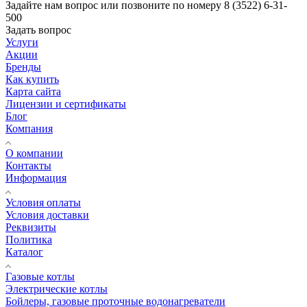
Задайте нам вопрос или позвоните по номеру 8 (3522) 6-31-
500
Задать вопрос
Услуги
Акции
Бренды
Как купить
Карта сайта
Лицензии и сертификаты
Блог
Компания
О компании
Контакты
Информация
Условия оплаты
Условия доставки
Реквизиты
Политика
Каталог
Газовые котлы
Электрические котлы
Бойлеры, газовые проточные водонагреватели