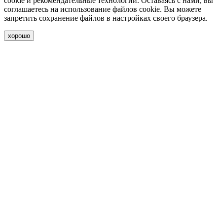
cookie и рекомендательные технологии. Оставаясь с нами, вы
соглашаетесь на использование файлов cookie. Вы можете
запретить сохранение файлов в настройках своего браузера.
хорошо