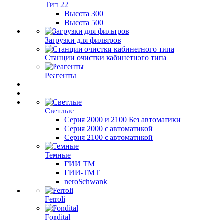
Тип 22
Высота 300
Высота 500
Загрузки для фильтров
Станции очистки кабинетного типа
Реагенты
Светлые
Серия 2000 и 2100 Без автоматики
Серия 2000 с автоматикой
Серия 2100 с автоматикой
Темные
ГИИ-ТМ
ГИИ-ТМТ
neroSchwank
Ferroli
Fondital