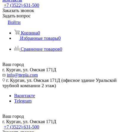
+7 (3522) 631-500
Заказать звонок
Задать вопрос
Войти
Корзина
0
Избранные товары
0
Сравнение товаров
0
Ваш город
г. Курган, ул. Омская 171Д
info@ttepla.com
г. Курган, ул. Омская 171Д (офисное здание Уральской
трубной компании 2 этаж)
Вконтакте
Telegram
Ваш город
г. Курган, ул. Омская 171Д
+7 (3522) 631-500