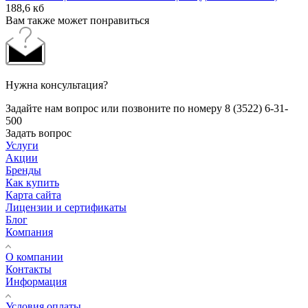
188,6 кб
Вам также может понравиться
Нужна консультация?
Задайте нам вопрос или позвоните по номеру 8 (3522) 6-31-
500
Задать вопрос
Услуги
Акции
Бренды
Как купить
Карта сайта
Лицензии и сертификаты
Блог
Компания
О компании
Контакты
Информация
Условия оплаты