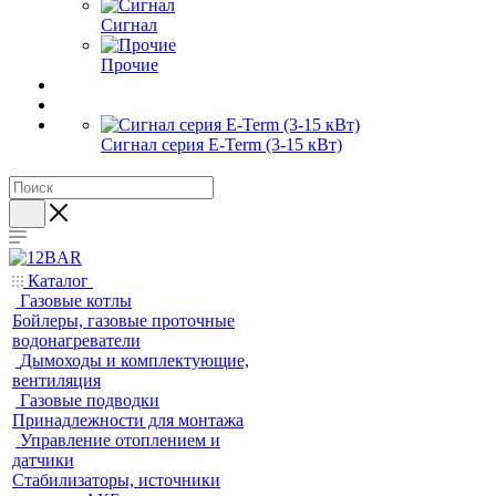
Сигнал
Прочие
Сигнал серия E-Term (3-15 кВт)
Каталог
Газовые котлы
Бойлеры, газовые проточные
водонагреватели
Дымоходы и комплектующие,
вентиляция
Газовые подводки
Принадлежности для монтажа
Управление отоплением и
датчики
Стабилизаторы, источники