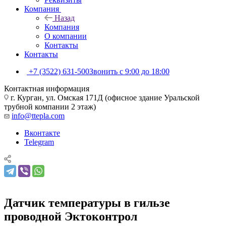
Компания
Назад
Компания
О компании
Контакты
Контакты
+7 (3522) 631-500
Звонить с 9:00 до 18:00
Контактная информация
г. Курган, ул. Омская 171Д (офисное здание Уральской
трубной компании 2 этаж)
info@ttepla.com
Вконтакте
Telegram
Датчик температуры в гильзе
проводной Эктоконтрол