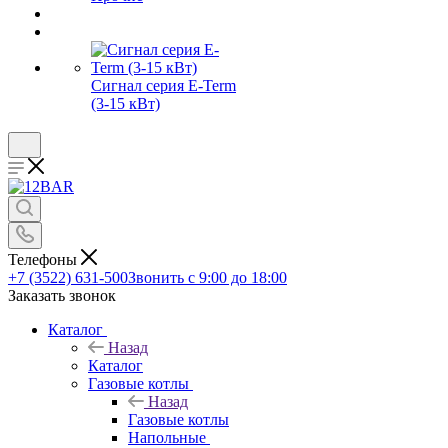
Сигнал серия E-Term
(3-15 кВт)
Телефоны
+7 (3522) 631-500
Звонить с 9:00 до 18:00
Заказать звонок
Каталог
Назад
Каталог
Газовые котлы
Назад
Газовые котлы
Напольные