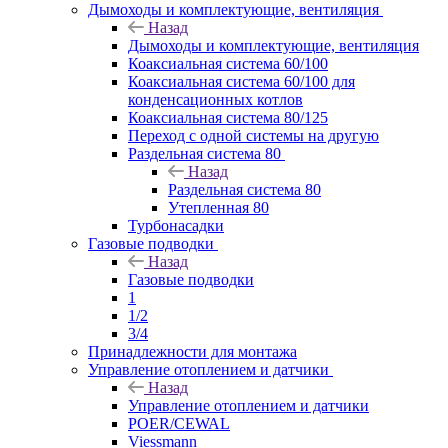
Дымоходы и комплектующие, вентиляция
Назад
Дымоходы и комплектующие, вентиляция
Коаксиальная система 60/100
Коаксиальная система 60/100 для
конденсационных котлов
Коаксиальная система 80/125
Переход с одной системы на другую
Раздельная система 80
Назад
Раздельная система 80
Утепленная 80
Турбонасадки
Газовые подводки
Назад
Газовые подводки
1
1/2
3/4
Принадлежности для монтажа
Управление отоплением и датчики
Назад
Управление отоплением и датчики
POER/CEWAL
Viessmann