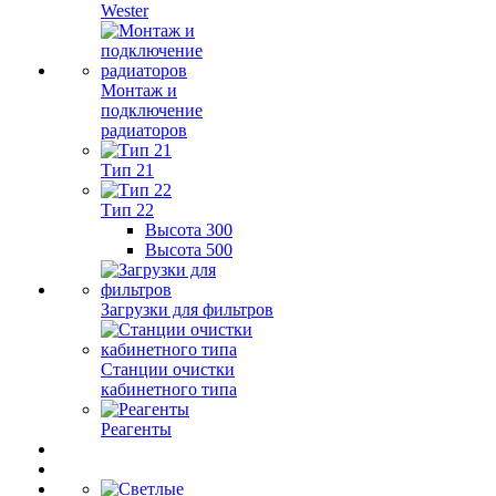
Wester
Монтаж и
подключение
радиаторов
Тип 21
Тип 22
Высота 300
Высота 500
Загрузки для фильтров
Станции очистки
кабинетного типа
Реагенты