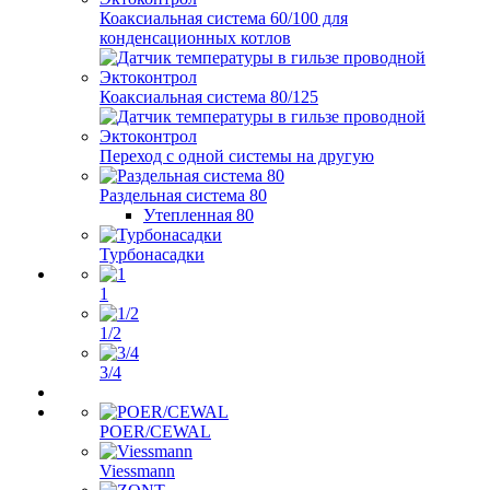
Коаксиальная система 60/100 для
конденсационных котлов
Коаксиальная система 80/125
Переход с одной системы на другую
Раздельная система 80
Утепленная 80
Турбонасадки
1
1/2
3/4
POER/CEWAL
Viessmann