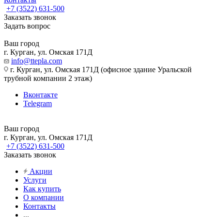
+7 (3522) 631-500
Заказать звонок
Задать вопрос
Ваш город
г. Курган, ул. Омская 171Д
info@ttepla.com
г. Курган, ул. Омская 171Д (офисное здание Уральской
трубной компании 2 этаж)
Вконтакте
Telegram
Ваш город
г. Курган, ул. Омская 171Д
+7 (3522) 631-500
Заказать звонок
Акции
Услуги
Как купить
О компании
Контакты
...