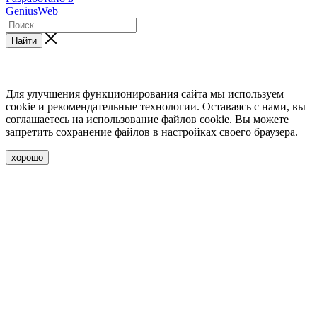
GeniusWeb
Найти
Для улучшения функционирования сайта мы используем
cookie и рекомендательные технологии. Оставаясь с нами, вы
соглашаетесь на использование файлов cookie. Вы можете
запретить сохранение файлов в настройках своего браузера.
хорошо