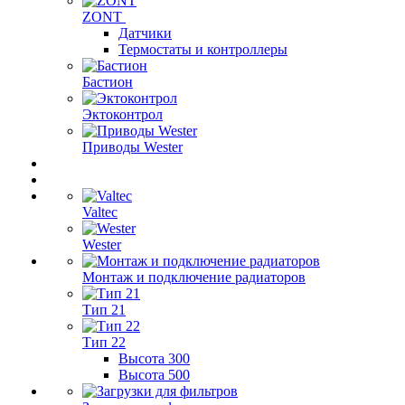
ZONT
Датчики
Термостаты и контроллеры
Бастион
Эктоконтрол
Приводы Wester
Valtec
Wester
Монтаж и подключение радиаторов
Тип 21
Тип 22
Высота 300
Высота 500