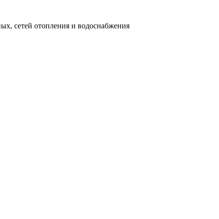
ных, сетей отопления и водоснабжения