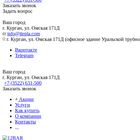
Заказать звонок
Задать вопрос
Ваш город
г. Курган, ул. Омская 171Д
info@ttepla.com
г. Курган, ул. Омская 171Д (офисное здание Уральской трубн
Вконтакте
Telegram
Ваш город
г. Курган, ул. Омская 171Д
+7 (3522) 631-500
Заказать звонок
Акции
Услуги
Как купить
О компании
Контакты
...