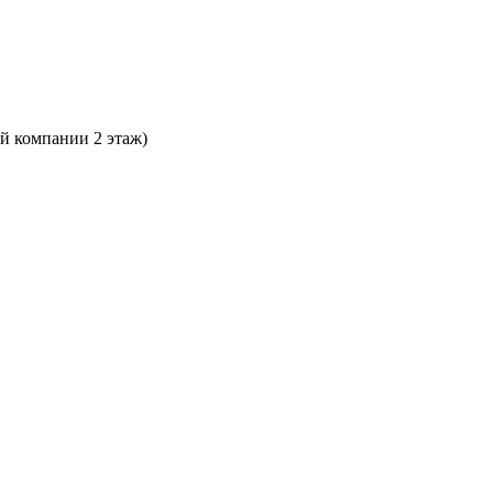
ой компании 2 этаж)