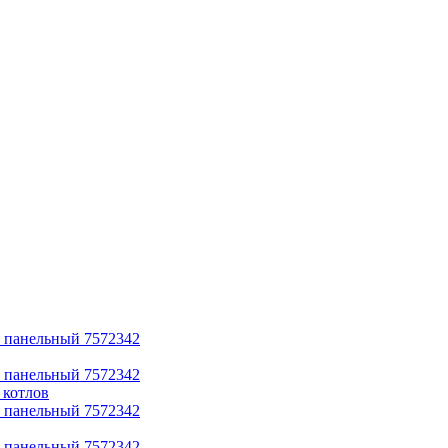
 котлов