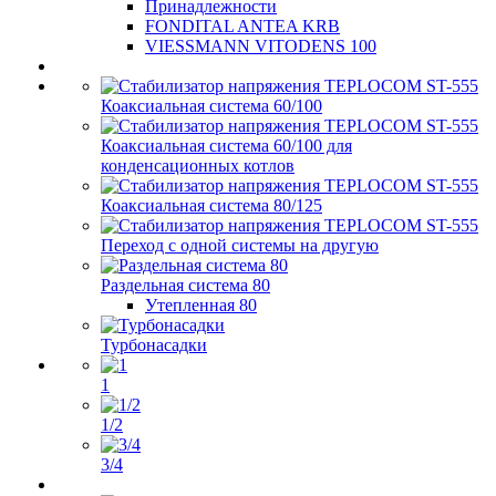
Принадлежности
FONDITAL ANTEA KRB
VIESSMANN VITODENS 100
Коаксиальная система 60/100
Коаксиальная система 60/100 для
конденсационных котлов
Коаксиальная система 80/125
Переход с одной системы на другую
Раздельная система 80
Утепленная 80
Турбонасадки
1
1/2
3/4