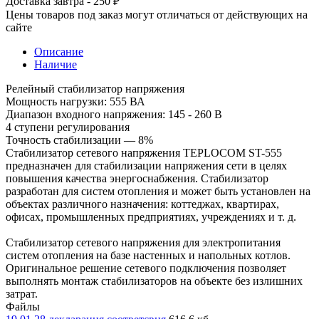
Доставка завтра - 250 ₽
Цены товаров под заказ могут отличаться от действующих на
сайте
Описание
Наличие
Релейный стабилизатор напряжения
Мощность нагрузки: 555 ВА
Диапазон входного напряжения: 145 - 260 В
4 ступени регулирования
Точность стабилизации — 8%
Стабилизатор сетевого напряжения TEPLOCOM ST-555
предназначен для стабилизации напряжения сети в целях
повышения качества энергоснабжения. Стабилизатор
разработан для систем отопления и может быть установлен на
объектах различного назначения: коттеджах, квартирах,
офисах, промышленных предприятиях, учреждениях и т. д.
Стабилизатор сетевого напряжения для электропитания
систем отопления на базе настенных и напольных котлов.
Оригинальное решение сетевого подключения позволяет
выполнять монтаж стабилизаторов на объекте без излишних
затрат.
Файлы