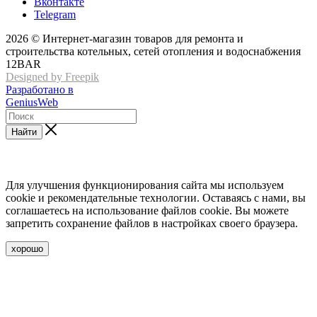
Вконтакте
Telegram
2026 © Интернет-магазин товаров для ремонта и
строительства котельных, сетей отопления и водоснабжения
12BAR
Designed by Freepik
Разработано в
GeniusWeb
Найти
Для улучшения функционирования сайта мы используем
cookie и рекомендательные технологии. Оставаясь с нами, вы
соглашаетесь на использование файлов cookie. Вы можете
запретить сохранение файлов в настройках своего браузера.
хорошо