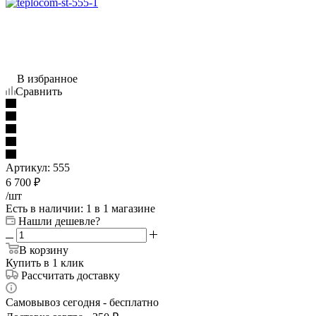
В избранное
Сравнить
Артикул:
555
6 700
₽
/шт
Есть в наличии
: 1
в 1 магазине
Нашли дешевле?
В корзину
Купить в 1 клик
Рассчитать доставку
Самовывоз сегодня - бесплатно