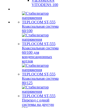
VIESSMANN
VITODENS 100
Коаксиальная система
60/100
Коаксиальная система
60/100 для
конденсационных
котлов
Коаксиальная система
80/125
Переход с одной
системы на другую