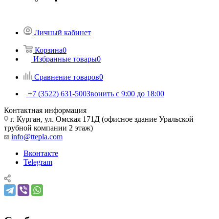
Личный кабинет
Корзина
0
Избранные товары
0
Сравнение товаров
0
+7 (3522) 631-500
Звонить с 9:00 до 18:00
Контактная информация
г. Курган, ул. Омская 171Д (офисное здание Уральской
трубной компании 2 этаж)
info@ttepla.com
Вконтакте
Telegram