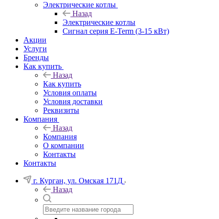
Электрические котлы
Назад
Электрические котлы
Сигнал серия E-Term (3-15 кВт)
Акции
Услуги
Бренды
Как купить
Назад
Как купить
Условия оплаты
Условия доставки
Реквизиты
Компания
Назад
Компания
О компании
Контакты
Контакты
г. Курган, ул. Омская 171Д
Назад