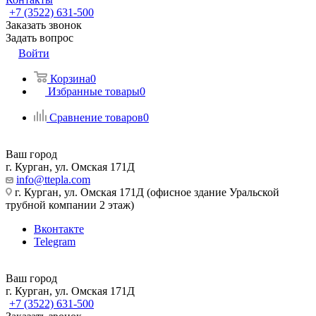
+7 (3522) 631-500
Заказать звонок
Задать вопрос
Войти
Корзина
0
Избранные товары
0
Сравнение товаров
0
Ваш город
г. Курган, ул. Омская 171Д
info@ttepla.com
г. Курган, ул. Омская 171Д (офисное здание Уральской
трубной компании 2 этаж)
Вконтакте
Telegram
Ваш город
г. Курган, ул. Омская 171Д
+7 (3522) 631-500