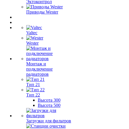
Эктоконтрол
Приводы Wester
Valtec
Wester
Монтаж и
подключение
радиаторов
Тип 21
Тип 22
Высота 300
Высота 500
Загрузки для фильтров