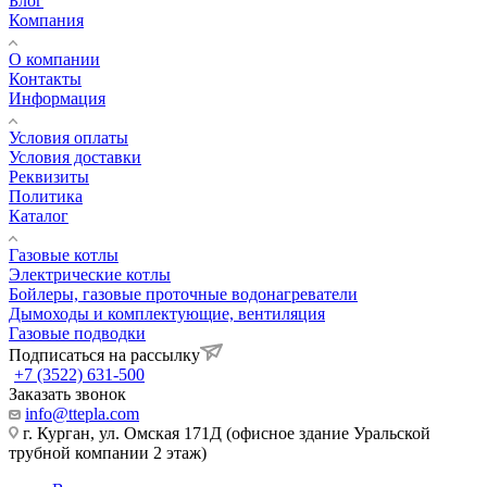
Блог
Компания
О компании
Контакты
Информация
Условия оплаты
Условия доставки
Реквизиты
Политика
Каталог
Газовые котлы
Электрические котлы
Бойлеры, газовые проточные водонагреватели
Дымоходы и комплектующие, вентиляция
Газовые подводки
Подписаться на рассылку
+7 (3522) 631-500
Заказать звонок
info@ttepla.com
г. Курган, ул. Омская 171Д (офисное здание Уральской
трубной компании 2 этаж)