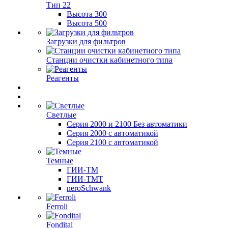
Тип 22
Высота 300
Высота 500
Загрузки для фильтров
Станции очистки кабинетного типа
Реагенты
Светлые
Серия 2000 и 2100 Без автоматики
Серия 2000 с автоматикой
Серия 2100 с автоматикой
Темные
ГИИ-ТМ
ГИИ-ТМТ
neroSchwank
Ferroli
Fondital