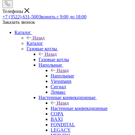
Телефоны
+7 (3522) 631-500
Звонить с 9:00 до 18:00
Заказать звонок
Каталог
Назад
Каталог
Газовые котлы
Назад
Газовые котлы
Напольные
Назад
Напольные
Viessmann
Сигнал
Лемакс
Настенные конвекционные
Назад
Настенные конвекционные
COPA
BAXI
FONDITAL
LEGACY