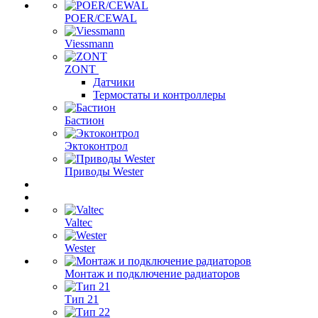
POER/CEWAL
Viessmann
ZONT
Датчики
Термостаты и контроллеры
Бастион
Эктоконтрол
Приводы Wester
Valtec
Wester
Монтаж и подключение радиаторов
Тип 21