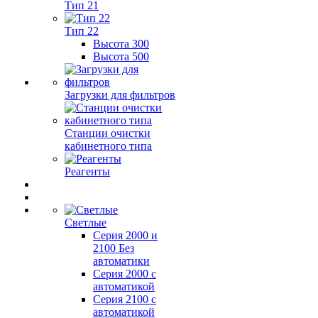
Тип 21
Тип 22
Высота 300
Высота 500
Загрузки для фильтров
Станции очистки
кабинетного типа
Реагенты
Светлые
Серия 2000 и
2100 Без
автоматики
Серия 2000 с
автоматикой
Серия 2100 с
автоматикой