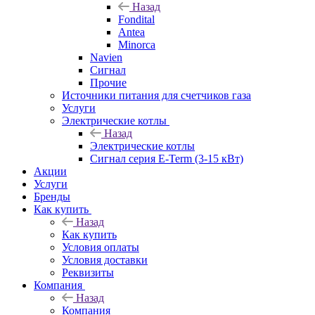
Назад
Fondital
Antea
Minorca
Navien
Сигнал
Прочие
Источники питания для счетчиков газа
Услуги
Электрические котлы
Назад
Электрические котлы
Сигнал серия E-Term (3-15 кВт)
Акции
Услуги
Бренды
Как купить
Назад
Как купить
Условия оплаты
Условия доставки
Реквизиты
Компания
Назад
Компания