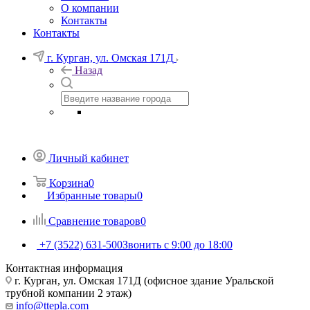
О компании
Контакты
Контакты
г. Курган, ул. Омская 171Д
Назад
Личный кабинет
Корзина
0
Избранные товары
0
Сравнение товаров
0
+7 (3522) 631-500
Звонить с 9:00 до 18:00
Контактная информация
г. Курган, ул. Омская 171Д (офисное здание Уральской
трубной компании 2 этаж)
info@ttepla.com