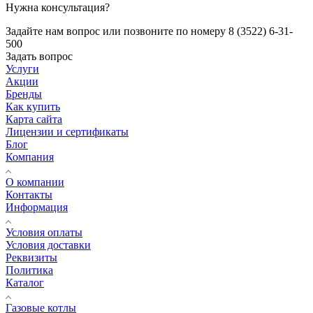
Нужна консультация?
Задайте нам вопрос или позвоните по номеру 8 (3522) 6-31-
500
Задать вопрос
Услуги
Акции
Бренды
Как купить
Карта сайта
Лицензии и сертификаты
Блог
Компания
О компании
Контакты
Информация
Условия оплаты
Условия доставки
Реквизиты
Политика
Каталог
Газовые котлы