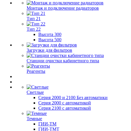
Монтаж и подключение радиаторов
Тип 21
Тип 22
Высота 300
Высота 500
Загрузки для фильтров
Станции очистки кабинетного типа
Реагенты
Светлые
Серия 2000 и 2100 Без автоматики
Серия 2000 с автоматикой
Серия 2100 с автоматикой
Темные
ГИИ-ТМ
ГИИ-ТМТ