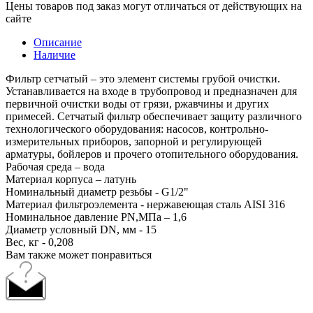
Цены товаров под заказ могут отличаться от действующих на
сайте
Описание
Наличие
Фильтр сетчатый – это элемент системы грубой очистки.
Устанавливается на входе в трубопровод и предназначен для
первичной очистки воды от грязи, ржавчины и других
примесей. Сетчатый фильтр обеспечивает защиту различного
технологического оборудования: насосов, контрольно-
измерительных приборов, запорной и регулирующей
арматуры, бойлеров и прочего отопительного оборудования.
Рабочая среда – вода
Материал корпуса – латунь
Номинальный диаметр резьбы - G1/2"
Материал фильтроэлемента - нержавеющая сталь AISI 316
Номинальное давление PN,МПа – 1,6
Диаметр условный DN, мм - 15
Вес, кг - 0,208
Вам также может понравиться