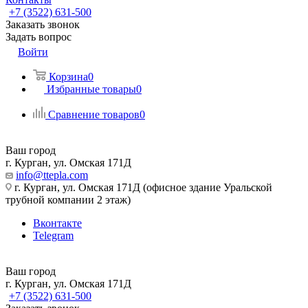
+7 (3522) 631-500
Заказать звонок
Задать вопрос
Войти
Корзина
0
Избранные товары
0
Сравнение товаров
0
Ваш город
г. Курган, ул. Омская 171Д
info@ttepla.com
г. Курган, ул. Омская 171Д (офисное здание Уральской
трубной компании 2 этаж)
Вконтакте
Telegram
Ваш город
г. Курган, ул. Омская 171Д
+7 (3522) 631-500