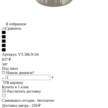
В избранное
Сравнить
Артикул:
VT.386.N.04
837
₽
/шт
Под заказ
Нашли дешевле?
В корзину
Купить в 1 клик
Рассчитать доставку
Самовывоз сегодня - бесплатно
Доставка завтра - 250 ₽