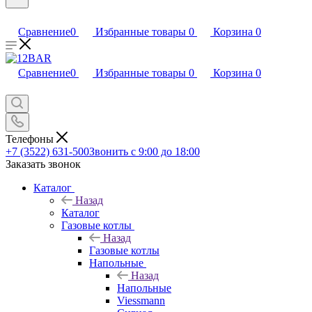
Сравнение
0
Избранные товары
0
Корзина
0
Сравнение
0
Избранные товары
0
Корзина
0
Телефоны
+7 (3522) 631-500
Звонить с 9:00 до 18:00
Заказать звонок
Каталог
Назад
Каталог
Газовые котлы
Назад
Газовые котлы
Напольные
Назад
Напольные
Viessmann