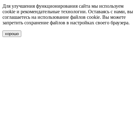
Для улучшения функционирования сайта мы используем
cookie и рекомендательные технологии. Оставаясь с нами, вы
соглашаетесь на использование файлов cookie. Вы можете
запретить сохранение файлов в настройках своего браузера.
хорошо