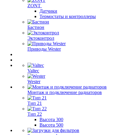
ZONT
Датчики
Термостаты и контроллеры
Бастион
Эктоконтрол
Приводы Wester
Valtec
Wester
Монтаж и подключение радиаторов
Тип 21
Тип 22
Высота 300
Высота 500