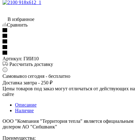
В избранное
Сравнить
Артикул:
ГИИ10
Рассчитать доставку
Самовывоз сегодня - бесплатно
Доставка завтра - 250 ₽
Цены товаров под заказ могут отличаться от действующих на
сайте
Описание
Наличие
ООО "Компания "Территория тепла" является официальным
дилером АО "Сибшванк"
Преимущества: