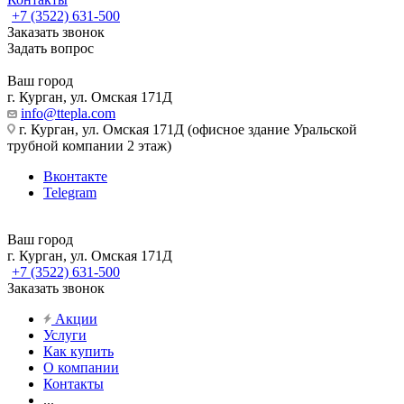
+7 (3522) 631-500
Заказать звонок
Задать вопрос
Ваш город
г. Курган, ул. Омская 171Д
info@ttepla.com
г. Курган, ул. Омская 171Д (офисное здание Уральской
трубной компании 2 этаж)
Вконтакте
Telegram
Ваш город
г. Курган, ул. Омская 171Д
+7 (3522) 631-500
Заказать звонок
Акции
Услуги
Как купить
О компании
Контакты
...