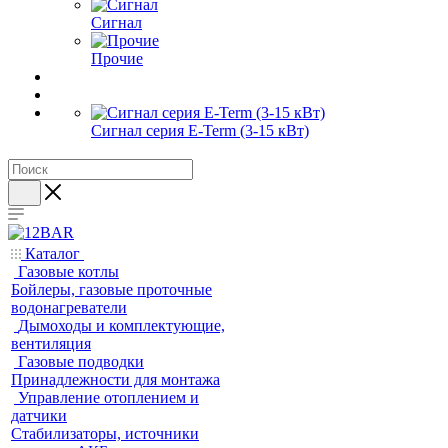
Сигнал
Прочие
Сигнал серия E-Term (3-15 кВт)
Каталог
Газовые котлы
Бойлеры, газовые проточные
водонагреватели
Дымоходы и комплектующие,
вентиляция
Газовые подводки
Принадлежности для монтажа
Управление отоплением и
датчики
Стабилизаторы, источники