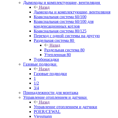
Дымоходы и комплектующие, вентиляция
Назад
Дымоходы и комплектующие, вентиляция
Коаксиальная система 60/100
Коаксиальная система 60/100 для
конденсационных котлов
Коаксиальная система 80/125
Переход с одной системы на другую
Раздельная система 80
Назад
Раздельная система 80
Утепленная 80
Турбонасадки
Газовые подводки
Назад
Газовые подводки
1
1/2
3/4
Принадлежности для монтажа
Управление отоплением и датчики
Назад
Управление отоплением и датчики
POER/CEWAL
Viessmann