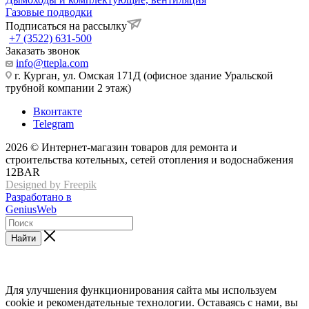
Газовые подводки
Подписаться на рассылку
+7 (3522) 631-500
Заказать звонок
info@ttepla.com
г. Курган, ул. Омская 171Д (офисное здание Уральской
трубной компании 2 этаж)
Вконтакте
Telegram
2026 © Интернет-магазин товаров для ремонта и
строительства котельных, сетей отопления и водоснабжения
12BAR
Designed by Freepik
Разработано в
GeniusWeb
Найти
Для улучшения функционирования сайта мы используем
cookie и рекомендательные технологии. Оставаясь с нами, вы