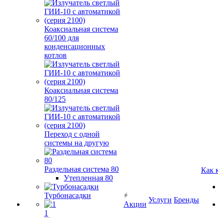
Коаксиальная система
60/100 для
конденсационных
котлов
Коаксиальная система
80/125
Переход с одной
системы на другую
Раздельная система 80
Как 
Утепленная 80
Турбонасадки
Услуги
Бренды
Акции
1