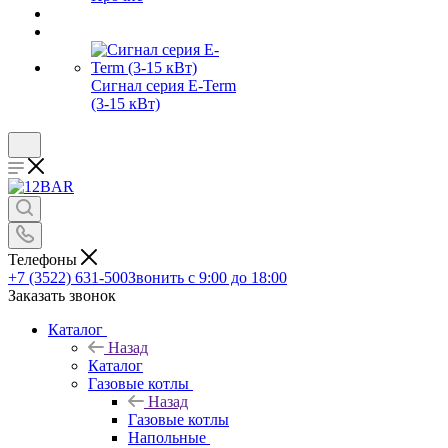
Сигнал серия E-Term
(3-15 кВт)
Телефоны
+7 (3522) 631-500
Звонить с 9:00 до 18:00
Заказать звонок
Каталог
Назад
Каталог
Газовые котлы
Назад
Газовые котлы
Напольные