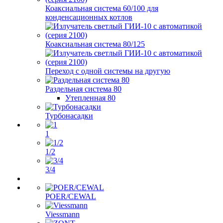
Коаксиальная система 60/100 для
конденсационных котлов
Коаксиальная система 80/125
Переход с одной системы на другую
Раздельная система 80
Утепленная 80
Турбонасадки
1
1/2
3/4
POER/CEWAL
Viessmann