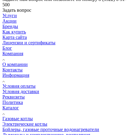
500
Задать вопрос
Услуги
Акции
Бренды
Как купить
Карта сайта
Лицензии и сертификаты
Блог
Компания
О компании
Контакты
Информация
Условия оплаты
Условия доставки
Реквизиты
Политика
Каталог
Газовые котлы
Электрические котлы
Бойлеры, газовые проточные водонагреватели
Дымоходы и комплектующие, вентиляция