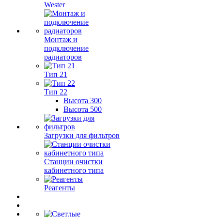
Wester
Монтаж и
подключение
радиаторов
Тип 21
Тип 22
Высота 300
Высота 500
Загрузки для фильтров
Станции очистки
кабинетного типа
Реагенты