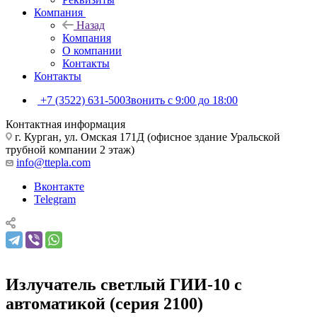
Компания
Назад
Компания
О компании
Контакты
Контакты
+7 (3522) 631-500
Звонить с 9:00 до 18:00
Контактная информация
г. Курган, ул. Омская 171Д (офисное здание Уральской
трубной компании 2 этаж)
info@ttepla.com
Вконтакте
Telegram
Излучатель светлый ГИИ-10 с
автоматикой (серия 2100)