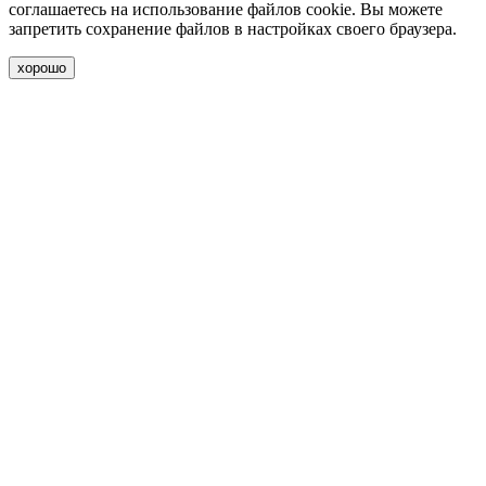
соглашаетесь на использование файлов cookie. Вы можете
запретить сохранение файлов в настройках своего браузера.
хорошо