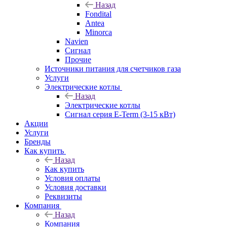
Назад
Fondital
Antea
Minorca
Navien
Сигнал
Прочие
Источники питания для счетчиков газа
Услуги
Электрические котлы
Назад
Электрические котлы
Сигнал серия E-Term (3-15 кВт)
Акции
Услуги
Бренды
Как купить
Назад
Как купить
Условия оплаты
Условия доставки
Реквизиты
Компания
Назад
Компания