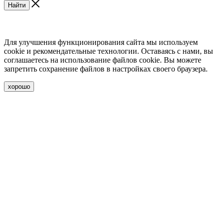
Найти
Для улучшения функционирования сайта мы используем
cookie и рекомендательные технологии. Оставаясь с нами, вы
соглашаетесь на использование файлов cookie. Вы можете
запретить сохранение файлов в настройках своего браузера.
хорошо