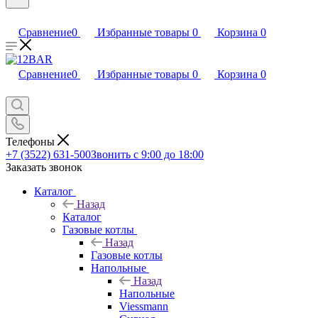
Сравнение
0
Избранные товары
0
Корзина
0
Сравнение
0
Избранные товары
0
Корзина
0
Телефоны
+7 (3522) 631-500
Звонить с 9:00 до 18:00
Заказать звонок
Каталог
Назад
Каталог
Газовые котлы
Назад
Газовые котлы
Напольные
Назад
Напольные
Viessmann