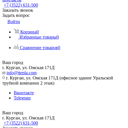
+7 (3522) 631-500
Заказать звонок
Задать вопрос
Войти
Корзина
0
Избранные товары
0
Сравнение товаров
0
Ваш город
г. Курган, ул. Омская 171Д
info@ttepla.com
г. Курган, ул. Омская 171Д (офисное здание Уральской
трубной компании 2 этаж)
Вконтакте
Telegram
Ваш город
г. Курган, ул. Омская 171Д
+7 (3522) 631-500