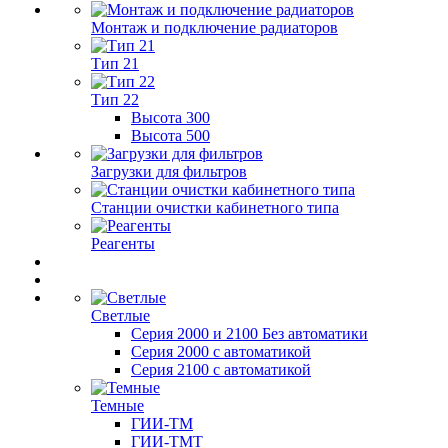
Монтаж и подключение радиаторов
Тип 21
Тип 22
Высота 300
Высота 500
Загрузки для фильтров
Станции очистки кабинетного типа
Реагенты
Светлые
Серия 2000 и 2100 Без автоматики
Серия 2000 с автоматикой
Серия 2100 с автоматикой
Темные
ГИИ-ТМ
ГИИ-ТМТ