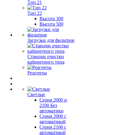
Тип 21
Тип 22
Высота 300
Высота 500
Загрузки для фильтров
Станции очистки
кабинетного типа
Реагенты
Светлые
Серия 2000 и
2100 Без
автоматики
Серия 2000 с
автоматикой
Серия 2100 с
автоматикой