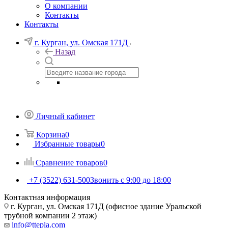
О компании
Контакты
Контакты
г. Курган, ул. Омская 171Д
Назад
Личный кабинет
Корзина
0
Избранные товары
0
Сравнение товаров
0
+7 (3522) 631-500
Звонить с 9:00 до 18:00
Контактная информация
г. Курган, ул. Омская 171Д (офисное здание Уральской
трубной компании 2 этаж)
info@ttepla.com