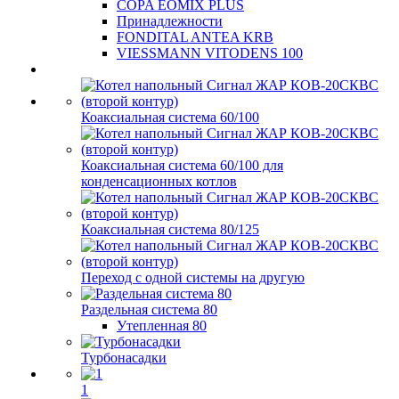
COPA EOMIX PLUS
Принадлежности
FONDITAL ANTEA KRB
VIESSMANN VITODENS 100
Коаксиальная система 60/100
Коаксиальная система 60/100 для
конденсационных котлов
Коаксиальная система 80/125
Переход с одной системы на другую
Раздельная система 80
Утепленная 80
Турбонасадки
1