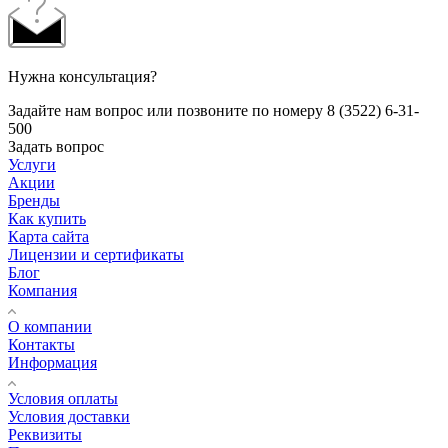
Нужна консультация?
Задайте нам вопрос или позвоните по номеру 8 (3522) 6-31-
500
Задать вопрос
Услуги
Акции
Бренды
Как купить
Карта сайта
Лицензии и сертификаты
Блог
Компания
О компании
Контакты
Информация
Условия оплаты
Условия доставки
Реквизиты