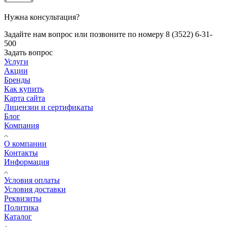
Нужна консультация?
Задайте нам вопрос или позвоните по номеру 8 (3522) 6-31-
500
Задать вопрос
Услуги
Акции
Бренды
Как купить
Карта сайта
Лицензии и сертификаты
Блог
Компания
О компании
Контакты
Информация
Условия оплаты
Условия доставки
Реквизиты
Политика
Каталог