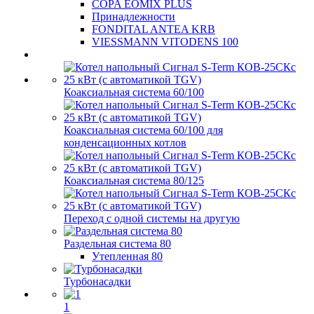
COPA EOMIX PLUS
Принадлежности
FONDITAL ANTEA KRB
VIESSMANN VITODENS 100
Коаксиальная система 60/100
Коаксиальная система 60/100 для
конденсационных котлов
Коаксиальная система 80/125
Переход с одной системы на другую
Раздельная система 80
Утепленная 80
Турбонасадки
1