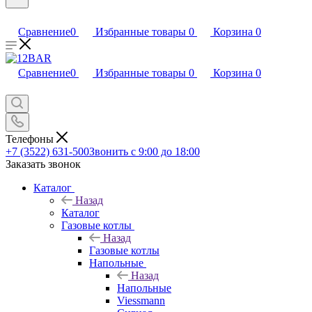
Сравнение
0
Избранные товары
0
Корзина
0
Сравнение
0
Избранные товары
0
Корзина
0
Телефоны
+7 (3522) 631-500
Звонить с 9:00 до 18:00
Заказать звонок
Каталог
Назад
Каталог
Газовые котлы
Назад
Газовые котлы
Напольные
Назад
Напольные
Viessmann