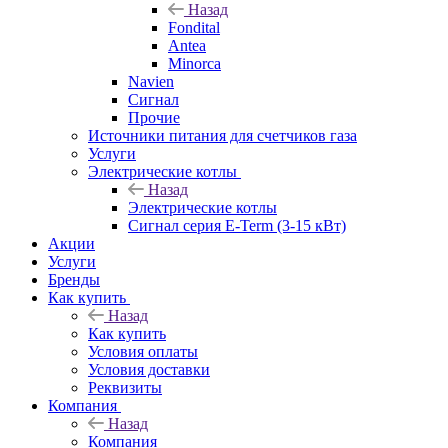
Назад
Fondital
Antea
Minorca
Navien
Сигнал
Прочие
Источники питания для счетчиков газа
Услуги
Электрические котлы
Назад
Электрические котлы
Сигнал серия E-Term (3-15 кВт)
Акции
Услуги
Бренды
Как купить
Назад
Как купить
Условия оплаты
Условия доставки
Реквизиты
Компания
Назад
Компания