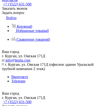
+7 (3522) 631-500
Заказать звонок
Задать вопрос
Войти
Корзина
0
Избранные товары
0
Сравнение товаров
0
Ваш город
г. Курган, ул. Омская 171Д
info@ttepla.com
г. Курган, ул. Омская 171Д (офисное здание Уральской
трубной компании 2 этаж)
Вконтакте
Telegram
Ваш город
г. Курган, ул. Омская 171Д
+7 (3522) 631-500