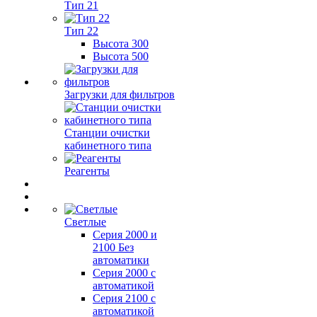
Тип 21
Тип 22
Высота 300
Высота 500
Загрузки для фильтров
Станции очистки
кабинетного типа
Реагенты
Светлые
Серия 2000 и
2100 Без
автоматики
Серия 2000 с
автоматикой
Серия 2100 с
автоматикой