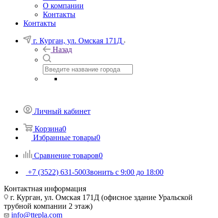
О компании
Контакты
Контакты
г. Курган, ул. Омская 171Д
Назад
Личный кабинет
Корзина
0
Избранные товары
0
Сравнение товаров
0
+7 (3522) 631-500
Звонить с 9:00 до 18:00
Контактная информация
г. Курган, ул. Омская 171Д (офисное здание Уральской
трубной компании 2 этаж)
info@ttepla.com