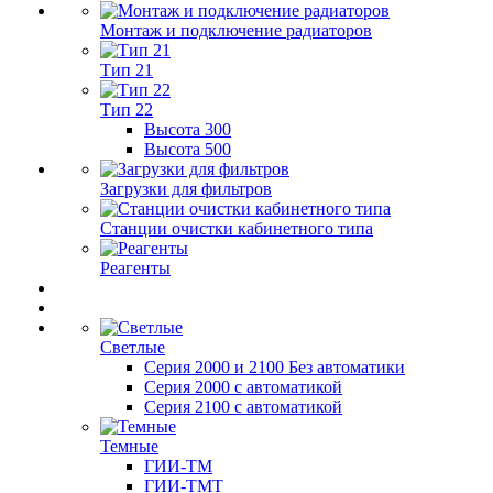
Монтаж и подключение радиаторов
Тип 21
Тип 22
Высота 300
Высота 500
Загрузки для фильтров
Станции очистки кабинетного типа
Реагенты
Светлые
Серия 2000 и 2100 Без автоматики
Серия 2000 с автоматикой
Серия 2100 с автоматикой
Темные
ГИИ-ТМ
ГИИ-ТМТ