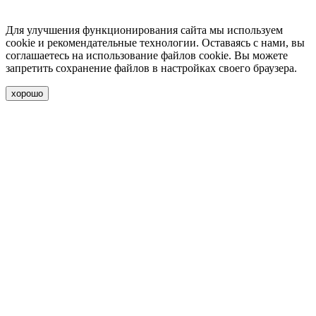
Для улучшения функционирования сайта мы используем
cookie и рекомендательные технологии. Оставаясь с нами, вы
соглашаетесь на использование файлов cookie. Вы можете
запретить сохранение файлов в настройках своего браузера.
хорошо