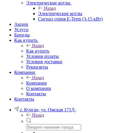
Электрические котлы
Назад
Электрические котлы
Сигнал серия E-Term (3-15 кВт)
Акции
Услуги
Бренды
Как купить
Назад
Как купить
Условия оплаты
Условия доставки
Реквизиты
Компания
Назад
Компания
О компании
Контакты
Контакты
г. Курган, ул. Омская 171Д
Назад