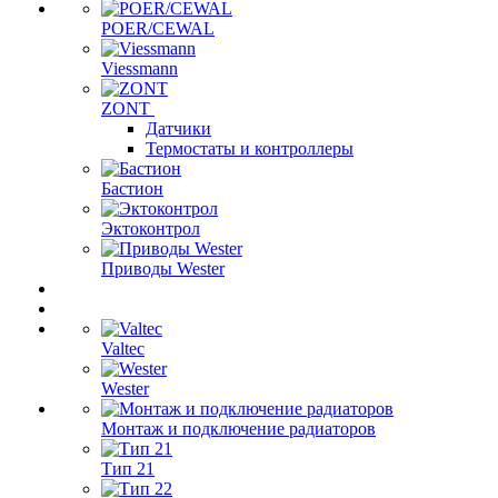
POER/CEWAL
Viessmann
ZONT
Датчики
Термостаты и контроллеры
Бастион
Эктоконтрол
Приводы Wester
Valtec
Wester
Монтаж и подключение радиаторов
Тип 21