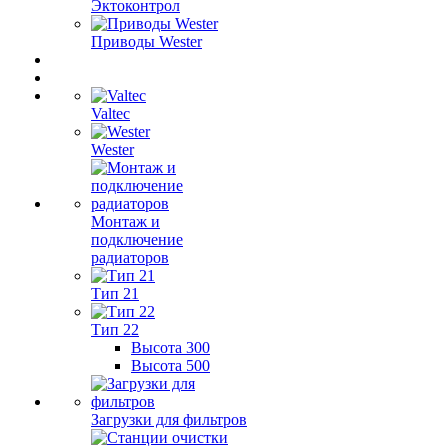
Эктоконтрол
Приводы Wester
Valtec
Wester
Монтаж и
подключение
радиаторов
Тип 21
Тип 22
Высота 300
Высота 500
Загрузки для фильтров