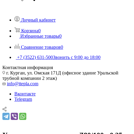
Личный кабинет
Корзина
0
Избранные товары
0
Сравнение товаров
0
+7 (3522) 631-500
Звонить с 9:00 до 18:00
Контактная информация
г. Курган, ул. Омская 171Д (офисное здание Уральской
трубной компании 2 этаж)
info@ttepla.com
Вконтакте
Telegram