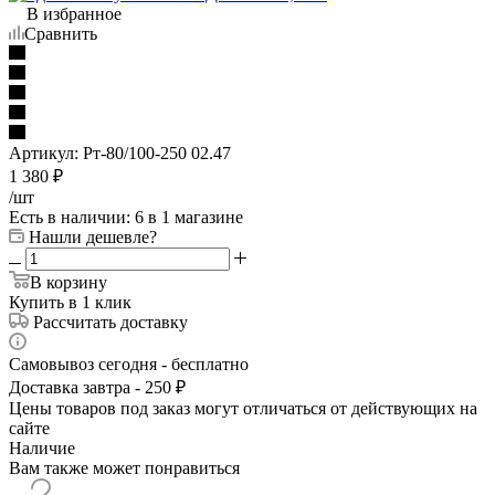
В избранное
Сравнить
Артикул:
Рт-80/100-250 02.47
1 380
₽
/шт
Есть в наличии
: 6
в 1 магазине
Нашли дешевле?
В корзину
Купить в 1 клик
Рассчитать доставку
Самовывоз сегодня - бесплатно
Доставка завтра - 250 ₽
Цены товаров под заказ могут отличаться от действующих на
сайте
Наличие
Вам также может понравиться