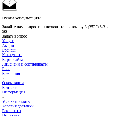
Нужна консультация?
Задайте нам вопрос или позвоните по номеру 8 (3522) 6-31-
500
Задать вопрос
Услуги
Акции
Бренды
Как купить
Карта сайта
Лицензии и сертификаты
Блог
Компания
О компании
Контакты
Информация
Условия оплаты
Условия доставки
Реквизиты
Политика