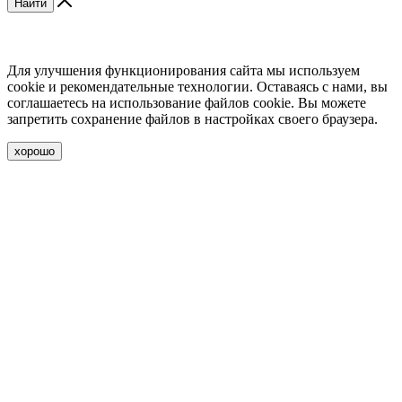
Найти
Для улучшения функционирования сайта мы используем
cookie и рекомендательные технологии. Оставаясь с нами, вы
соглашаетесь на использование файлов cookie. Вы можете
запретить сохранение файлов в настройках своего браузера.
хорошо