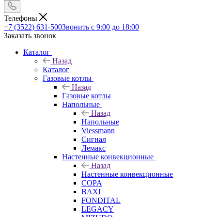
Телефоны
+7 (3522) 631-500
Звонить с 9:00 до 18:00
Заказать звонок
Каталог
Назад
Каталог
Газовые котлы
Назад
Газовые котлы
Напольные
Назад
Напольные
Viessmann
Сигнал
Лемакс
Настенные конвекционные
Назад
Настенные конвекционные
COPA
BAXI
FONDITAL
LEGACY