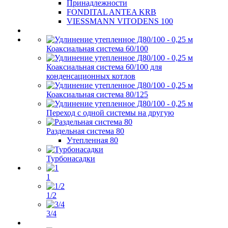
Принадлежности
FONDITAL ANTEA KRB
VIESSMANN VITODENS 100
Коаксиальная система 60/100
Коаксиальная система 60/100 для
конденсационных котлов
Коаксиальная система 80/125
Переход с одной системы на другую
Раздельная система 80
Утепленная 80
Турбонасадки
1
1/2
3/4