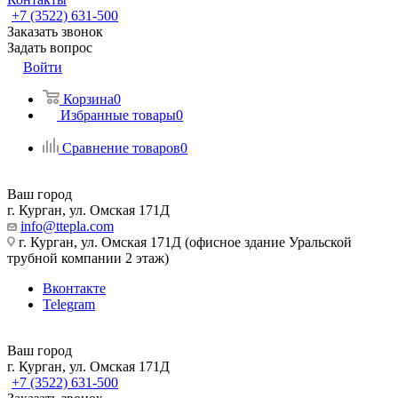
+7 (3522) 631-500
Заказать звонок
Задать вопрос
Войти
Корзина
0
Избранные товары
0
Сравнение товаров
0
Ваш город
г. Курган, ул. Омская 171Д
info@ttepla.com
г. Курган, ул. Омская 171Д (офисное здание Уральской
трубной компании 2 этаж)
Вконтакте
Telegram
Ваш город
г. Курган, ул. Омская 171Д
+7 (3522) 631-500