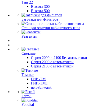
Тип 22
Высота 300
Высота 500
Загрузки для фильтров
Станции очистки кабинетного типа
Реагенты
Светлые
Серия 2000 и 2100 Без автоматики
Серия 2000 с автоматикой
Серия 2100 с автоматикой
Темные
ГИИ-ТМ
ГИИ-ТМТ
neroSchwank
Ferroli
Fondital