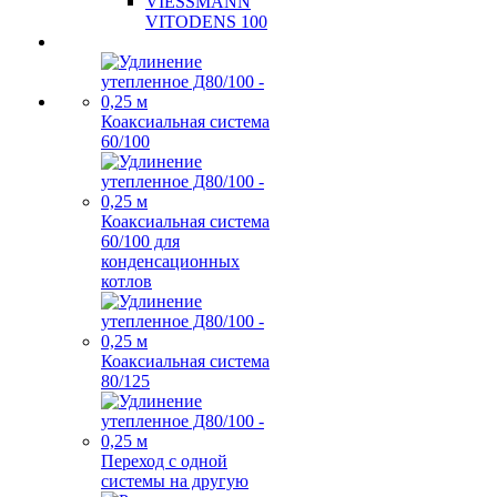
VIESSMANN
VITODENS 100
Коаксиальная система
60/100
Коаксиальная система
60/100 для
конденсационных
котлов
Коаксиальная система
80/125
Переход с одной
системы на другую