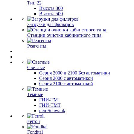
Тип 22
Высота 300
Высота 500
Загрузки для фильтров
Станции очистки кабинетного типа
Реагенты
Светлые
Серия 2000 и 2100 Без автоматики
Серия 2000 с автоматикой
Серия 2100 с автоматикой
Темные
ГИИ-ТМ
ГИИ-ТМТ
neroSchwank
Ferroli
Fondital