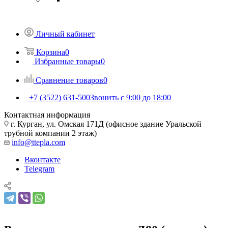
Личный кабинет
Корзина
0
Избранные товары
0
Сравнение товаров
0
+7 (3522) 631-500
Звонить с 9:00 до 18:00
Контактная информация
г. Курган, ул. Омская 171Д (офисное здание Уральской
трубной компании 2 этаж)
info@ttepla.com
Вконтакте
Telegram