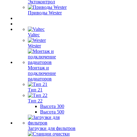
Эктоконтрол
Приводы Wester
Valtec
Wester
Монтаж и
подключение
радиаторов
Тип 21
Тип 22
Высота 300
Высота 500
Загрузки для фильтров