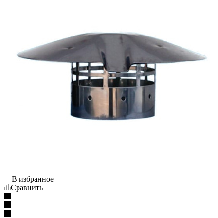
В избранное
Сравнить