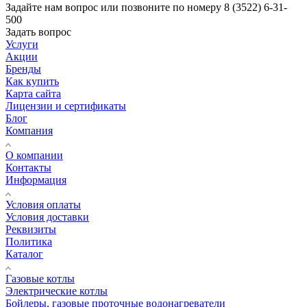
Задайте нам вопрос или позвоните по номеру 8 (3522) 6-31-
500
Задать вопрос
Услуги
Акции
Бренды
Как купить
Карта сайта
Лицензии и сертификаты
Блог
Компания
О компании
Контакты
Информация
Условия оплаты
Условия доставки
Реквизиты
Политика
Каталог
Газовые котлы
Электрические котлы
Бойлеры, газовые проточные водонагреватели