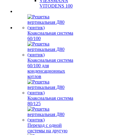
VIESSMANN
VITODENS 100
Коаксиальная система
60/100
Коаксиальная система
60/100 для
конденсационных
котлов
Коаксиальная система
80/125
Переход с одной
системы на другую