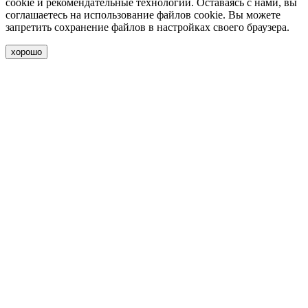
cookie и рекомендательные технологии. Оставаясь с нами, вы
соглашаетесь на использование файлов cookie. Вы можете
запретить сохранение файлов в настройках своего браузера.
хорошо