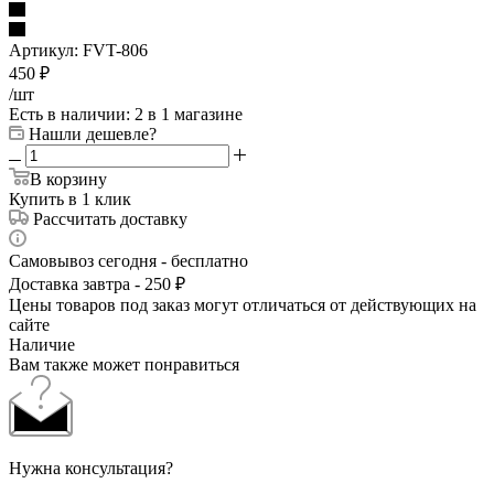
Артикул:
FVT-806
450
₽
/шт
Есть в наличии
: 2
в 1 магазине
Нашли дешевле?
В корзину
Купить в 1 клик
Рассчитать доставку
Самовывоз сегодня - бесплатно
Доставка завтра - 250 ₽
Цены товаров под заказ могут отличаться от действующих на
сайте
Наличие
Вам также может понравиться
Нужна консультация?