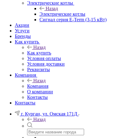
Электрические котлы
Назад
Электрические котлы
Сигнал серия E-Term (3-15 кВт)
Акции
Услуги
Бренды
Как купить
Назад
Как купить
Условия оплаты
Условия доставки
Реквизиты
Компания
Назад
Компания
О компании
Контакты
Контакты
г. Курган, ул. Омская 171Д
Назад