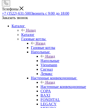
Телефоны
+7 (3522) 631-500
Звонить с 9:00 до 18:00
Заказать звонок
Каталог
Назад
Каталог
Газовые котлы
Назад
Газовые котлы
Напольные
Назад
Напольные
Viessmann
Сигнал
Лемакс
Настенные конвекционные
Назад
Настенные конвекционные
COPA
BAXI
FONDITAL
LEGACY