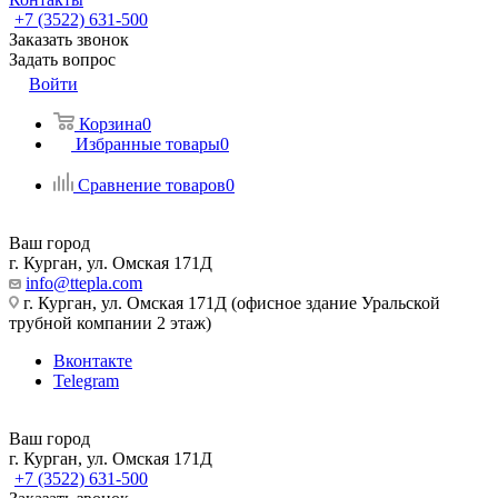
+7 (3522) 631-500
Заказать звонок
Задать вопрос
Войти
Корзина
0
Избранные товары
0
Сравнение товаров
0
Ваш город
г. Курган, ул. Омская 171Д
info@ttepla.com
г. Курган, ул. Омская 171Д (офисное здание Уральской
трубной компании 2 этаж)
Вконтакте
Telegram
Ваш город
г. Курган, ул. Омская 171Д
+7 (3522) 631-500