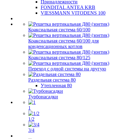
Принадлежности
FONDITAL ANTEA KRB
VIESSMANN VITODENS 100
Коаксиальная система 60/100
Коаксиальная система 60/100 для
конденсационных котлов
Коаксиальная система 80/125
Переход с одной системы на другую
Раздельная система 80
Утепленная 80
Турбонасадки
1
1/2
3/4