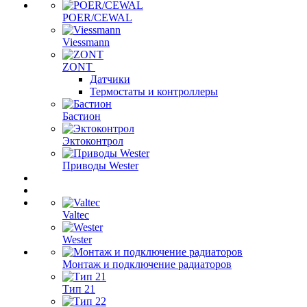
POER/CEWAL
Viessmann
ZONT
Датчики
Термостаты и контроллеры
Бастион
Эктоконтрол
Приводы Wester
Valtec
Wester
Монтаж и подключение радиаторов
Тип 21