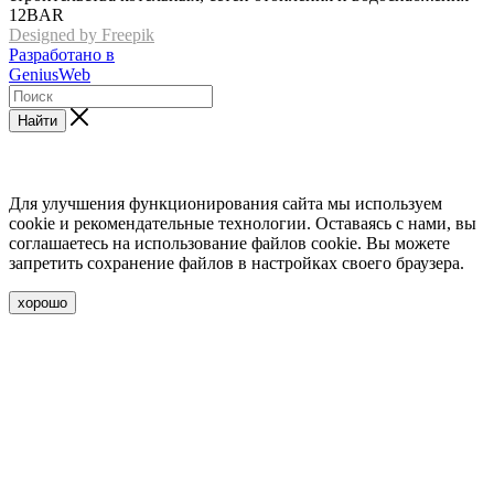
12BAR
Designed by Freepik
Разработано в
GeniusWeb
Найти
Для улучшения функционирования сайта мы используем
cookie и рекомендательные технологии. Оставаясь с нами, вы
соглашаетесь на использование файлов cookie. Вы можете
запретить сохранение файлов в настройках своего браузера.
хорошо