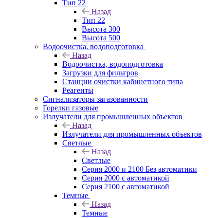
Тип 22
Назад
Тип 22
Высота 300
Высота 500
Водоочистка, водоподготовка
Назад
Водоочистка, водоподготовка
Загрузки для фильтров
Станции очистки кабинетного типа
Реагенты
Сигнализаторы загазованности
Горелки газовые
Излучатели для промышленных объектов
Назад
Излучатели для промышленных объектов
Светлые
Назад
Светлые
Серия 2000 и 2100 Без автоматики
Серия 2000 с автоматикой
Серия 2100 с автоматикой
Темные
Назад
Темные