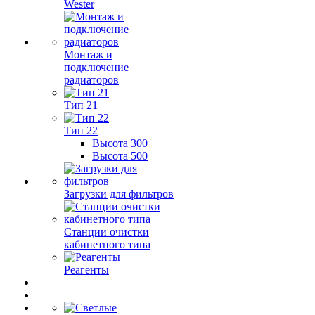
Wester
Монтаж и
подключение
радиаторов
Тип 21
Тип 22
Высота 300
Высота 500
Загрузки для фильтров
Станции очистки
кабинетного типа
Реагенты