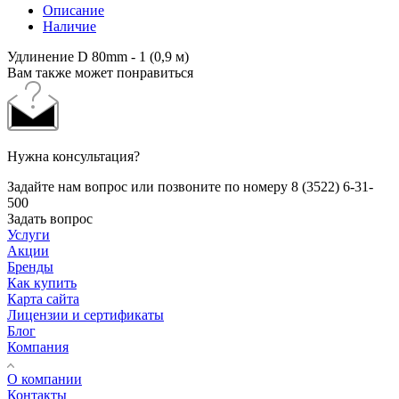
Описание
Наличие
Удлинение D 80mm - 1 (0,9 м)
Вам также может понравиться
Нужна консультация?
Задайте нам вопрос или позвоните по номеру 8 (3522) 6-31-
500
Задать вопрос
Услуги
Акции
Бренды
Как купить
Карта сайта
Лицензии и сертификаты
Блог
Компания
О компании
Контакты