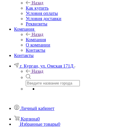
Назад
Как купить
Условия оплаты
Условия доставки
Реквизиты
Компания
Назад
Компания
О компании
Контакты
Контакты
г. Курган, ул. Омская 171Д
Назад
Личный кабинет
Корзина
0
Избранные товары
0