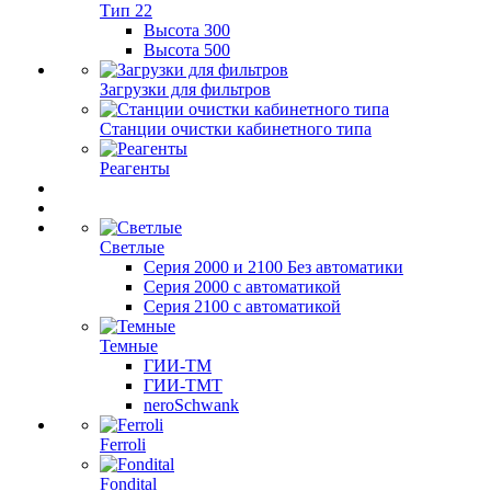
Тип 22
Высота 300
Высота 500
Загрузки для фильтров
Станции очистки кабинетного типа
Реагенты
Светлые
Серия 2000 и 2100 Без автоматики
Серия 2000 с автоматикой
Серия 2100 с автоматикой
Темные
ГИИ-ТМ
ГИИ-ТМТ
neroSchwank
Ferroli
Fondital