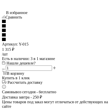
В избранное
Сравнить
Артикул:
Y-015
1 315
₽
/шт
Есть в наличии
: 3
в 1 магазине
Нашли дешевле?
В корзину
Купить в 1 клик
Рассчитать доставку
Самовывоз сегодня - бесплатно
Доставка завтра - 250 ₽
Цены товаров под заказ могут отличаться от действующих на
сайте