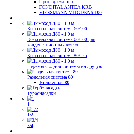
Принадлежности
FONDITAL ANTEA KRB
VIESSMANN VITODENS 100
Коаксиальная система 60/100
Коаксиальная система 60/100 для
конденсационных котлов
Коаксиальная система 80/125
Переход с одной системы на другую
Раздельная система 80
Утепленная 80
Турбонасадки
1
1/2
3/4