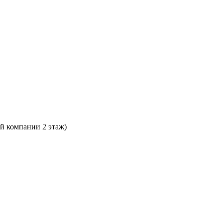
ой компании 2 этаж)