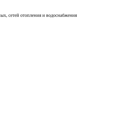
ных, сетей отопления и водоснабжения