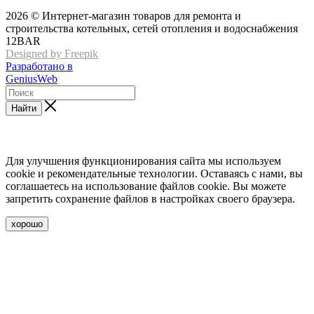
2026 © Интернет-магазин товаров для ремонта и
строительства котельных, сетей отопления и водоснабжения
12BAR
Designed by Freepik
Разработано в
GeniusWeb
Найти
Для улучшения функционирования сайта мы используем
cookie и рекомендательные технологии. Оставаясь с нами, вы
соглашаетесь на использование файлов cookie. Вы можете
запретить сохранение файлов в настройках своего браузера.
хорошо