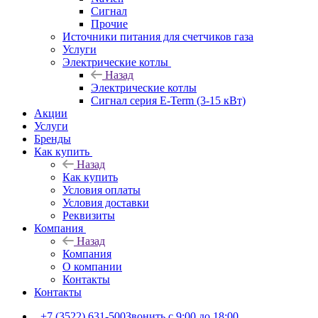
Сигнал
Прочие
Источники питания для счетчиков газа
Услуги
Электрические котлы
Назад
Электрические котлы
Сигнал серия E-Term (3-15 кВт)
Акции
Услуги
Бренды
Как купить
Назад
Как купить
Условия оплаты
Условия доставки
Реквизиты
Компания
Назад
Компания
О компании
Контакты
Контакты
+7 (3522) 631-500
Звонить с 9:00 до 18:00