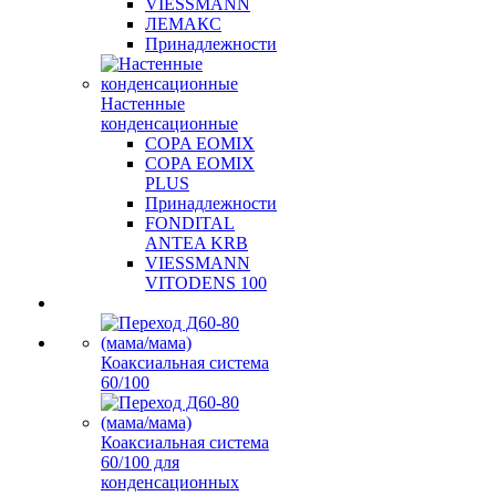
VIESSMANN
ЛЕМАКС
Принадлежности
Настенные
конденсационные
COPA EOMIX
COPA EOMIX
PLUS
Принадлежности
FONDITAL
ANTEA KRB
VIESSMANN
VITODENS 100
Коаксиальная система
60/100
Коаксиальная система
60/100 для
конденсационных