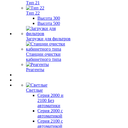
Тип 21
Тип 22
Высота 300
Высота 500
Загрузки для фильтров
Станции очистки
кабинетного типа
Реагенты
Светлые
Серия 2000 и
2100 Без
автоматики
Серия 2000 с
автоматикой
Серия 2100 с
автоматикой