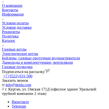
О компании
Контакты
Информация
Условия оплаты
Условия доставки
Реквизиты
Политика
Каталог
Газовые котлы
Электрические котлы
Бойлеры, газовые проточные водонагреватели
Дымоходы и комплектующие, вентиляция
Газовые подводки
Подписаться на рассылку
+7 (3522) 631-500
Заказать звонок
info@ttepla.com
г. Курган, ул. Омская 171Д (офисное здание Уральской
трубной компании 2 этаж)
Вконтакте
Telegram