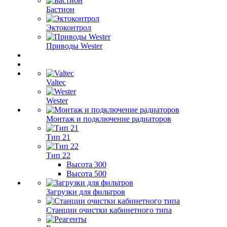
Бастион
Эктоконтрол
Приводы Wester
Valtec
Wester
Монтаж и подключение радиаторов
Тип 21
Тип 22
Высота 300
Высота 500
Загрузки для фильтров
Станции очистки кабинетного типа