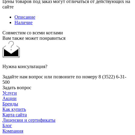
Цены товаров под заказ могут отличаться от действующих на
сайте
Описание
Наличие
Cовместим со всеми котлами
Вам также может понравиться
Нужна консультация?
Задайте нам вопрос или позвоните по номеру 8 (3522) 6-31-
500
Задать вопрос
Услуги
Акции
Бренды
Как купить
Карта сайта
Лицензии и сертификаты
Блог
Компания