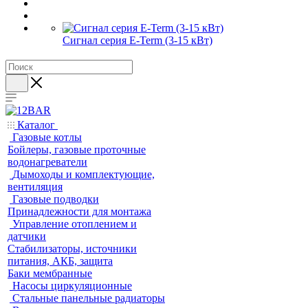
Сигнал серия E-Term (3-15 кВт)
Каталог
Газовые котлы
Бойлеры, газовые проточные
водонагреватели
Дымоходы и комплектующие,
вентиляция
Газовые подводки
Принадлежности для монтажа
Управление отоплением и
датчики
Стабилизаторы, источники
питания, АКБ, защита
Баки мембранные
Насосы циркуляционные
Стальные панельные радиаторы