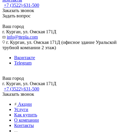
+7 (3522) 631-500
Заказать звонок
Задать вопрос
Ваш город
г. Курган, ул. Омская 171Д
info@ttepla.com
г. Курган, ул. Омская 171Д (офисное здание Уральской
трубной компании 2 этаж)
Вконтакте
Telegram
Ваш город
г. Курган, ул. Омская 171Д
+7 (3522) 631-500
Заказать звонок
Акции
Услуги
Как купить
О компании
Контакты
...