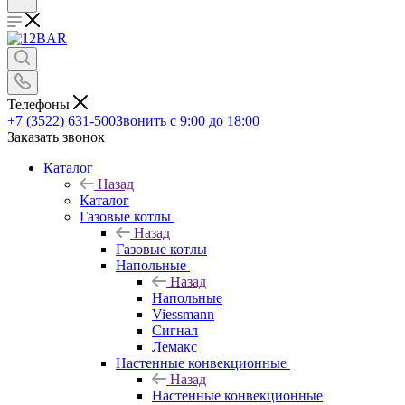
Телефоны
+7 (3522) 631-500
Звонить с 9:00 до 18:00
Заказать звонок
Каталог
Назад
Каталог
Газовые котлы
Назад
Газовые котлы
Напольные
Назад
Напольные
Viessmann
Сигнал
Лемакс
Настенные конвекционные
Назад
Настенные конвекционные