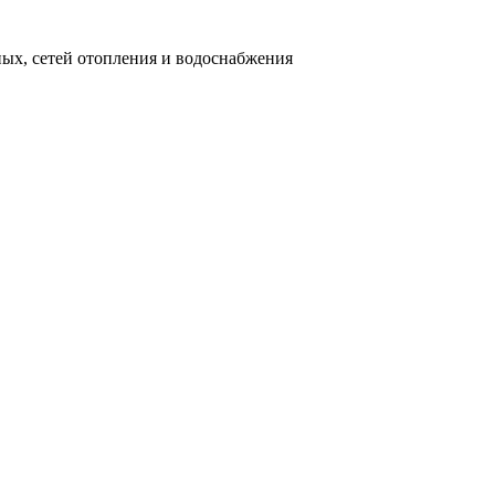
ных, сетей отопления и водоснабжения