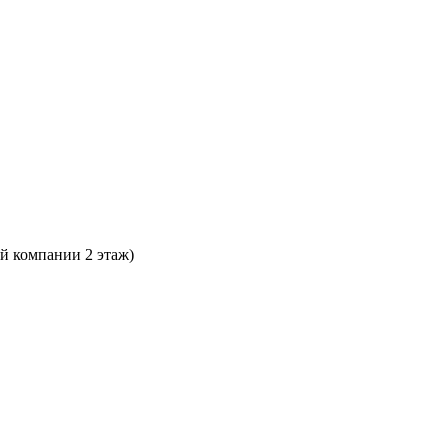
ой компании 2 этаж)