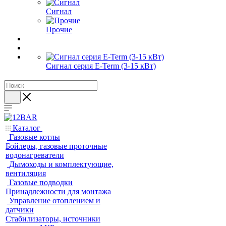
Сигнал
Прочие
Сигнал серия E-Term (3-15 кВт)
Каталог
Газовые котлы
Бойлеры, газовые проточные
водонагреватели
Дымоходы и комплектующие,
вентиляция
Газовые подводки
Принадлежности для монтажа
Управление отоплением и
датчики
Стабилизаторы, источники