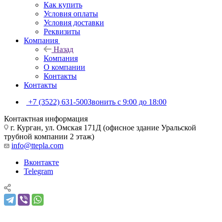
Как купить
Условия оплаты
Условия доставки
Реквизиты
Компания
Назад
Компания
О компании
Контакты
Контакты
+7 (3522) 631-500
Звонить с 9:00 до 18:00
Контактная информация
г. Курган, ул. Омская 171Д (офисное здание Уральской
трубной компании 2 этаж)
info@ttepla.com
Вконтакте
Telegram