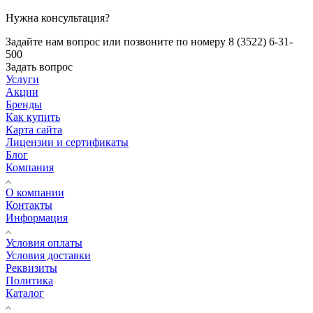
Нужна консультация?
Задайте нам вопрос или позвоните по номеру 8 (3522) 6-31-
500
Задать вопрос
Услуги
Акции
Бренды
Как купить
Карта сайта
Лицензии и сертификаты
Блог
Компания
О компании
Контакты
Информация
Условия оплаты
Условия доставки
Реквизиты
Политика
Каталог