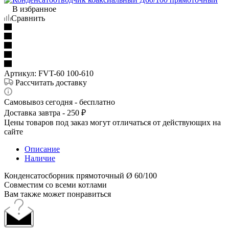
В избранное
Сравнить
Артикул:
FVT-60 100-610
Рассчитать доставку
Самовывоз сегодня - бесплатно
Доставка завтра - 250 ₽
Цены товаров под заказ могут отличаться от действующих на
сайте
Описание
Наличие
Конденсатосборник прямоточный Ø 60/100
Cовместим со всеми котлами
Вам также может понравиться