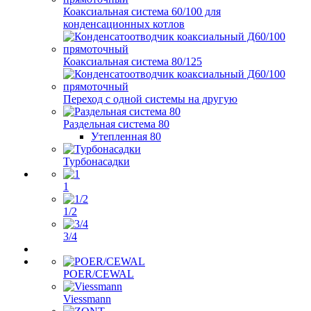
Коаксиальная система 60/100 для
конденсационных котлов
Коаксиальная система 80/125
Переход с одной системы на другую
Раздельная система 80
Утепленная 80
Турбонасадки
1
1/2
3/4
POER/CEWAL
Viessmann