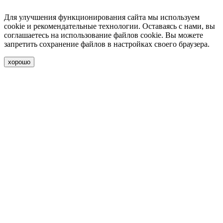
Для улучшения функционирования сайта мы используем
cookie и рекомендательные технологии. Оставаясь с нами, вы
соглашаетесь на использование файлов cookie. Вы можете
запретить сохранение файлов в настройках своего браузера.
хорошо