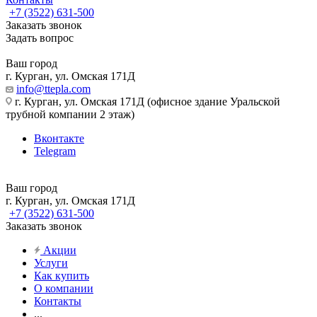
+7 (3522) 631-500
Заказать звонок
Задать вопрос
Ваш город
г. Курган, ул. Омская 171Д
info@ttepla.com
г. Курган, ул. Омская 171Д (офисное здание Уральской
трубной компании 2 этаж)
Вконтакте
Telegram
Ваш город
г. Курган, ул. Омская 171Д
+7 (3522) 631-500
Заказать звонок
Акции
Услуги
Как купить
О компании
Контакты
...