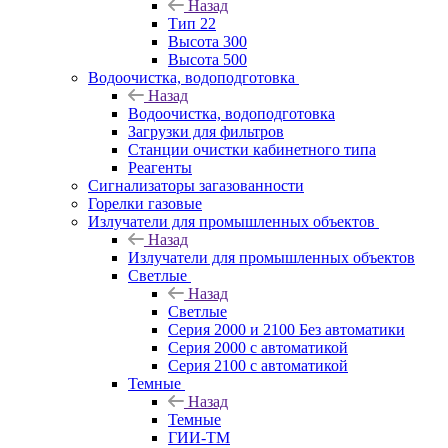
Назад
Тип 22
Высота 300
Высота 500
Водоочистка, водоподготовка
Назад
Водоочистка, водоподготовка
Загрузки для фильтров
Станции очистки кабинетного типа
Реагенты
Сигнализаторы загазованности
Горелки газовые
Излучатели для промышленных объектов
Назад
Излучатели для промышленных объектов
Светлые
Назад
Светлые
Серия 2000 и 2100 Без автоматики
Серия 2000 с автоматикой
Серия 2100 с автоматикой
Темные
Назад
Темные
ГИИ-ТМ