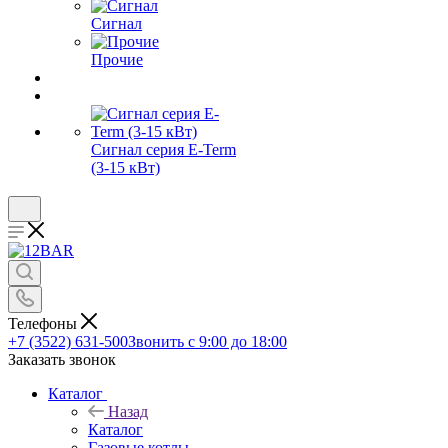
Сигнал
Прочие
Сигнал серия E-Term
(3-15 кВт)
Телефоны
+7 (3522) 631-500
Звонить с 9:00 до 18:00
Заказать звонок
Каталог
Назад
Каталог
Газовые котлы