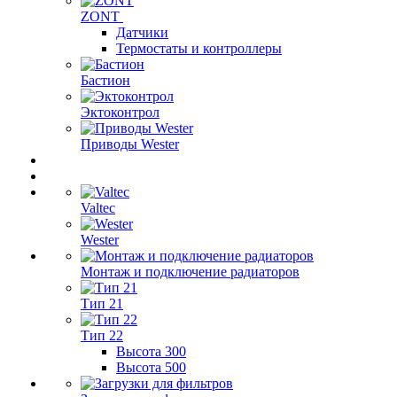
ZONT
Датчики
Термостаты и контроллеры
Бастион
Эктоконтрол
Приводы Wester
Valtec
Wester
Монтаж и подключение радиаторов
Тип 21
Тип 22
Высота 300
Высота 500