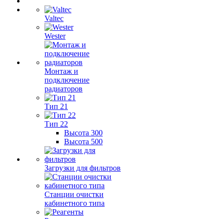
Valtec
Wester
Монтаж и
подключение
радиаторов
Тип 21
Тип 22
Высота 300
Высота 500
Загрузки для фильтров
Станции очистки
кабинетного типа