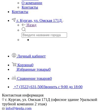
О компании
Контакты
Контакты
г. Курган, ул. Омская 171Д
Назад
Личный кабинет
Корзина
0
Избранные товары
0
Сравнение товаров
0
+7 (3522) 631-500
Звонить с 9:00 до 18:00
Контактная информация
г. Курган, ул. Омская 171Д (офисное здание Уральской
трубной компании 2 этаж)
info@ttepla.com