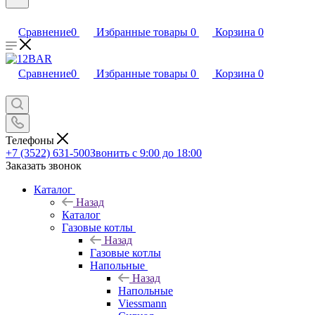
Сравнение
0
Избранные товары
0
Корзина
0
Сравнение
0
Избранные товары
0
Корзина
0
Телефоны
+7 (3522) 631-500
Звонить с 9:00 до 18:00
Заказать звонок
Каталог
Назад
Каталог
Газовые котлы
Назад
Газовые котлы
Напольные
Назад
Напольные
Viessmann