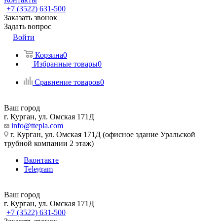
+7 (3522) 631-500
Заказать звонок
Задать вопрос
Войти
Корзина
0
Избранные товары
0
Сравнение товаров
0
Ваш город
г. Курган, ул. Омская 171Д
info@ttepla.com
г. Курган, ул. Омская 171Д (офисное здание Уральской
трубной компании 2 этаж)
Вконтакте
Telegram
Ваш город
г. Курган, ул. Омская 171Д
+7 (3522) 631-500