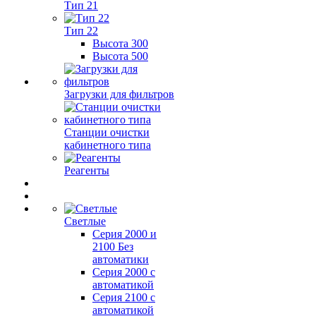
Тип 21
Тип 22
Высота 300
Высота 500
Загрузки для фильтров
Станции очистки
кабинетного типа
Реагенты
Светлые
Серия 2000 и
2100 Без
автоматики
Серия 2000 с
автоматикой
Серия 2100 с
автоматикой