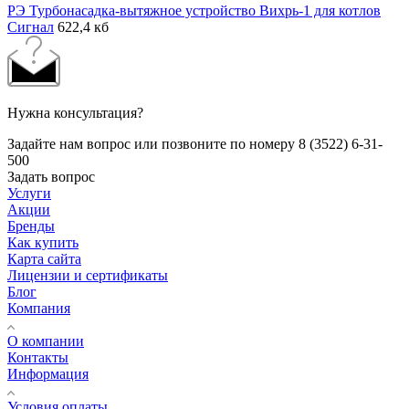
РЭ Турбонасадка-вытяжное устройство Вихрь-1 для котлов
Сигнал
622,4 кб
Нужна консультация?
Задайте нам вопрос или позвоните по номеру 8 (3522) 6-31-
500
Задать вопрос
Услуги
Акции
Бренды
Как купить
Карта сайта
Лицензии и сертификаты
Блог
Компания
О компании
Контакты
Информация
Условия оплаты