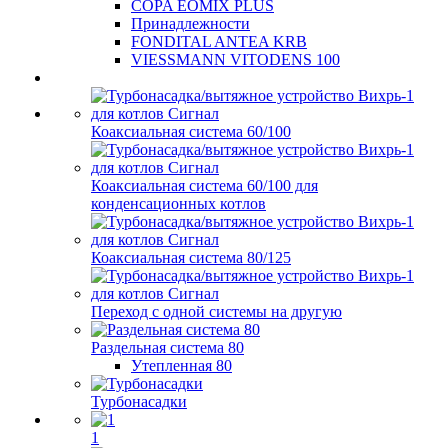
COPA EOMIX PLUS
Принадлежности
FONDITAL ANTEA KRB
VIESSMANN VITODENS 100
Коаксиальная система 60/100
Коаксиальная система 60/100 для
конденсационных котлов
Коаксиальная система 80/125
Переход с одной системы на другую
Раздельная система 80
Утепленная 80
Турбонасадки
1