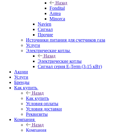
Назад
Fondital
Antea
Minorca
Navien
Сигнал
Прочие
Источники питания для счетчиков газа
Услуги
Электрические котлы
Назад
Электрические котлы
Сигнал серия E-Term (3-15 кВт)
Акции
Услуги
Бренды
Как купить
Назад
Как купить
Условия оплаты
Условия доставки
Реквизиты
Компания
Назад
Компания