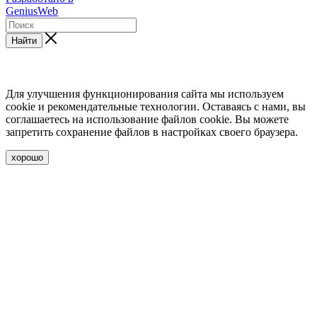
GeniusWeb
Найти
Для улучшения функционирования сайта мы используем
cookie и рекомендательные технологии. Оставаясь с нами, вы
соглашаетесь на использование файлов cookie. Вы можете
запретить сохранение файлов в настройках своего браузера.
хорошо