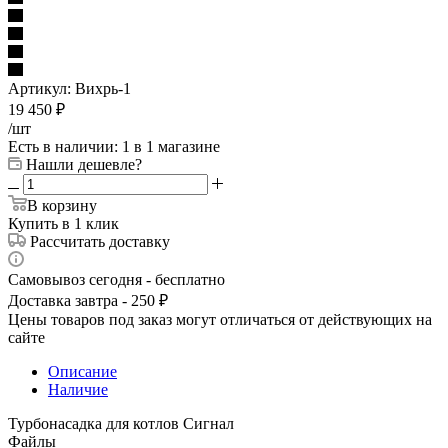
Артикул:
Вихрь-1
19 450
₽
/шт
Есть в наличии
: 1
в 1 магазине
Нашли дешевле?
В корзину
Купить в 1 клик
Рассчитать доставку
Самовывоз сегодня - бесплатно
Доставка завтра - 250 ₽
Цены товаров под заказ могут отличаться от действующих на
сайте
Описание
Наличие
Турбонасадка для котлов Сигнал
Файлы