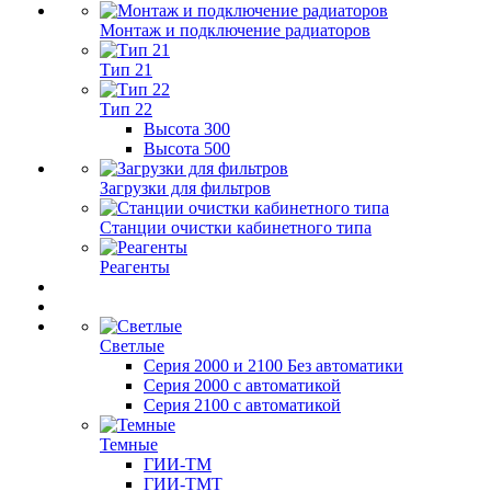
Монтаж и подключение радиаторов
Тип 21
Тип 22
Высота 300
Высота 500
Загрузки для фильтров
Станции очистки кабинетного типа
Реагенты
Светлые
Серия 2000 и 2100 Без автоматики
Серия 2000 с автоматикой
Серия 2100 с автоматикой
Темные
ГИИ-ТМ
ГИИ-ТМТ