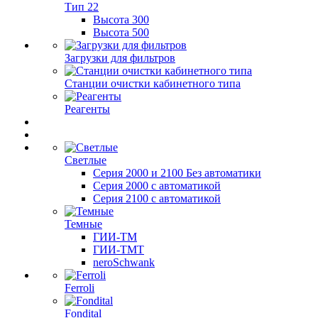
Тип 22
Высота 300
Высота 500
Загрузки для фильтров
Станции очистки кабинетного типа
Реагенты
Светлые
Серия 2000 и 2100 Без автоматики
Серия 2000 с автоматикой
Серия 2100 с автоматикой
Темные
ГИИ-ТМ
ГИИ-ТМТ
neroSchwank
Ferroli
Fondital