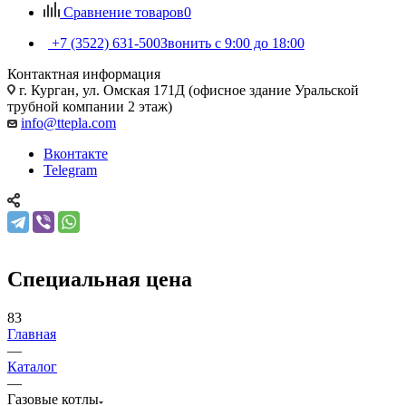
Сравнение товаров
0
+7 (3522) 631-500
Звонить с 9:00 до 18:00
Контактная информация
г. Курган, ул. Омская 171Д (офисное здание Уральской
трубной компании 2 этаж)
info@ttepla.com
Вконтакте
Telegram
Специальная цена
83
Главная
—
Каталог
—
Газовые котлы