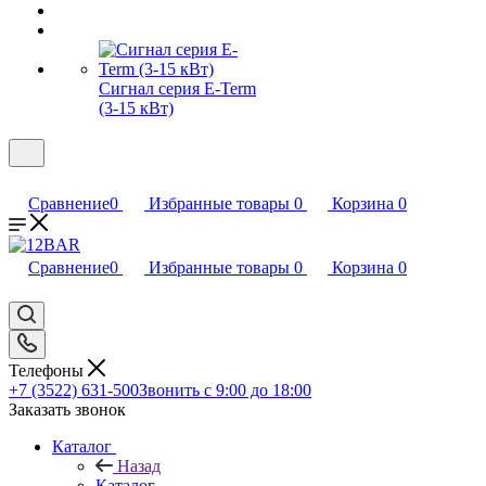
Сигнал серия E-Term
(3-15 кВт)
Сравнение
0
Избранные товары
0
Корзина
0
Сравнение
0
Избранные товары
0
Корзина
0
Телефоны
+7 (3522) 631-500
Звонить с 9:00 до 18:00
Заказать звонок
Каталог
Назад
Каталог