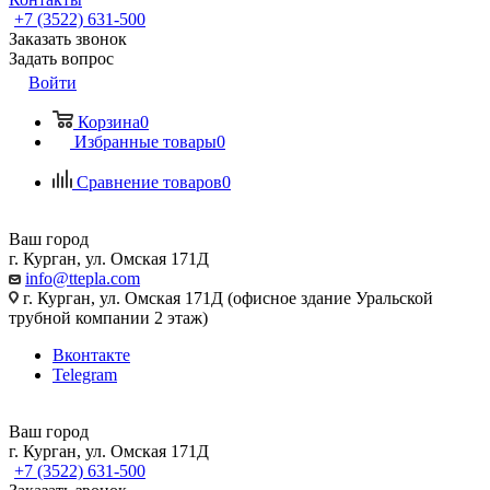
+7 (3522) 631-500
Заказать звонок
Задать вопрос
Войти
Корзина
0
Избранные товары
0
Сравнение товаров
0
Ваш город
г. Курган, ул. Омская 171Д
info@ttepla.com
г. Курган, ул. Омская 171Д (офисное здание Уральской
трубной компании 2 этаж)
Вконтакте
Telegram
Ваш город
г. Курган, ул. Омская 171Д
+7 (3522) 631-500