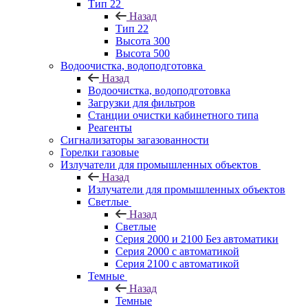
Тип 22
Назад
Тип 22
Высота 300
Высота 500
Водоочистка, водоподготовка
Назад
Водоочистка, водоподготовка
Загрузки для фильтров
Станции очистки кабинетного типа
Реагенты
Сигнализаторы загазованности
Горелки газовые
Излучатели для промышленных объектов
Назад
Излучатели для промышленных объектов
Светлые
Назад
Светлые
Серия 2000 и 2100 Без автоматики
Серия 2000 с автоматикой
Серия 2100 с автоматикой
Темные
Назад
Темные