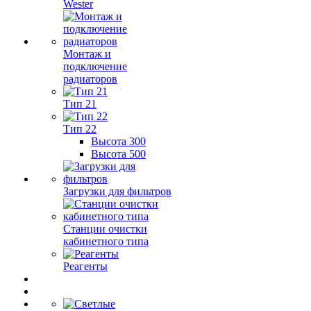
Wester
Монтаж и
подключение
радиаторов
Тип 21
Тип 22
Высота 300
Высота 500
Загрузки для фильтров
Станции очистки
кабинетного типа
Реагенты