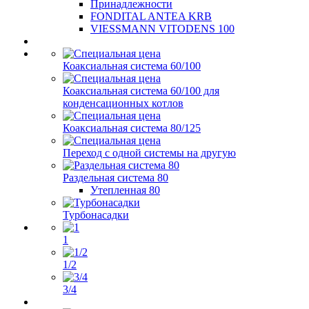
Принадлежности
FONDITAL ANTEA KRB
VIESSMANN VITODENS 100
Коаксиальная система 60/100
Коаксиальная система 60/100 для
конденсационных котлов
Коаксиальная система 80/125
Переход с одной системы на другую
Раздельная система 80
Утепленная 80
Турбонасадки
1
1/2
3/4