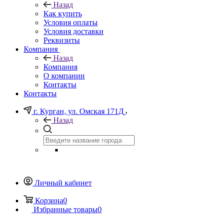
Назад
Как купить
Условия оплаты
Условия доставки
Реквизиты
Компания
Назад
Компания
О компании
Контакты
Контакты
г. Курган, ул. Омская 171Д
Назад
Личный кабинет
Корзина
0
Избранные товары
0