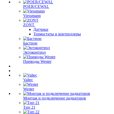
POER/CEWAL
Viessmann
ZONT
Датчики
Термостаты и контроллеры
Бастион
Эктоконтрол
Приводы Wester
Valtec
Wester
Монтаж и подключение радиаторов
Тип 21